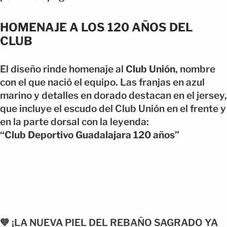
HOMENAJE A LOS 120 AÑOS DEL
CLUB
El diseño rinde homenaje al
Club Unión
, nombre
con el que nació el equipo. Las franjas en azul
marino y detalles en dorado destacan en el jersey,
que incluye el escudo del Club Unión en el frente y
en la parte dorsal con la leyenda:
“Club Deportivo Guadalajara 120 años”
💙 ¡LA NUEVA PIEL DEL REBAÑO SAGRADO YA