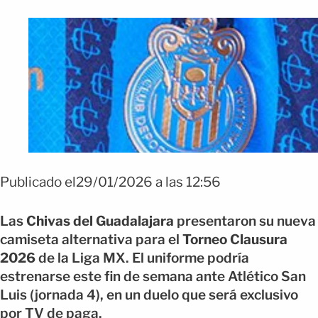
Publicado el29/01/2026 a las 12:56
Las
Chivas del Guadalajara
presentaron su nueva
camiseta alternativa para el
Torneo Clausura
2026
de la Liga MX. El uniforme podría
estrenarse este fin de semana ante Atlético San
Luis (jornada 4), en un duelo que será exclusivo
por TV de paga.