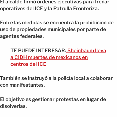
El alcalde firmó órdenes ejecutivas para frenar
operativos del ICE y la Patrulla Fronteriza.
Entre las medidas se encuentra la prohibición de
uso de propiedades municipales por parte de
agentes federales.
TE PUEDE INTERESAR:
Sheinbaum lleva
a CIDH muertes de mexicanos en
centros del ICE
También se instruyó a la policía local a colaborar
con manifestantes.
El objetivo es gestionar protestas en lugar de
disolverlas.