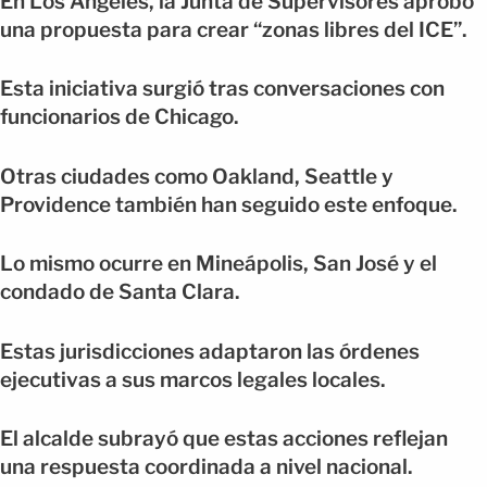
En Los Ángeles, la Junta de Supervisores aprobó
una propuesta para crear “zonas libres del ICE”.
Esta iniciativa surgió tras conversaciones con
funcionarios de Chicago.
Otras ciudades como Oakland, Seattle y
Providence también han seguido este enfoque.
Lo mismo ocurre en Mineápolis, San José y el
condado de Santa Clara.
Estas jurisdicciones adaptaron las órdenes
ejecutivas a sus marcos legales locales.
El alcalde subrayó que estas acciones reflejan
una respuesta coordinada a nivel nacional.