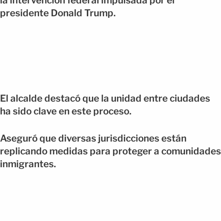
la intervención federal impulsada por el
presidente Donald Trump.
El alcalde destacó que la unidad entre ciudades
ha sido clave en este proceso.
Aseguró que diversas jurisdicciones están
replicando medidas para proteger a comunidades
inmigrantes.