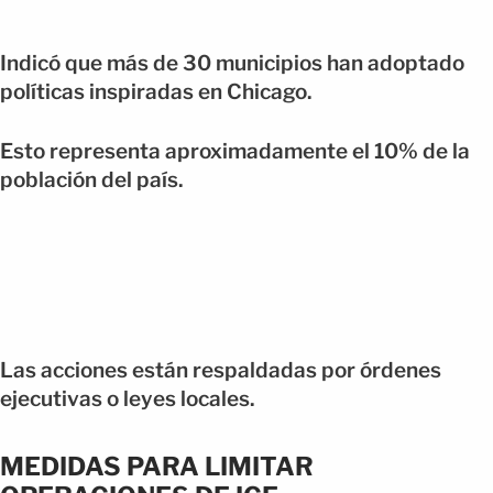
Indicó que más de 30 municipios han adoptado
políticas inspiradas en Chicago.
Esto representa aproximadamente el 10% de la
población del país.
Las acciones están respaldadas por órdenes
ejecutivas o leyes locales.
MEDIDAS PARA LIMITAR