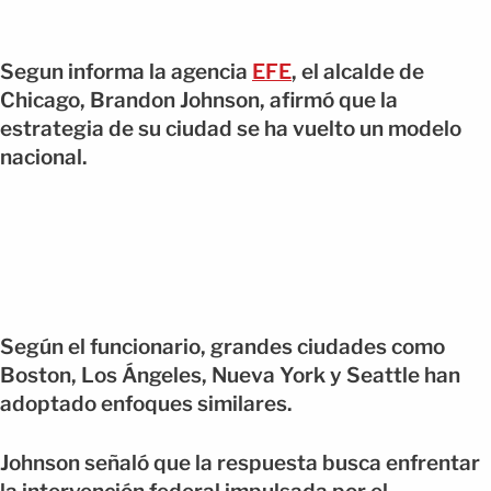
Segun informa la agencia
EFE
, el alcalde de
Chicago, Brandon Johnson, afirmó que la
estrategia de su ciudad se ha vuelto un modelo
nacional.
Según el funcionario, grandes ciudades como
Boston, Los Ángeles, Nueva York y Seattle han
adoptado enfoques similares.
Johnson señaló que la respuesta busca enfrentar