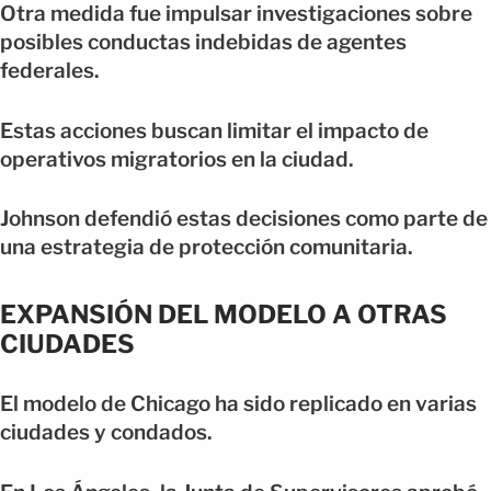
Otra medida fue impulsar investigaciones sobre
posibles conductas indebidas de agentes
federales.
Estas acciones buscan limitar el impacto de
operativos migratorios en la ciudad.
Johnson defendió estas decisiones como parte de
una estrategia de protección comunitaria.
EXPANSIÓN DEL MODELO A OTRAS
CIUDADES
El modelo de Chicago ha sido replicado en varias
ciudades y condados.