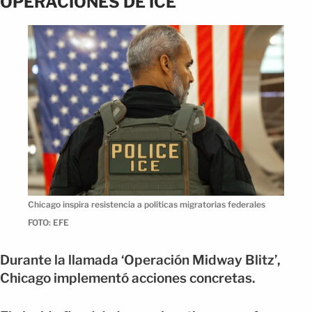
OPERACIONES DE ICE
Chicago inspira resistencia a políticas migratorias federales
FOTO: EFE
Durante la llamada ‘Operación Midway Blitz’,
Chicago implementó acciones concretas.