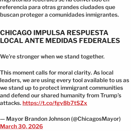
referencia para otras grandes ciudades que
buscan proteger a comunidades inmigrantes.
CHICAGO IMPULSA RESPUESTA
LOCAL ANTE MEDIDAS FEDERALES
We’re stronger when we stand together.
This moment calls for moral clarity. As local
leaders, we are using every tool available to us as
we stand up to protect immigrant communities
and defend our shared humanity from Trump’s
attacks.
https://t.co/fgv8b7tSZx
— Mayor Brandon Johnson (@ChicagosMayor)
March 30, 2026