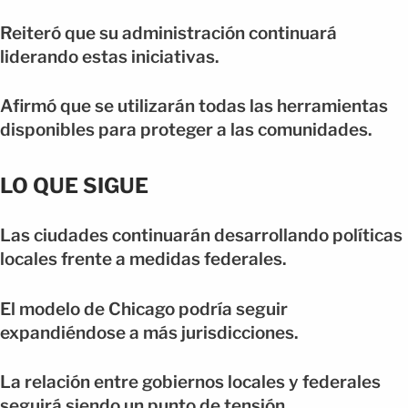
Reiteró que su administración continuará
liderando estas iniciativas.
Afirmó que se utilizarán todas las herramientas
disponibles para proteger a las comunidades.
LO QUE SIGUE
Las ciudades continuarán desarrollando políticas
locales frente a medidas federales.
El modelo de Chicago podría seguir
expandiéndose a más jurisdicciones.
La relación entre gobiernos locales y federales
seguirá siendo un punto de tensión.