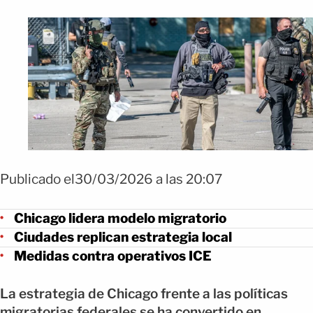
Publicado el30/03/2026 a las 20:07
Chicago lidera modelo migratorio
Ciudades replican estrategia local
Medidas contra operativos ICE
La estrategia de Chicago frente a las políticas
migratorias federales se ha convertido en