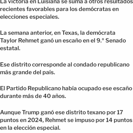
La victoria en Luisiana se suma a otros resultados
recientes favorables para los demócratas en
elecciones especiales.
La semana anterior, en Texas, la demócrata
Taylor Rehmet ganó un escaño en el 9.º Senado
estatal.
Ese distrito corresponde al condado republicano
más grande del país.
El Partido Republicano había ocupado ese escaño
durante más de 40 años.
Aunque Trump ganó ese distrito texano por 17
puntos en 2024, Rehmet se impuso por 14 puntos
en la elección especial.