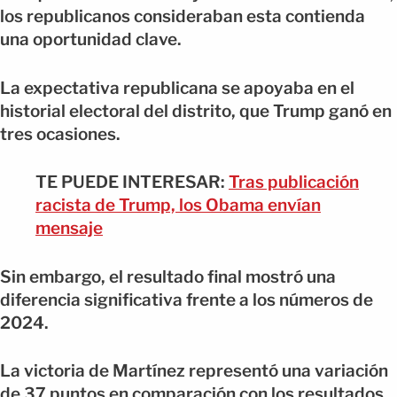
los republicanos consideraban esta contienda
una oportunidad clave.
La expectativa republicana se apoyaba en el
historial electoral del distrito, que Trump ganó en
tres ocasiones.
TE PUEDE INTERESAR:
Tras publicación
racista de Trump, los Obama envían
mensaje
Sin embargo, el resultado final mostró una
diferencia significativa frente a los números de
2024.
La victoria de Martínez representó una variación
de 37 puntos en comparación con los resultados