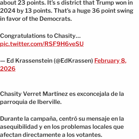
about 23 points. It’s s district that Trump won in
2024 by 13 points. That’s a huge 36 point swing
in favor of the Democrats.
Congratulations to Chasity…
pic.twitter.com/RSF9H6veSU
— Ed Krassenstein (@EdKrassen)
February 8,
2026
Chasity Verret Martínez es exconcejala de la
parroquia de Iberville.
Durante la campaña, centró su mensaje en la
asequibilidad y en los problemas locales que
afectan directamente a los votantes.