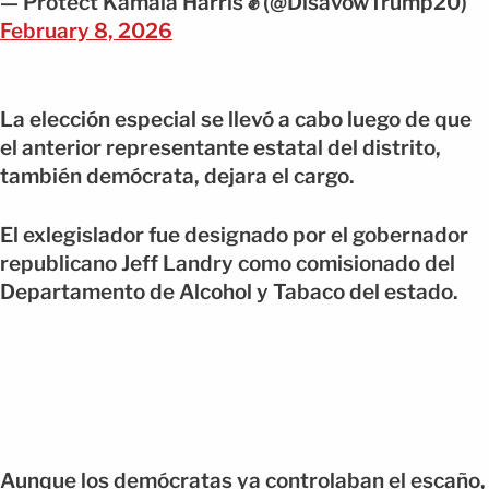
— Protect Kamala Harris ✊ (@DisavowTrump20)
February 8, 2026
La elección especial se llevó a cabo luego de que
el anterior representante estatal del distrito,
también demócrata, dejara el cargo.
El exlegislador fue designado por el gobernador
republicano Jeff Landry como comisionado del
Departamento de Alcohol y Tabaco del estado.
Aunque los demócratas ya controlaban el escaño,