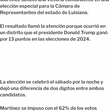
elección especial para la Cámara de
Representantes del estado de Luisiana.
El resultado llamó la atención porque ocurrió en
un distrito que el presidente Donald Trump ganó
por 13 puntos en las elecciones de 2024.
La elección se celebró el sábado por la noche y
dejó una diferencia de dos dígitos entre ambos
candidatos.
Martínez se impuso con el 62% de los votos