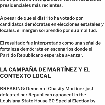
presidenciales más recientes.
A pesar de que el distrito ha votado por
candidatos demócratas en elecciones estatales y
locales, el margen sorprendió por su amplitud.
El resultado fue interpretado como una señal de
fortaleza demócrata en escenarios donde el
Partido Republicano esperaba avanzar.
LA CAMPAÑA DE MARTÍNEZ Y EL
CONTEXTO LOCAL
BREAKING: Democrat Chasity Martinez just
defeated her Republican opponent in the
Louisiana State House 60 Special Election by