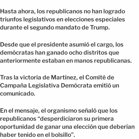
Hasta ahora, los republicanos no han logrado
triunfos legislativos en elecciones especiales
durante el segundo mandato de Trump.
Desde que el presidente asumió el cargo, los
demócratas han ganado ocho distritos que
anteriormente estaban en manos republicanas.
Tras la victoria de Martínez, el Comité de
Campaña Legislativa Demócrata emitió un
comunicado.
En el mensaje, el organismo señaló que los
republicanos “desperdiciaron su primera
oportunidad de ganar una elección que deberían
haber tenido en el bolsillo”.