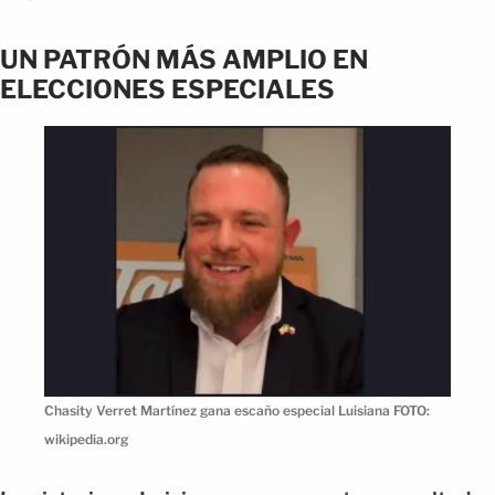
UN PATRÓN MÁS AMPLIO EN
ELECCIONES ESPECIALES
Chasity Verret Martínez gana escaño especial Luisiana FOTO:
wikipedia.org