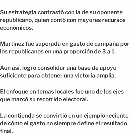
Su estrategia contrastó con la de su oponente
republicano, quien contó con mayores recursos
económicos.
Martínez fue superada en gasto de campaña por
los republicanos en una proporción de 3 a 1.
Aun así, logró consolidar una base de apoyo
suficiente para obtener una victoria amplia.
El enfoque en temas locales fue uno de los ejes
que marcó su recorrido electoral.
La contienda se convirtió en un ejemplo reciente
de cómo el gasto no siempre define el resultado
final.