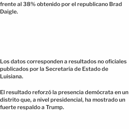
frente al 38% obtenido por el republicano Brad
Daigle.
Los datos corresponden a resultados no oficiales
publicados por la Secretaría de Estado de
Luisiana.
El resultado reforzó la presencia demócrata en un
distrito que, a nivel presidencial, ha mostrado un
fuerte respaldo a Trump.