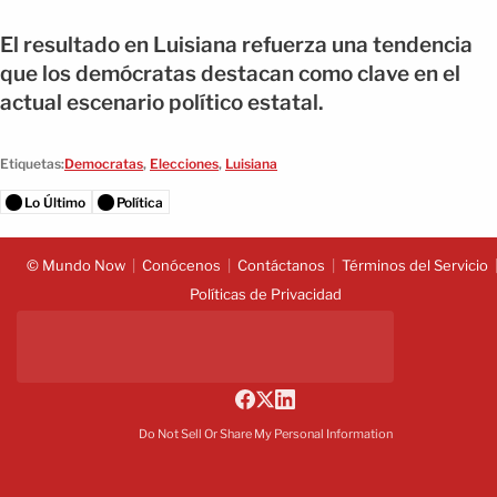
El resultado en Luisiana refuerza una tendencia
que los demócratas destacan como clave en el
actual escenario político estatal.
Etiquetas:
Democratas
,
Elecciones
,
Luisiana
Lo Último
Política
© Mundo Now
Conócenos
Contáctanos
Términos del Servicio
Políticas de Privacidad
Do Not Sell Or Share My Personal Information