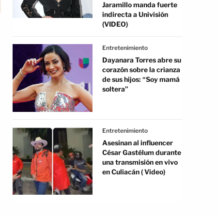
Jaramillo manda fuerte
indirecta a Univisión
(VIDEO)
Entretenimiento
Dayanara Torres abre su
corazón sobre la crianza
de sus hijos: “Soy mamá
soltera”
Entretenimiento
Asesinan al influencer
César Gastélum durante
una transmisión en vivo
en Culiacán ( Video)