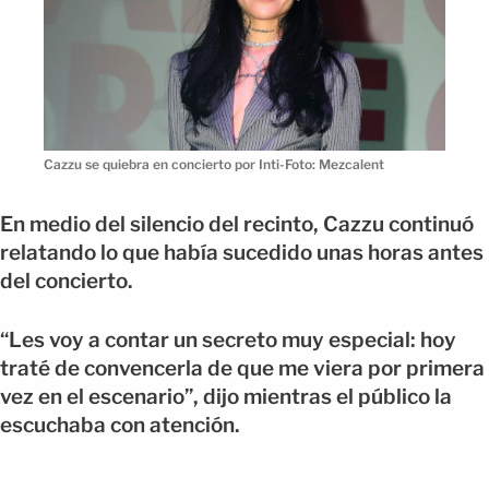
Cazzu se quiebra en concierto por Inti-Foto: Mezcalent
En medio del silencio del recinto, Cazzu continuó
relatando lo que había sucedido unas horas antes
del concierto.
“Les voy a contar un secreto muy especial: hoy
traté de convencerla de que me viera por primera
vez en el escenario”, dijo mientras el público la
escuchaba con atención.