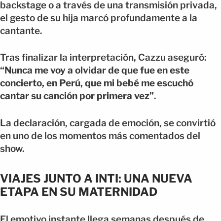
backstage o a través de una transmisión privada,
el gesto de su hija marcó profundamente a la
cantante.
Tras finalizar la interpretación, Cazzu aseguró:
“Nunca me voy a olvidar de que fue en este
concierto, en Perú, que mi bebé me escuchó
cantar su canción por primera vez”
.
La declaración, cargada de emoción, se convirtió
en uno de los momentos más comentados del
show.
VIAJES JUNTO A INTI: UNA NUEVA
ETAPA EN SU MATERNIDAD
El emotivo instante llega semanas después de