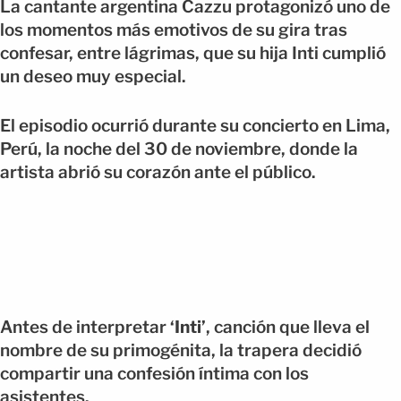
La cantante argentina Cazzu protagonizó uno de
los momentos más emotivos de su gira tras
confesar, entre lágrimas, que su hija Inti cumplió
un deseo muy especial.
El episodio ocurrió durante su concierto en Lima,
Perú, la noche del 30 de noviembre, donde la
artista abrió su corazón ante el público.
Antes de interpretar
‘Inti’
, canción que lleva el
nombre de su primogénita, la trapera decidió
compartir una confesión íntima con los
asistentes.