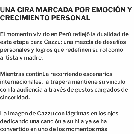
UNA GIRA MARCADA POR EMOCIÓN Y
CRECIMIENTO PERSONAL
El momento vivido en Perú reflejó la dualidad de
esta etapa para Cazzu: una mezcla de desafíos
personales y logros que redefinen su rol como
artista y madre.
Mientras continúa recorriendo escenarios
internacionales, la trapera mantiene su vínculo
con la audiencia a través de gestos cargados de
sinceridad.
La imagen de Cazzu con lágrimas en los ojos
dedicando una canción a su hija ya se ha
convertido en uno de los momentos más