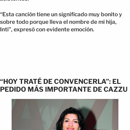
“Esta canción tiene un significado muy bonito y
sobre todo porque lleva el nombre de mi hija,
Inti”, expresó con evidente emoción.
“HOY TRATÉ DE CONVENCERLA”: EL
PEDIDO MÁS IMPORTANTE DE CAZZU