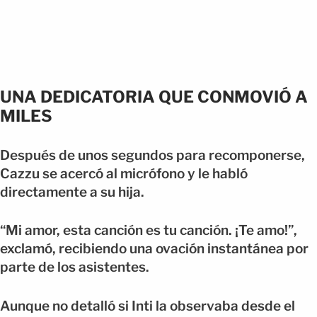
UNA DEDICATORIA QUE CONMOVIÓ A
MILES
Después de unos segundos para recomponerse,
Cazzu se acercó al micrófono y le habló
directamente a su hija.
“Mi amor, esta canción es tu canción. ¡Te amo!”,
exclamó, recibiendo una ovación instantánea por
parte de los asistentes.
Aunque no detalló si Inti la observaba desde el