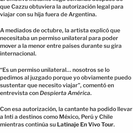
que Cazzu obtuviera la autorización legal para
viajar con su hija fuera de Argentina.
A mediados de octubre, la artista explicó que
necesitaba un permiso unilateral para poder
mover a la menor entre países durante su gira
internacional.
“Es un permiso unilateral… nosotros se lo
pedimos al juzgado porque yo obviamente puedo
sustentar que necesito viajar”, comentó en
entrevista con
Despierta América
.
Con esa autorización, la cantante ha podido llevar
a Inti a destinos como México, Perú y Chile
mientras continúa su
Latinaje En Vivo Tour
.