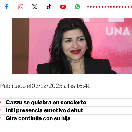
Publicado el02/12/2025 a las 16:41
Cazzu se quiebra en concierto
Inti presencia emotivo debut
Gira continúa con su hija