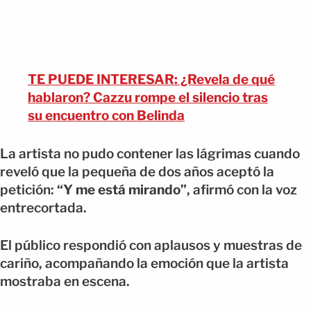
TE PUEDE INTERESAR: ¿Revela de qué
hablaron? Cazzu rompe el silencio tras
su encuentro con Belinda
La artista no pudo contener las lágrimas cuando
reveló que la pequeña de dos años aceptó la
petición:
“Y me está mirando”
, afirmó con la voz
entrecortada.
El público respondió con aplausos y muestras de
cariño, acompañando la emoción que la artista
mostraba en escena.