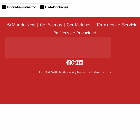
Entretenimiento
Celebridades
© Mundo Now
Conócenos
Contáctanos
Términos del Servicio
Políticas de Privacidad
Do Not Sell Or Share My Personal Information