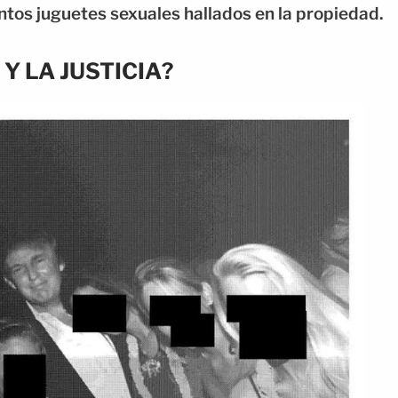
ntos juguetes sexuales hallados en la propiedad.
Y LA JUSTICIA?