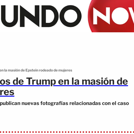
n la masión de Epstein rodeado de mujeres
os de Trump en la masión de
res
ublican nuevas fotografías relacionadas con el caso