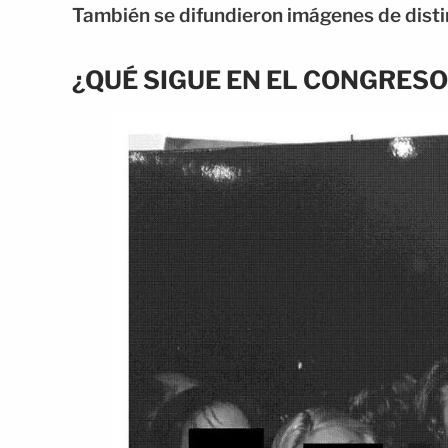
También se difundieron imágenes de disti
¿QUÉ SIGUE EN EL CONGRESO 