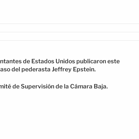
ntantes de Estados Unidos publicaron este
caso del pederasta Jeffrey Epstein.
mité de Supervisión de la Cámara Baja.