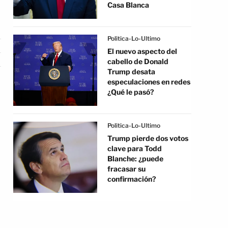
Casa Blanca
Politica-Lo-Ultimo
El nuevo aspecto del
cabello de Donald
Trump desata
especulaciones en redes
¿Qué le pasó?
Politica-Lo-Ultimo
Trump pierde dos votos
clave para Todd
Blanche: ¿puede
fracasar su
confirmación?