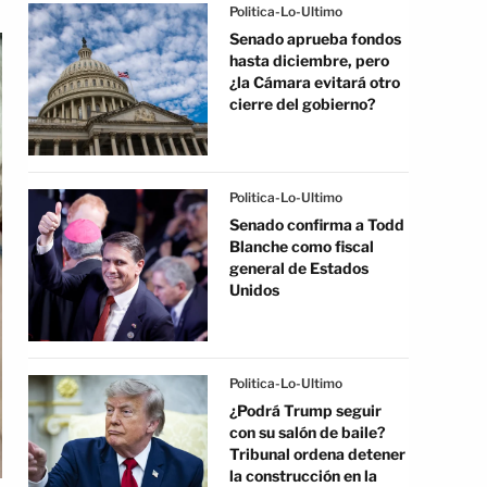
Politica-Lo-Ultimo
Senado aprueba fondos
hasta diciembre, pero
¿la Cámara evitará otro
cierre del gobierno?
Politica-Lo-Ultimo
Senado confirma a Todd
Blanche como fiscal
general de Estados
Unidos
Politica-Lo-Ultimo
¿Podrá Trump seguir
con su salón de baile?
Tribunal ordena detener
la construcción en la