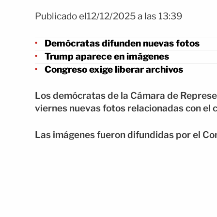
Publicado el12/12/2025 a las 13:39
Demócratas difunden nuevas fotos
Trump aparece en imágenes
Congreso exige liberar archivos
Los demócratas de la Cámara de Represe
viernes nuevas fotos relacionadas con el 
Las imágenes fueron difundidas por el Co