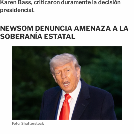
Karen Bass, criticaron duramente la decisión
presidencial.
NEWSOM DENUNCIA AMENAZA A LA
SOBERANÍA ESTATAL
Foto: Shutterstock