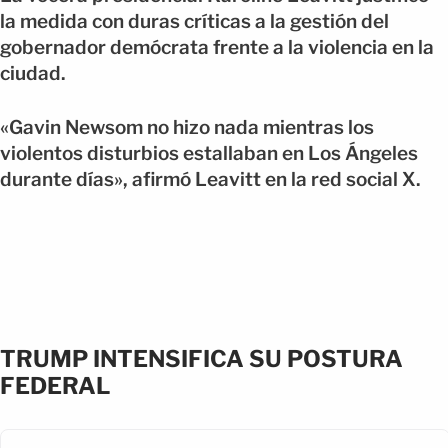
la medida con duras críticas a la gestión del
gobernador demócrata frente a la violencia en la
ciudad.
«Gavin Newsom no hizo nada mientras los
violentos disturbios estallaban en Los Ángeles
durante días», afirmó Leavitt en la red social X.
TRUMP INTENSIFICA SU POSTURA
FEDERAL