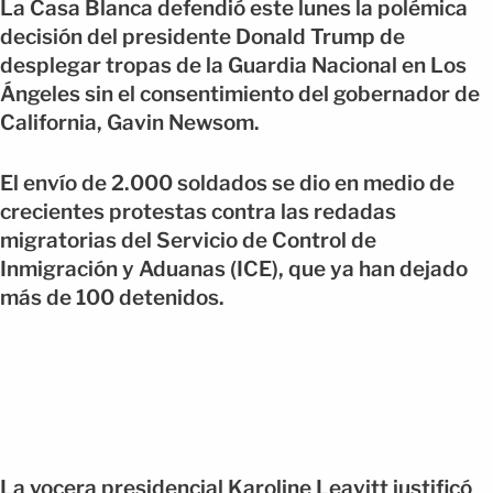
La Casa Blanca defendió este lunes la polémica
decisión del presidente Donald Trump de
desplegar tropas de la Guardia Nacional en Los
Ángeles sin el consentimiento del gobernador de
California, Gavin Newsom.
El envío de 2.000 soldados se dio en medio de
crecientes protestas contra las redadas
migratorias del Servicio de Control de
Inmigración y Aduanas (ICE), que ya han dejado
más de 100 detenidos.
La vocera presidencial Karoline Leavitt justificó