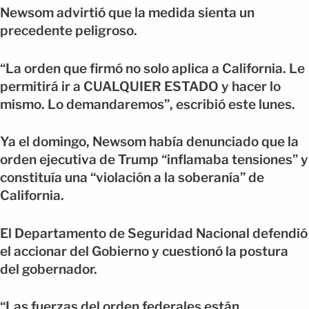
Newsom advirtió que la medida sienta un
precedente peligroso.
“La orden que firmó no solo aplica a California. Le
permitirá ir a CUALQUIER ESTADO y hacer lo
mismo. Lo demandaremos”, escribió este lunes.
Ya el domingo, Newsom había denunciado que la
orden ejecutiva de Trump “inflamaba tensiones” y
constituía una “violación a la soberanía” de
California.
El Departamento de Seguridad Nacional defendió
el accionar del Gobierno y cuestionó la postura
del gobernador.
“Las fuerzas del orden federales están