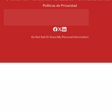
Políticas de Privacidad
Do Not Sell Or Share My Personal Information