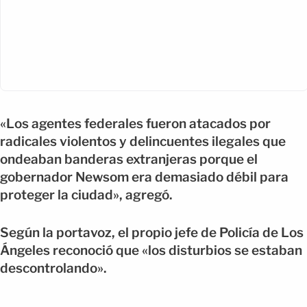
«Los agentes federales fueron atacados por
radicales violentos y delincuentes ilegales que
ondeaban banderas extranjeras porque el
gobernador Newsom era demasiado débil para
proteger la ciudad», agregó.
Según la portavoz, el propio jefe de Policía de Los
Ángeles reconoció que «los disturbios se estaban
descontrolando».