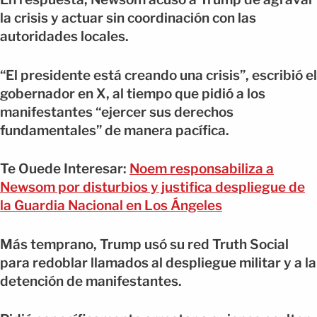
la crisis y actuar sin coordinación con las
autoridades locales.
“El presidente está creando una crisis”, escribió el
gobernador en X, al tiempo que pidió a los
manifestantes “ejercer sus derechos
fundamentales” de manera pacífica.
Te Ouede Interesar:
Noem responsabiliza a
Newsom por disturbios y justifica despliegue de
la Guardia Nacional en Los Ángeles
Más temprano, Trump usó su red Truth Social
para redoblar llamados al despliegue militar y a la
detención de manifestantes.