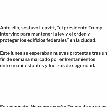
Ante ello, sostuvo Leavitt, “el presidente Trump
intervino para mantener la ley y el orden y
proteger los edificios federales” en la ciudad.
Este lunes se esperaban nuevas protestas tras un
fin de semana marcado por enfrentamientos
entre manifestantes y fuerzas de seguridad.
En respuesta, Newsom acusó a Trump de agravar