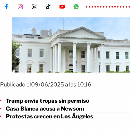
Publicado el09/06/2025 a las 10:16
Trump envía tropas sin permiso
Casa Blanca acusa a Newsom
Protestas crecen en Los Ángeles