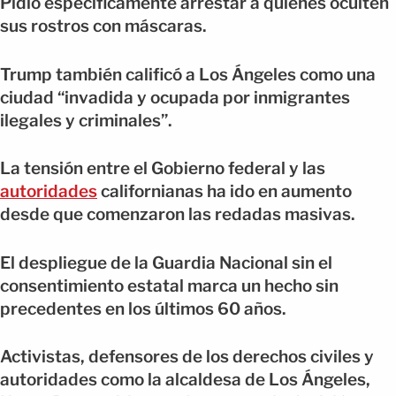
Pidió específicamente arrestar a quienes oculten
sus rostros con máscaras.
Trump también calificó a Los Ángeles como una
ciudad “invadida y ocupada por inmigrantes
ilegales y criminales”.
La tensión entre el Gobierno federal y las
autoridades
californianas ha ido en aumento
desde que comenzaron las redadas masivas.
El despliegue de la Guardia Nacional sin el
consentimiento estatal marca un hecho sin
precedentes en los últimos 60 años.
Activistas, defensores de los derechos civiles y
autoridades como la alcaldesa de Los Ángeles,