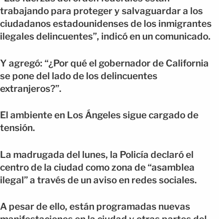
trabajando para proteger y salvaguardar a los
ciudadanos estadounidenses de los inmigrantes
ilegales delincuentes”, indicó en un comunicado.
Y agregó: “¿Por qué el gobernador de California
se pone del lado de los delincuentes
extranjeros?”.
El ambiente en Los Ángeles sigue cargado de
tensión.
La madrugada del lunes, la Policía declaró el
centro de la ciudad como zona de “asamblea
ilegal” a través de un aviso en redes sociales.
A pesar de ello, están programadas nuevas