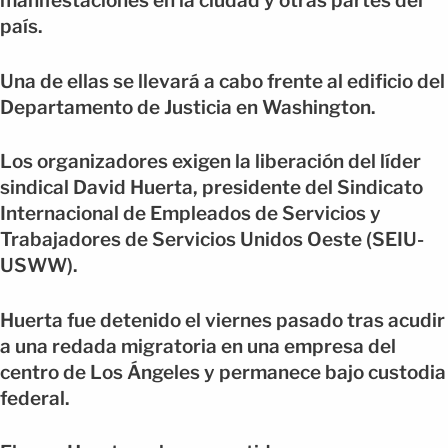
manifestaciones en la ciudad y otras partes del
país.
Una de ellas se llevará a cabo frente al edificio del
Departamento de Justicia en Washington.
Los organizadores exigen la liberación del líder
sindical David Huerta, presidente del Sindicato
Internacional de Empleados de Servicios y
Trabajadores de Servicios Unidos Oeste (SEIU-
USWW).
Huerta fue detenido el viernes pasado tras acudir
a una redada migratoria en una empresa del
centro de Los Ángeles y permanece bajo custodia
federal.