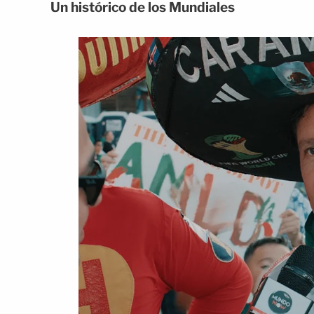
Un histórico de los Mundiales