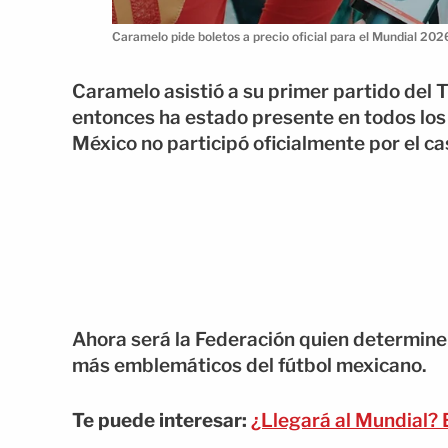
Caramelo pide boletos a precio oficial para el Mundial 20
Caramelo asistió a su primer partido del T
entonces ha estado presente en todos los 
México no participó oficialmente por el ca
Ahora será la Federación quien determine s
más emblemáticos del fútbol mexicano.
Te puede interesar:
¿Llegará al Mundial?