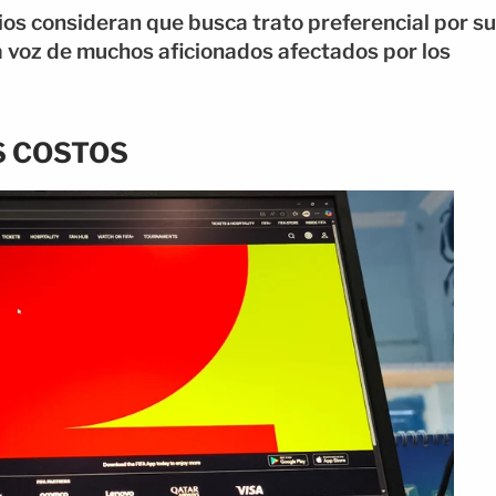
os consideran que busca trato preferencial por su
a voz de muchos aficionados afectados por los
S COSTOS