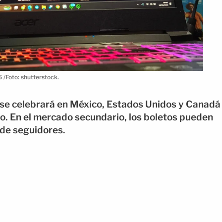
 /Foto: shutterstock.
se celebrará en México, Estados Unidos y Canadá
io. En el mercado secundario, los boletos pueden
s de seguidores.