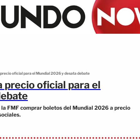
 precio oficial para el Mundial 2026 y desata debate
 precio oficial para el
debate
 a la FMF comprar boletos del Mundial 2026 a precio
sociales.