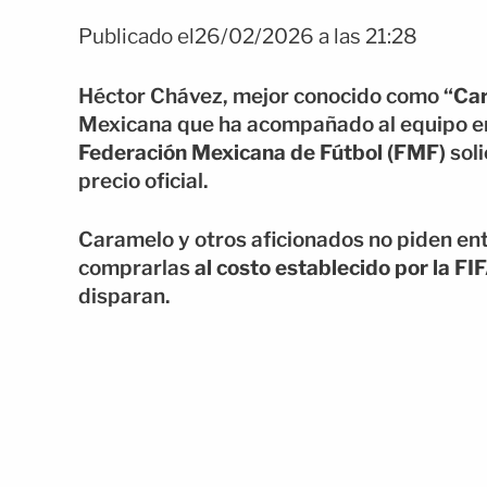
Publicado el26/02/2026 a las 21:28
Héctor Chávez, mejor conocido como
“Ca
Mexicana que ha acompañado al equipo en 
Federación Mexicana de Fútbol (FMF)
soli
precio oficial.
Caramelo y otros aficionados no piden ent
comprarlas
al costo establecido por la FI
disparan.