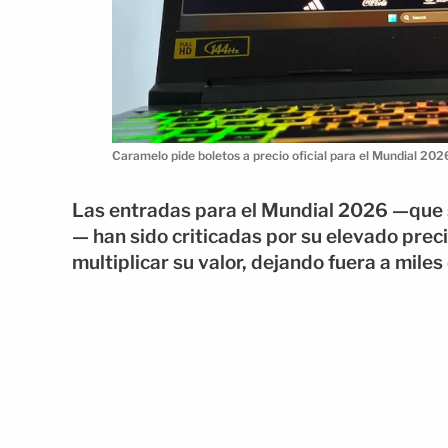
Caramelo pide boletos a precio oficial para el Mundial 2026
Las entradas para el Mundial 2026 —que 
— han sido criticadas por su elevado prec
multiplicar su valor, dejando fuera a mile