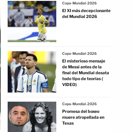
Copa-Mundial-2026
El XI más decepcionante
del Mundial 2026
Copa-Mundial-2026
El misterioso mensaje
de Messi antes de la
final del Mundial desata
todo tipo de teorías (
VIDEO)
Copa-Mundial-2026
Promesa del boxeo
muere atropellada en
Texas