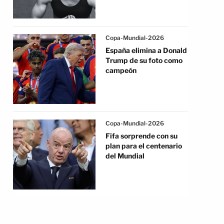
Copa-Mundial-2026
España elimina a Donald
Trump de su foto como
campeón
Copa-Mundial-2026
Fifa sorprende con su
plan para el centenario
del Mundial