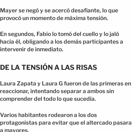
Mayer se negó y se acercó desafiante, lo que
provocó un momento de máxima tensión.
En segundos, Fabio lo tomó del cuello y lo jaló
hacia él, obligando a los demás participantes a
intervenir de inmediato.
DE LA TENSIÓN A LAS RISAS
Laura Zapata y Laura G fueron de las primeras en
reaccionar, intentando separar a ambos sin
comprender del todo lo que sucedía.
Varios habitantes rodearon a los dos
protagonistas para evitar que el altercado pasara
a mayores.