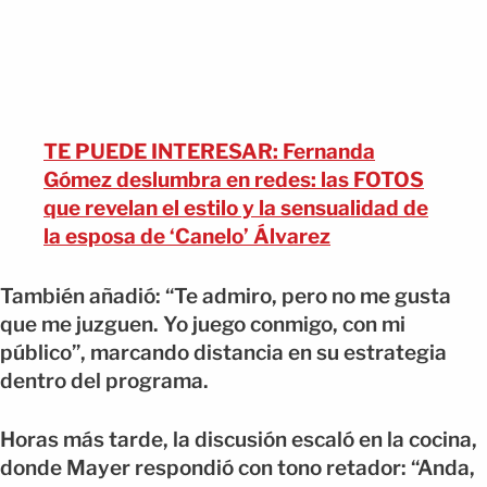
TE PUEDE INTERESAR: Fernanda
Gómez deslumbra en redes: las FOTOS
que revelan el estilo y la sensualidad de
la esposa de ‘Canelo’ Álvarez
También añadió: “Te admiro, pero no me gusta
que me juzguen. Yo juego conmigo, con mi
público”, marcando distancia en su estrategia
dentro del programa.
Horas más tarde, la discusión escaló en la cocina,
donde Mayer respondió con tono retador: “Anda,