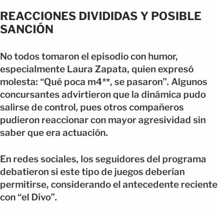
REACCIONES DIVIDIDAS Y POSIBLE
SANCIÓN
No todos tomaron el episodio con humor,
especialmente Laura Zapata, quien expresó
molesta: “Qué poca m4**, se pasaron”. Algunos
concursantes advirtieron que la dinámica pudo
salirse de control, pues otros compañeros
pudieron reaccionar con mayor agresividad sin
saber que era actuación.
En redes sociales, los seguidores del programa
debatieron si este tipo de juegos deberían
permitirse, considerando el antecedente reciente
con “el Divo”.