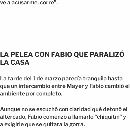
ve a acusarme, corre”.
LA PELEA CON FABIO QUE PARALIZÓ
LA CASA
La tarde del 1 de marzo parecía tranquila hasta
que un intercambio entre Mayer y Fabio cambió el
ambiente por completo.
Aunque no se escuchó con claridad qué detonó el
altercado, Fabio comenzó a llamarlo “chiquitín” y
a exigirle que se quitara la gorra.