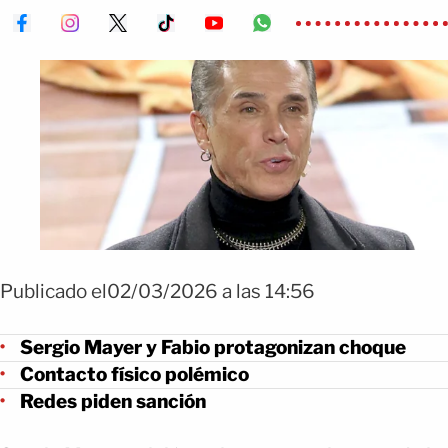
Publicado el02/03/2026 a las 14:56
Sergio Mayer y Fabio protagonizan choque
Contacto físico polémico
Redes piden sanción