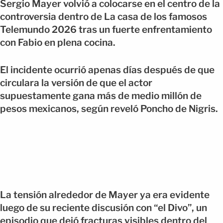
Sergio Mayer volvió a colocarse en el centro de la
controversia dentro de La casa de los famosos
Telemundo 2026 tras un fuerte enfrentamiento
con Fabio en plena cocina.
El incidente ocurrió apenas días después de que
circulara la versión de que el actor
supuestamente gana más de medio millón de
pesos mexicanos, según reveló Poncho de Nigris.
La tensión alrededor de Mayer ya era evidente
luego de su reciente discusión con “el Divo”, un
episodio que dejó fracturas visibles dentro del