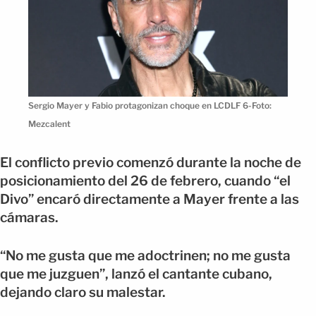
Sergio Mayer y Fabio protagonizan choque en LCDLF 6-Foto:
Mezcalent
El conflicto previo comenzó durante la noche de
posicionamiento del 26 de febrero, cuando “el
Divo” encaró directamente a Mayer frente a las
cámaras.
“No me gusta que me adoctrinen; no me gusta
que me juzguen”, lanzó el cantante cubano,
dejando claro su malestar.