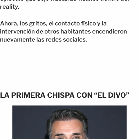
reality.
Ahora, los gritos, el contacto físico y la
intervención de otros habitantes encendieron
nuevamente las redes sociales.
LA PRIMERA CHISPA CON “EL DIVO”