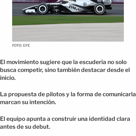
FOTO: EFE
El movimiento sugiere que la escudería no solo
busca competir, sino también destacar desde el
inicio.
La propuesta de pilotos y la forma de comunicarla
marcan su intención.
El equipo apunta a construir una identidad clara
antes de su debut.