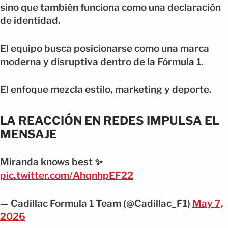
sino que también funciona como una declaración
de identidad.
El equipo busca posicionarse como una marca
moderna y disruptiva dentro de la Fórmula 1.
El enfoque mezcla estilo, marketing y deporte.
LA REACCIÓN EN REDES IMPULSA EL
MENSAJE
Miranda knows best ✨
pic.twitter.com/AhqnhpEF22
— Cadillac Formula 1 Team (@Cadillac_F1)
May 7,
2026