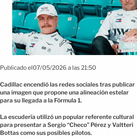
Publicado el07/05/2026 a las 21:50
Cadillac encendió las redes sociales tras publicar
una imagen que propone una alineación estelar
para su llegada a la Fórmula 1.
La escudería utilizó un popular referente cultural
para presentar a Sergio “Checo” Pérez y Valtteri
Bottas como sus posibles pilotos.