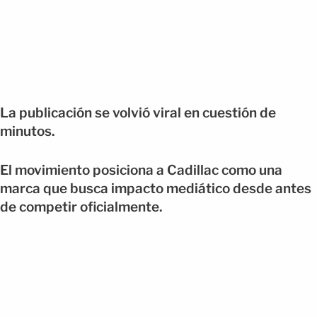
La publicación se volvió viral en cuestión de
minutos.
El movimiento posiciona a Cadillac como una
marca que busca impacto mediático desde antes
de competir oficialmente.