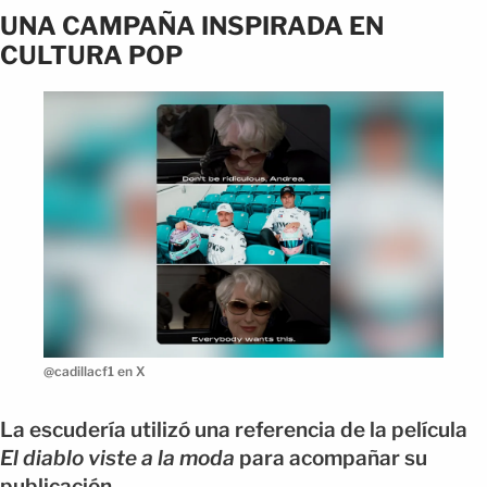
UNA CAMPAÑA INSPIRADA EN
CULTURA POP
@cadillacf1 en X
La escudería utilizó una referencia de la película
El diablo viste a la moda
para acompañar su
publicación.