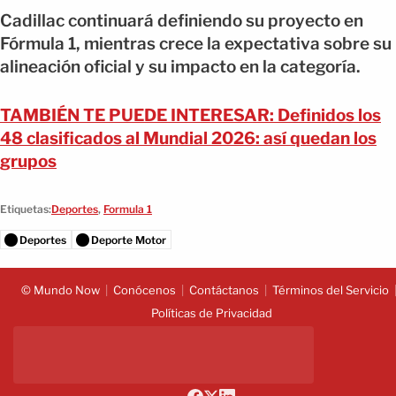
Cadillac continuará definiendo su proyecto en
Fórmula 1, mientras crece la expectativa sobre su
alineación oficial y su impacto en la categoría.
TAMBIÉN TE PUEDE INTERESAR: Definidos los
48 clasificados al Mundial 2026: así quedan los
grupos
Etiquetas:
Deportes
,
Formula 1
Deportes
Deporte Motor
© Mundo Now
Conócenos
Contáctanos
Términos del Servicio
Políticas de Privacidad