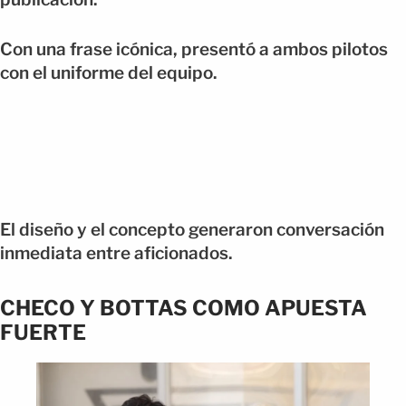
Con una frase icónica, presentó a ambos pilotos
con el uniforme del equipo.
El diseño y el concepto generaron conversación
inmediata entre aficionados.
CHECO Y BOTTAS COMO APUESTA
FUERTE