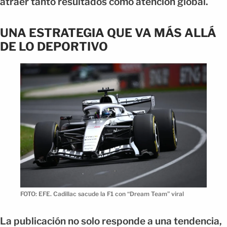
atraer tanto resultados como atención global.
UNA ESTRATEGIA QUE VA MÁS ALLÁ
DE LO DEPORTIVO
FOTO: EFE. Cadillac sacude la F1 con “Dream Team” viral
La publicación no solo responde a una tendencia,