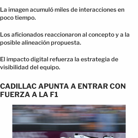
La imagen acumuló miles de interacciones en
poco tiempo.
Los aficionados reaccionaron al concepto y a la
posible alineación propuesta.
El impacto digital refuerza la estrategia de
visibilidad del equipo.
CADILLAC APUNTA A ENTRAR CON
FUERZA A LA F1