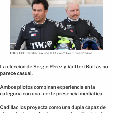
FOTO: EFE. Cadillac sacude la F1 con “Dream Team” viral
La elección de Sergio Pérez y Valtteri Bottas no
parece casual.
Ambos pilotos combinan experiencia en la
categoría con una fuerte presencia mediática.
Cadillac los proyecta como una dupla capaz de