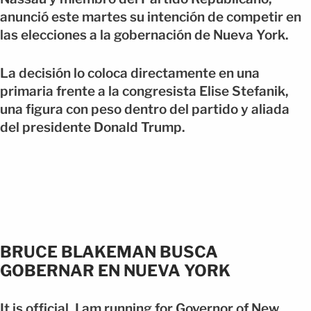
anunció este martes su intención de competir en
las elecciones a la gobernación de Nueva York.
La decisión lo coloca directamente en una
primaria frente a la congresista Elise Stefanik,
una figura con peso dentro del partido y aliada
del presidente Donald Trump.
BRUCE BLAKEMAN BUSCA
GOBERNAR EN NUEVA YORK
It is official. I am running for Governor of New