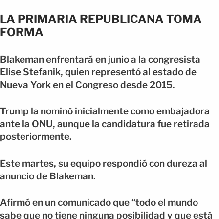
LA PRIMARIA REPUBLICANA TOMA
FORMA
Blakeman enfrentará en junio a la congresista
Elise Stefanik, quien representó al estado de
Nueva York en el Congreso desde 2015.
Trump la nominó inicialmente como embajadora
ante la ONU, aunque la candidatura fue retirada
posteriormente.
Este martes, su equipo respondió con dureza al
anuncio de Blakeman.
Afirmó en un comunicado que “todo el mundo
sabe que no tiene ninguna posibilidad y que está