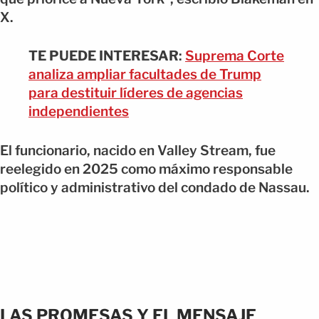
X.
TE PUEDE INTERESAR
:
Suprema Corte
analiza ampliar facultades de Trump
para destituir líderes de agencias
independientes
El funcionario, nacido en Valley Stream, fue
reelegido en 2025 como máximo responsable
político y administrativo del condado de Nassau.
LAS PROMESAS Y EL MENSAJE