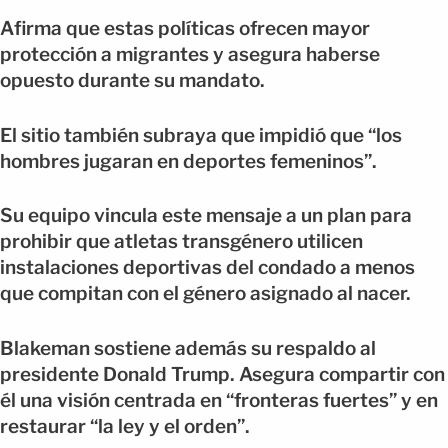
Afirma que estas políticas ofrecen mayor
protección a migrantes y asegura haberse
opuesto durante su mandato.
El sitio también subraya que impidió que “los
hombres jugaran en deportes femeninos”.
Su equipo vincula este mensaje a un plan para
prohibir que atletas transgénero utilicen
instalaciones deportivas del condado a menos
que compitan con el género asignado al nacer.
Blakeman sostiene además su respaldo al
presidente Donald Trump. Asegura compartir con
él una visión centrada en “fronteras fuertes” y en
restaurar “la ley y el orden”.