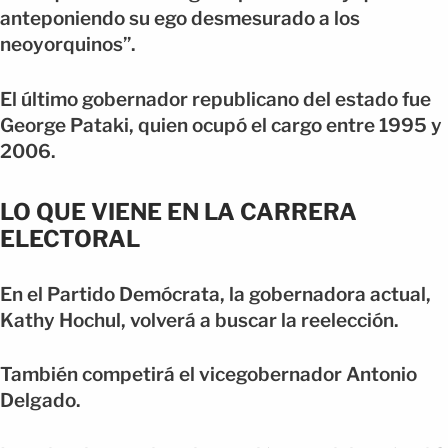
anteponiendo su ego desmesurado a los
neoyorquinos”.
El último gobernador republicano del estado fue
George Pataki, quien ocupó el cargo entre 1995 y
2006.
LO QUE VIENE EN LA CARRERA
ELECTORAL
En el Partido Demócrata, la gobernadora actual,
Kathy Hochul, volverá a buscar la reelección.
También competirá el vicegobernador Antonio
Delgado.