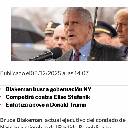
Publicado el09/12/2025 a las 14:07
Blakeman busca gobernación NY
Competirá contra Elise Stefanik
Enfatiza apoyo a Donald Trump
Bruce Blakeman, actual ejecutivo del condado de
Nassau y miembro del Partido Republicano,