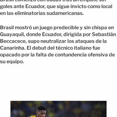
goles ante Ecuador, que sigue invicto como local
en las eliminatorias sudamericanas.
Brasil mostró un juego predecible y sin chispa en
Guayaquil, donde Ecuador, dirigida por Sebastián
Beccacece, supo neutralizar los ataques de la
Canarinha. El debut del técnico italiano fue
opacado por la falta de contundencia ofensiva de
su equipo.