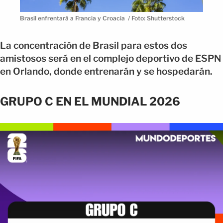
Brasil enfrentará a Francia y Croacia / Foto: Shutterstock
La concentración de Brasil para estos dos
amistosos será en el complejo deportivo de ESPN
en Orlando, donde entrenarán y se hospedarán.
GRUPO C EN EL MUNDIAL 2026