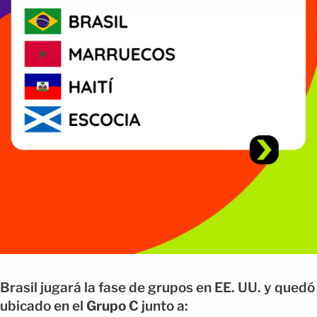
Brasil jugará la fase de grupos en EE. UU. y quedó
ubicado en el
Grupo C
junto a: