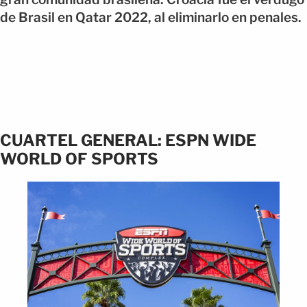
de Brasil en Qatar 2022, al eliminarlo en penales.
CUARTEL GENERAL: ESPN WIDE
WORLD OF SPORTS