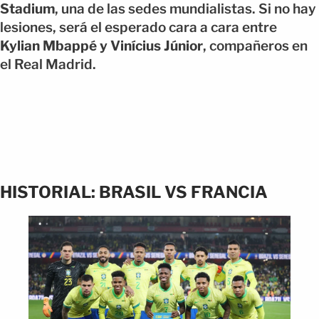
Stadium
, una de las sedes mundialistas. Si no hay
lesiones, será el esperado cara a cara entre
Kylian Mbappé y Vinícius Júnior
, compañeros en
el Real Madrid.
HISTORIAL: BRASIL VS FRANCIA