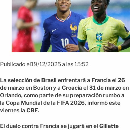
Publicado el19/12/2025 a las 15:52
La
selección de Brasil
enfrentará a
Francia
el
26
de marzo
en Boston y a
Croacia
el
31 de marzo
en
Orlando, como parte de su preparación rumbo a
la Copa Mundial de la FIFA 2026, informó este
viernes la
CBF
.
El duelo contra Francia se jugará en el
Gillette