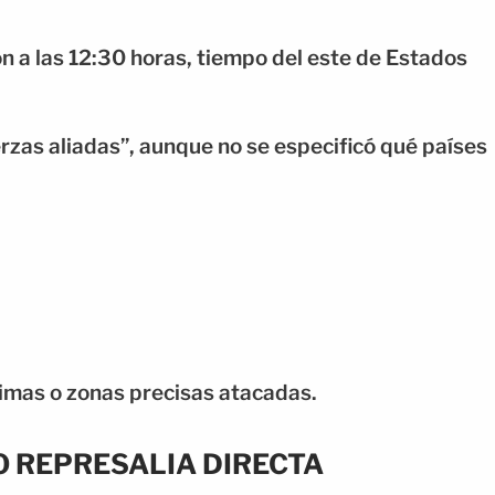
n a las 12:30 horas, tiempo del este de Estados
rzas aliadas”, aunque no se especificó qué países
timas o zonas precisas atacadas.
 REPRESALIA DIRECTA