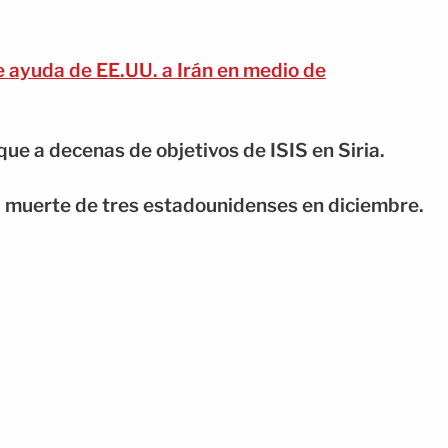
 ayuda de EE.UU. a Irán en medio de
que a decenas de objetivos de ISIS en Siria.
la muerte de tres estadounidenses en diciembre.