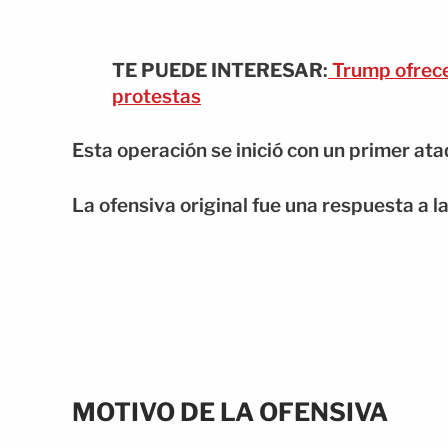
TE PUEDE INTERESAR
:
Trump ofrece
protestas
Esta operación se inició con un primer ata
La ofensiva original fue una respuesta a 
MOTIVO DE LA OFENSIVA