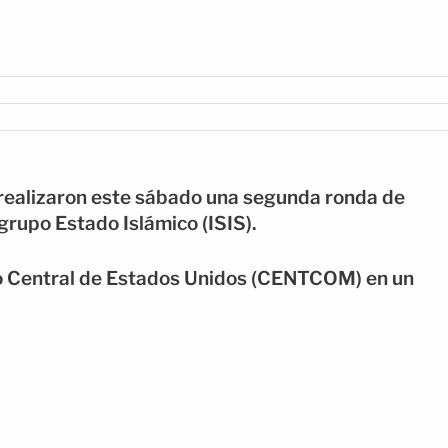
realizaron este sábado una segunda ronda de
grupo Estado Islámico (ISIS).
o Central de Estados Unidos (CENTCOM) en un