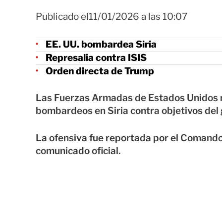
Publicado el11/01/2026 a las 10:07
EE. UU. bombardea Siria
Represalia contra ISIS
Orden directa de Trump
Las Fuerzas Armadas de Estados Unidos 
bombardeos en Siria contra objetivos del 
La ofensiva fue reportada por el Comand
comunicado oficial.