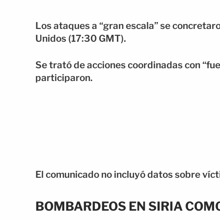
Los ataques a “gran escala” se concretaro
Unidos (17:30 GMT).
Se trató de acciones coordinadas con “fue
participaron.
El comunicado no incluyó datos sobre víc
BOMBARDEOS EN SIRIA COMO