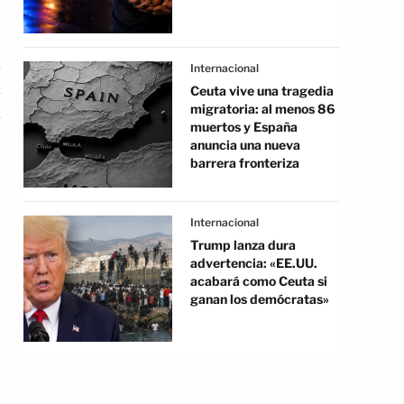
Internacional
Ceuta vive una tragedia
migratoria: al menos 86
muertos y España
anuncia una nueva
barrera fronteriza
Internacional
Trump lanza dura
advertencia: «EE.UU.
acabará como Ceuta si
ganan los demócratas»