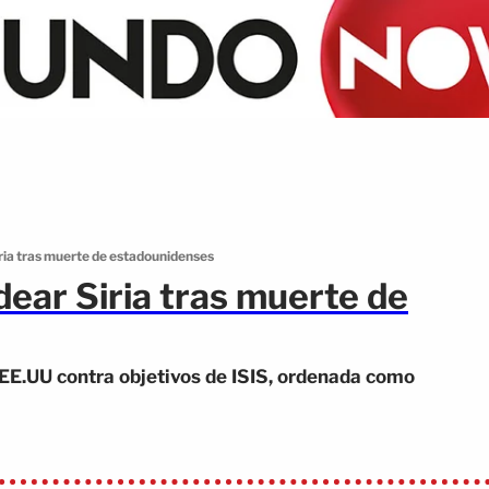
ria tras muerte de estadounidenses
ear Siria tras muerte de
EE.UU contra objetivos de ISIS, ordenada como