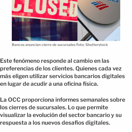
Bancos anuncian cierre de sucursales Foto: Shutterstock
Este fenómeno responde al cambio en las
preferencias de los clientes. Quienes cada vez
más eligen utilizar servicios bancarios digitales
en lugar de acudir a una oficina física.
La OCC proporciona informes semanales sobre
los cierres de sucursales. Lo que permite
visualizar la evolución del sector bancario y su
respuesta a los nuevos desafíos digitales.