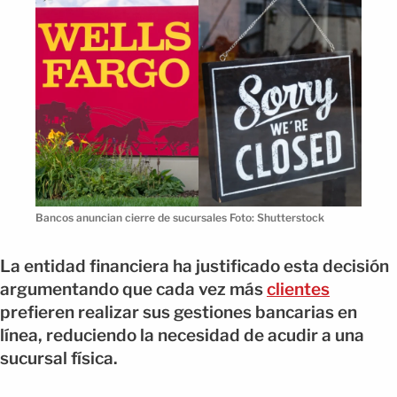
Bancos anuncian cierre de sucursales Foto: Shutterstock
La entidad financiera ha justificado esta decisión
argumentando que cada vez más
clientes
prefieren realizar sus gestiones bancarias en
línea, reduciendo la necesidad de acudir a una
sucursal física.