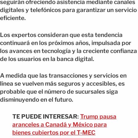
seguirán ofreciendo asistencia mediante canales
digitales y telefónicos para garantizar un servicio
eficiente.
Los expertos consideran que esta tendencia
continuará en los próximos años, impulsada por
los avances en tecnología y la creciente confianza
de los usuarios en la banca digital.
A medida que las transacciones y servicios en
línea se vuelven más seguros y accesibles, es
probable que el número de sucursales siga
disminuyendo en el futuro.
TE PUEDE INTERESAR
:
Trump pausa
aranceles a Canadá y México para
bienes cubiertos por el T-MEC