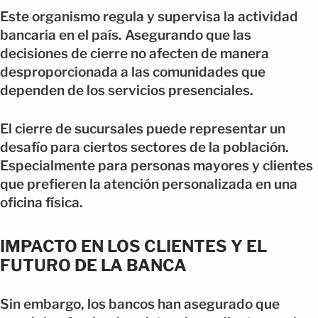
Este organismo regula y supervisa la actividad
bancaria en el país. Asegurando que las
decisiones de cierre no afecten de manera
desproporcionada a las comunidades que
dependen de los servicios presenciales.
El cierre de sucursales puede representar un
desafío para ciertos sectores de la población.
Especialmente para personas mayores y clientes
que prefieren la atención personalizada en una
oficina física.
IMPACTO EN LOS CLIENTES Y EL
FUTURO DE LA BANCA
Sin embargo, los bancos han asegurado que