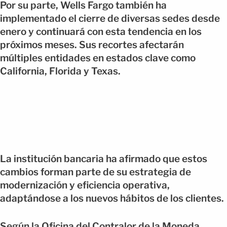
Por su parte, Wells Fargo también ha
implementado el cierre de diversas sedes desde
enero y continuará con esta tendencia en los
próximos meses. Sus recortes afectarán
múltiples entidades en estados clave como
California, Florida y Texas.
La institución bancaria ha afirmado que estos
cambios forman parte de su estrategia de
modernización y eficiencia operativa,
adaptándose a los nuevos hábitos de los clientes.
Según la Oficina del Contralor de la Moneda