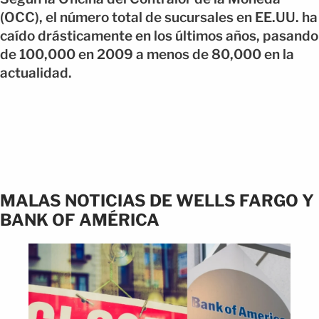
(OCC), el número total de sucursales en EE.UU. ha
caído drásticamente en los últimos años, pasando
de 100,000 en 2009 a menos de 80,000 en la
actualidad.
MALAS NOTICIAS DE WELLS FARGO Y
BANK OF AMÉRICA