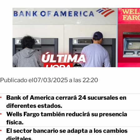
Publicado el07/03/2025 a las 22:20
Bank of America cerrará 24 sucursales en
diferentes estados.
Wells Fargo también reducirá su presencia
física.
El sector bancario se adapta a los cambios
digitales.