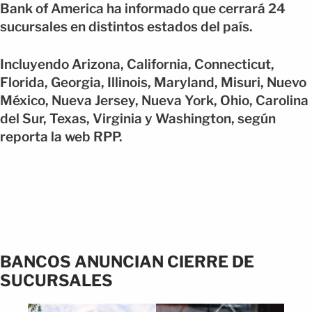
Bank of America ha informado que cerrará 24
sucursales en distintos estados del país.
Incluyendo Arizona, California, Connecticut,
Florida, Georgia, Illinois, Maryland, Misuri, Nuevo
México, Nueva Jersey, Nueva York, Ohio, Carolina
del Sur, Texas, Virginia y Washington, según
reporta la web RPP.
BANCOS ANUNCIAN CIERRE DE
SUCURSALES