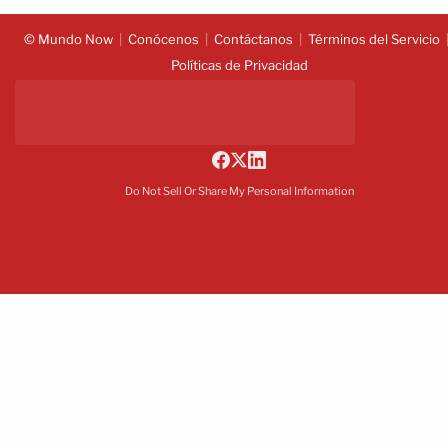
© Mundo Now
Conócenos
Contáctanos
Términos del Servicio
Políticas de Privacidad
Do Not Sell Or Share My Personal Information