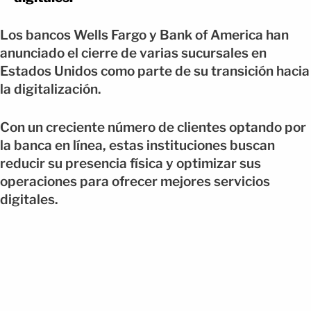
Los bancos Wells Fargo y Bank of America han
anunciado el cierre de varias sucursales en
Estados Unidos como parte de su transición hacia
la digitalización.
Con un creciente número de clientes optando por
la banca en línea, estas instituciones buscan
reducir su presencia física y optimizar sus
operaciones para ofrecer mejores servicios
digitales.