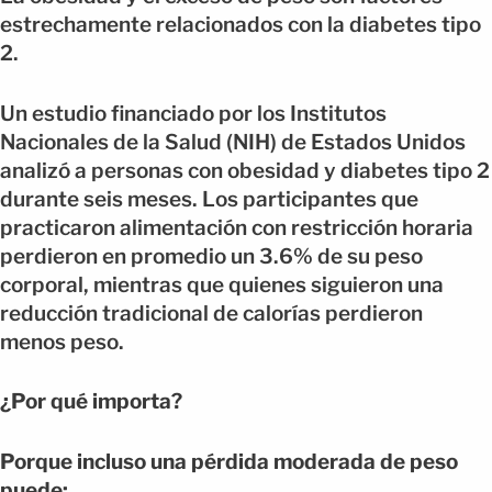
estrechamente relacionados con la diabetes tipo
2.
Un estudio financiado por los Institutos
Nacionales de la Salud (NIH) de Estados Unidos
analizó a personas con obesidad y diabetes tipo 2
durante seis meses. Los participantes que
practicaron alimentación con restricción horaria
perdieron en promedio un 3.6% de su peso
corporal, mientras que quienes siguieron una
reducción tradicional de calorías perdieron
menos peso.
¿Por qué importa?
Porque incluso una pérdida moderada de peso
puede: