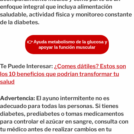
enfoque integral que incluya alimentación
saludable, actividad física y monitoreo constante
de la diabetes.
👉 Ayuda metabolismo de la glucosa y
apoyar la función muscular
Te Puede Interesar:
¿Comes dátiles? Estos son
los 10 beneficios que podrían transformar tu
salud
Advertencia:
El ayuno intermitente no es
adecuado para todas las personas. Si tienes
diabetes, prediabetes o tomas medicamentos
para controlar el azúcar en sangre, consulta con
tu médico antes de realizar cambios en tu