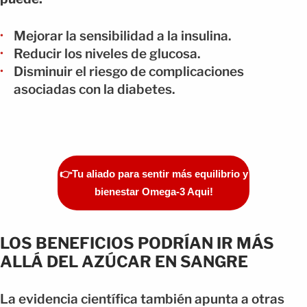
Mejorar la sensibilidad a la insulina.
Reducir los niveles de glucosa.
Disminuir el riesgo de complicaciones
asociadas con la diabetes.
👉Tu aliado para sentir más equilibrio y
bienestar Omega-3 Aqui!
LOS BENEFICIOS PODRÍAN IR MÁS
ALLÁ DEL AZÚCAR EN SANGRE
La evidencia científica también apunta a otras