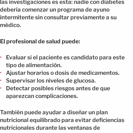
las investigaciones es esta: nadie con diabetes
debería comenzar un programa de ayuno
intermitente sin consultar previamente a su
médico.
El profesional de salud puede:
Evaluar si el paciente es candidato para este
tipo de alimentación.
Ajustar horarios o dosis de medicamentos.
Supervisar los niveles de glucosa.
Detectar posibles riesgos antes de que
aparezcan complicaciones.
También puede ayudar a diseñar un plan
nutricional equilibrado para evitar deficiencias
nutricionales durante las ventanas de