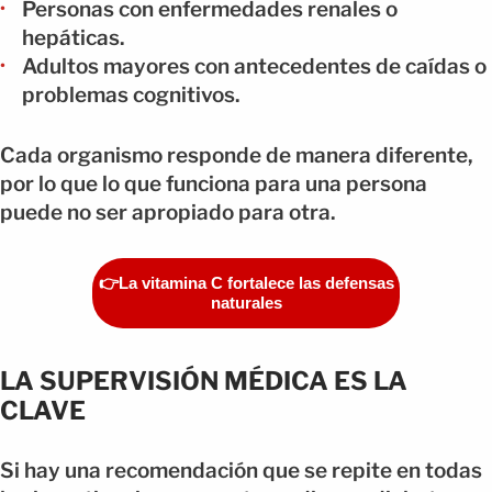
Personas con enfermedades renales o
hepáticas.
Adultos mayores con antecedentes de caídas o
problemas cognitivos.
Cada organismo responde de manera diferente,
por lo que lo que funciona para una persona
puede no ser apropiado para otra.
👉La vitamina C fortalece las defensas
naturales
LA SUPERVISIÓN MÉDICA ES LA
CLAVE
Si hay una recomendación que se repite en todas