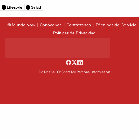
Lifestyle
Salud
© Mundo Now
Conócenos
Contáctanos
Términos del Servicio
Políticas de Privacidad
Do Not Sell Or Share My Personal Information