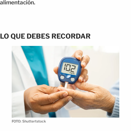
alimentación.
LO QUE DEBES RECORDAR
FOTO: Shuttertstock