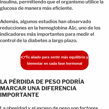
insulina, permitiendo que el organismo utilice la
glucosa de manera más eficiente.
Además, algunos estudios han observado
reducciones en la hemoglobina A1c, uno de los
indicadores más importantes para medir el
control de la diabetes a largo plazo.
👉Tu aliado para sentir más equilibrio y
bienestar en cada fase hormonal
LA PÉRDIDA DE PESO PODRÍA
MARCAR UNA DIFERENCIA
IMPORTANTE
La obesidad y el exceso de peso son factores