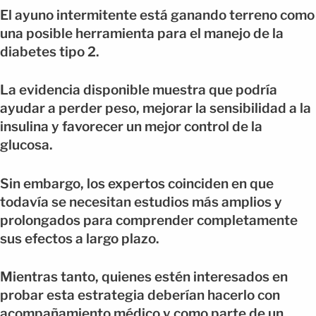
El ayuno intermitente está ganando terreno como
una posible herramienta para el manejo de la
diabetes tipo 2.
La evidencia disponible muestra que podría
ayudar a perder peso, mejorar la sensibilidad a la
insulina y favorecer un mejor control de la
glucosa.
Sin embargo, los expertos coinciden en que
todavía se necesitan estudios más amplios y
prolongados para comprender completamente
sus efectos a largo plazo.
Mientras tanto, quienes estén interesados en
probar esta estrategia deberían hacerlo con
acompañamiento médico y como parte de un