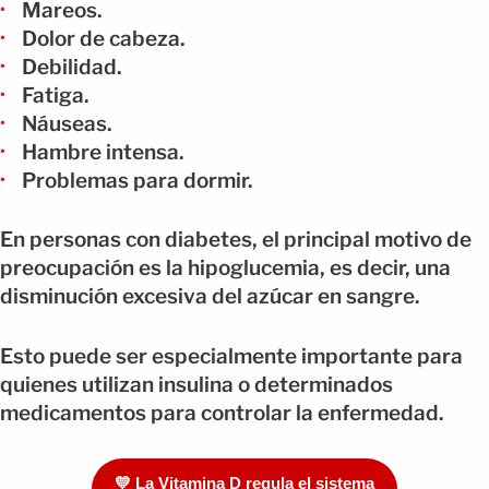
Mareos.
Dolor de cabeza.
Debilidad.
Fatiga.
Náuseas.
Hambre intensa.
Problemas para dormir.
En personas con diabetes, el principal motivo de
preocupación es la hipoglucemia, es decir, una
disminución excesiva del azúcar en sangre.
Esto puede ser especialmente importante para
quienes utilizan insulina o determinados
medicamentos para controlar la enfermedad.
💛 La Vitamina D regula el sistema