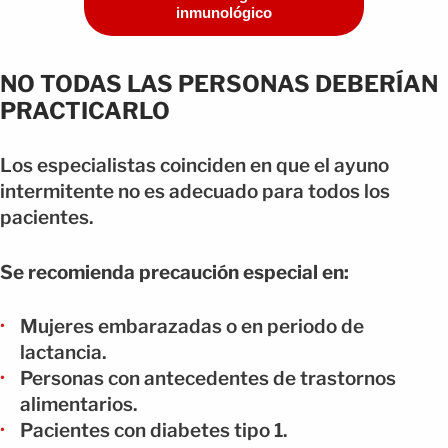
inmunológico
NO TODAS LAS PERSONAS DEBERÍAN
PRACTICARLO
Los especialistas coinciden en que el ayuno
intermitente no es adecuado para todos los
pacientes.
Se recomienda precaución especial en:
Mujeres embarazadas o en periodo de
lactancia.
Personas con antecedentes de trastornos
alimentarios.
Pacientes con diabetes tipo 1.