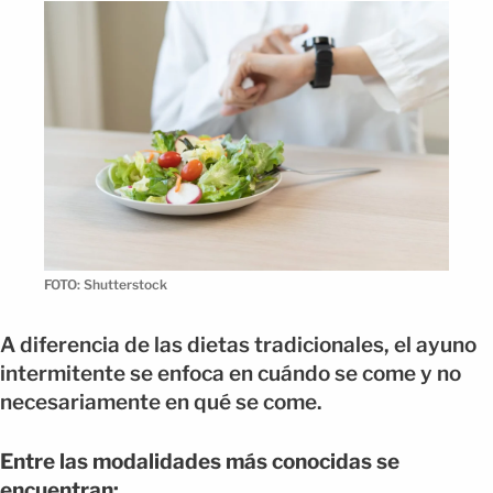
FOTO: Shutterstock
A diferencia de las dietas tradicionales, el ayuno
intermitente se enfoca en cuándo se come y no
necesariamente en qué se come.
Entre las modalidades más conocidas se
encuentran: