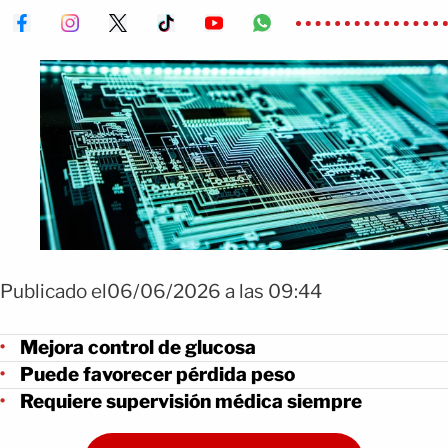
Publicado el06/06/2026 a las 09:44
Mejora control de glucosa
Puede favorecer pérdida peso
Requiere supervisión médica siempre