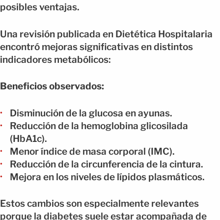
posibles ventajas.
Una revisión publicada en Dietética Hospitalaria
encontró mejoras significativas en distintos
indicadores metabólicos:
Beneficios observados:
Disminución de la glucosa en ayunas.
Reducción de la hemoglobina glicosilada
(HbA1c).
Menor índice de masa corporal (IMC).
Reducción de la circunferencia de la cintura.
Mejora en los niveles de lípidos plasmáticos.
Estos cambios son especialmente relevantes
porque la diabetes suele estar acompañada de