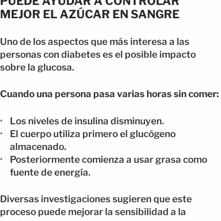
PUEDE AYUDAR A CONTROLAR
MEJOR EL AZÚCAR EN SANGRE
Uno de los aspectos que más interesa a las
personas con diabetes es el posible impacto
sobre la glucosa.
Cuando una persona pasa varias horas sin comer:
Los niveles de insulina disminuyen.
El cuerpo utiliza primero el glucógeno
almacenado.
Posteriormente comienza a usar grasa como
fuente de energía.
Diversas investigaciones sugieren que este
proceso puede mejorar la sensibilidad a la