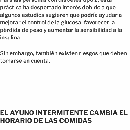
práctica ha despertado interés debido a que
algunos estudios sugieren que podría ayudar a
mejorar el control de la glucosa, favorecer la
pérdida de peso y aumentar la sensibilidad a la
insulina.
Sin embargo, también existen riesgos que deben
tomarse en cuenta.
EL AYUNO INTERMITENTE CAMBIA EL
HORARIO DE LAS COMIDAS