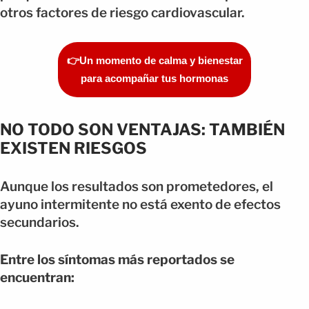
otros factores de riesgo cardiovascular.
👉Un momento de calma y bienestar
para acompañar tus hormonas
NO TODO SON VENTAJAS: TAMBIÉN
EXISTEN RIESGOS
Aunque los resultados son prometedores, el
ayuno intermitente no está exento de efectos
secundarios.
Entre los síntomas más reportados se
encuentran: