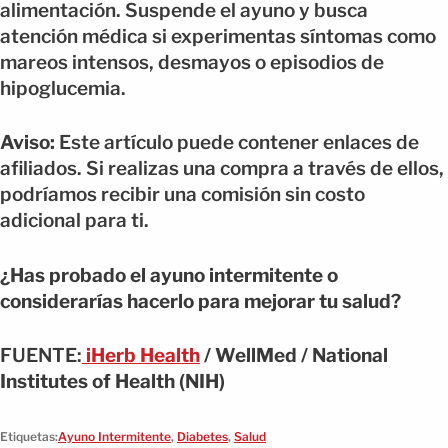
alimentación. Suspende el ayuno y busca
atención médica si experimentas síntomas como
mareos intensos, desmayos o episodios de
hipoglucemia.
Aviso:
Este artículo puede contener enlaces de
afiliados. Si realizas una compra a través de ellos,
podríamos recibir una comisión sin costo
adicional para ti.
¿Has probado el ayuno intermitente o
considerarías hacerlo para mejorar tu salud?
FUENTE:
iHerb Health
/ WellMed / National
Institutes of Health (NIH)
Etiquetas:
Ayuno Intermitente
,
Diabetes
,
Salud