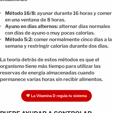
Método 16/8:
ayunar durante 16 horas y comer
en una ventana de 8 horas.
Ayuno en días alternos:
alternar días normales
con días de ayuno o muy pocas calorías.
Método 5:2:
comer normalmente cinco días a la
semana y restringir calorías durante dos días.
La teoría detrás de estos métodos es que el
organismo tiene más tiempo para utilizar las
reservas de energía almacenadas cuando
permanece varias horas sin recibir alimentos.
💛 La Vitamina D regula tu sistema