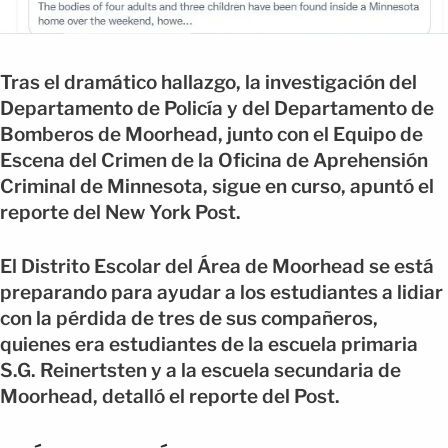
Tras el dramático hallazgo, la investigación del
Departamento de Policía y del Departamento de
Bomberos de Moorhead, junto con el Equipo de
Escena del Crimen de la Oficina de Aprehensión
Criminal de Minnesota, sigue en curso, apuntó el
reporte del New York Post.
El Distrito Escolar del Área de Moorhead se está
preparando para ayudar a los estudiantes a lidiar
con la pérdida de tres de sus compañeros,
quienes era estudiantes de la escuela primaria
S.G. Reinertsten y a la escuela secundaria de
Moorhead, detalló el reporte del Post.