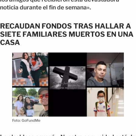
noticia durante el fin de semana».
RECAUDAN FONDOS TRAS HALLAR A
SIETE FAMILIARES MUERTOS EN UNA
CASA
Foto: GoFundMe