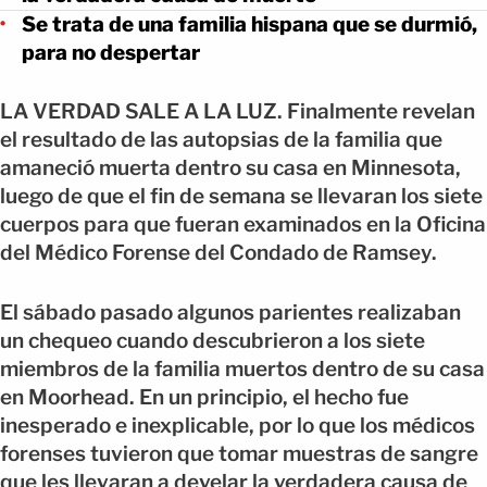
Se trata de una familia hispana que se durmió,
para no despertar
LA VERDAD SALE A LA LUZ. Finalmente revelan
el resultado de las autopsias de la familia que
amaneció muerta dentro su casa en Minnesota,
luego de que el fin de semana se llevaran los siete
cuerpos para que fueran examinados en la Oficina
del Médico Forense del Condado de Ramsey.
El sábado pasado algunos parientes realizaban
un chequeo cuando descubrieron a los siete
miembros de la familia muertos dentro de su casa
en Moorhead. En un principio, el hecho fue
inesperado e inexplicable, por lo que los médicos
forenses tuvieron que tomar muestras de sangre
que les llevaran a develar la verdadera causa de