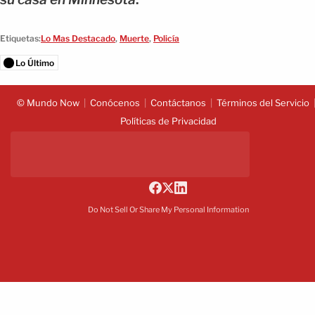
Etiquetas:
Lo Mas Destacado
,
Muerte
,
Policía
Lo Último
© Mundo Now
Conócenos
Contáctanos
Términos del Servicio
Políticas de Privacidad
Do Not Sell Or Share My Personal Information