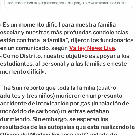
«Es un momento difícil para nuestra familia
escolar y nuestras más profundas condolencias
están con toda la familia”, dijeron los funcionarios
en un comunicado, según
Valley News Live
.
«Como Distrito, nuestro objetivo es apoyar a los
estudiantes, al personal y a las familias en este
momento difícil».
The Sun reportó que toda la familia (cuatro
adultos y tres niños) murieron en un presunto
accidente de intoxicación por gas (inhalación de
monóxido de carbono) mientras estaban
durmiendo. Sin embargo, se esperan los
resultados de las autopsias que está realizando la
Oficina del Médico Forense del Condado de