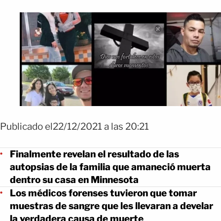
Publicado el22/12/2021 a las 20:21
Finalmente revelan el resultado de las
autopsias de la familia que amaneció muerta
dentro su casa en Minnesota
Los médicos forenses tuvieron que tomar
muestras de sangre que les llevaran a develar
la verdadera causa de muerte