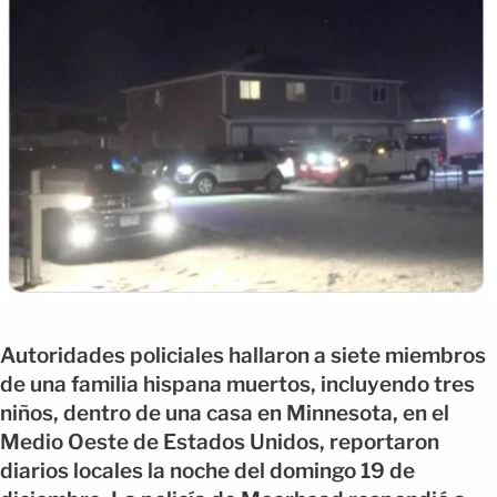
Autoridades policiales hallaron a siete miembros
de una familia hispana muertos, incluyendo tres
niños, dentro de una casa en Minnesota, en el
Medio Oeste de Estados Unidos, reportaron
diarios locales la noche del domingo 19 de