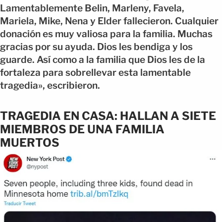
Lamentablemente Belin, Marleny, Favela,
Mariela, Mike, Nena y Elder fallecieron. Cualquier
donación es muy valiosa para la familia. Muchas
gracias por su ayuda. Dios les bendiga y los
guarde. Así como a la familia que Dios les de la
fortaleza para sobrellevar esta lamentable
tragedia», escribieron.
TRAGEDIA EN CASA: HALLAN A SIETE
MIEMBROS DE UNA FAMILIA
MUERTOS