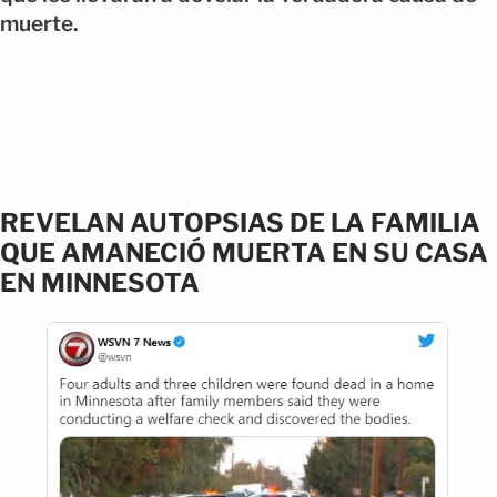
muerte.
REVELAN AUTOPSIAS DE LA FAMILIA
QUE AMANECIÓ MUERTA EN SU CASA
EN MINNESOTA