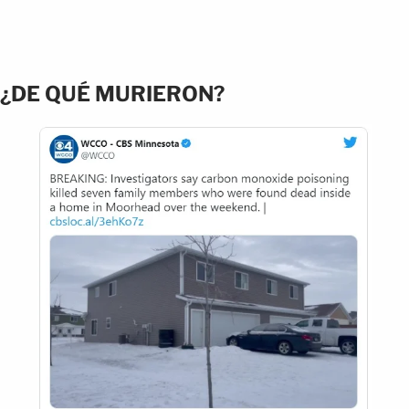
¿DE QUÉ MURIERON?