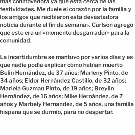
más conmovedora ya que está cerca de las
festividades. Me duele el corazón por la familia y
los amigos que recibieron esta devastadora
noticia durante el fin de semana». Carlson agregó
que este era un «momento desgarrador» para la
comunidad.
La incertidumbre se mantuvo por varios días y es
que nadie podía explicar cómo habían muerto
Belin Hernández, de 37 años; Marleny Pinto, de
34 años; Eldor Hernández Castillo, de 32 años;
Mariela Guzman Pinto, de 19 años; Breylin
Hernández, de 16 años; Mike Hernández, de 7
años y Marbely Hernandez, de 5 años, una familia
hispana que se durmió, para no despertar.