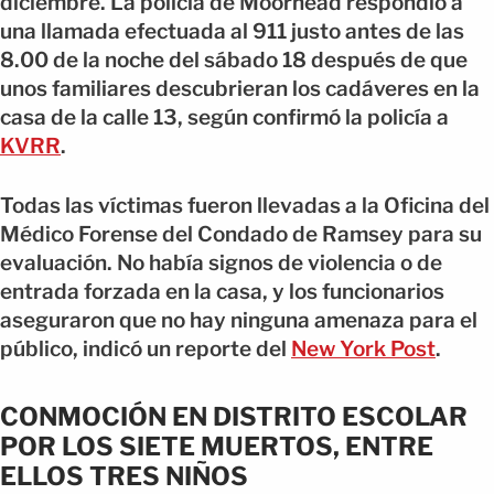
diciembre. La policía de Moorhead respondió a
una llamada efectuada al 911 justo antes de las
8.00 de la noche del sábado 18 después de que
unos familiares descubrieran los cadáveres en la
casa de la calle 13, según confirmó la policía a
KVRR
.
Todas las víctimas fueron llevadas a la Oficina del
Médico Forense del Condado de Ramsey para su
evaluación. No había signos de violencia o de
entrada forzada en la casa, y los funcionarios
aseguraron que no hay ninguna amenaza para el
público, indicó un reporte del
New York Post
.
CONMOCIÓN EN DISTRITO ESCOLAR
POR LOS SIETE MUERTOS, ENTRE
ELLOS TRES NIÑOS