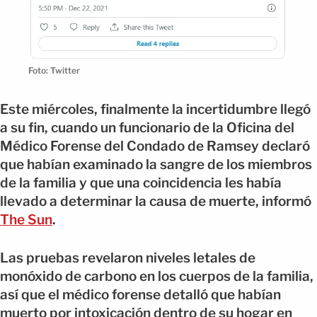
Foto: Twitter
Este miércoles, finalmente la incertidumbre llegó
a su fin, cuando un funcionario de la Oficina del
Médico Forense del Condado de Ramsey declaró
que habían examinado la sangre de los miembros
de la familia y que una coincidencia les había
llevado a determinar la causa de muerte, informó
The Sun
.
Las pruebas revelaron niveles letales de
monóxido de carbono en los cuerpos de la familia,
así que el médico forense detalló que habían
muerto por intoxicación dentro de su hogar en