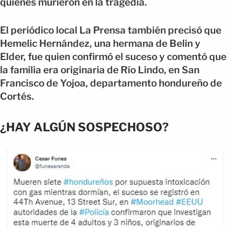
quienes murieron en la tragedia.
El periódico local La Prensa también precisó que
Hemelic Hernández, una hermana de Belin y
Elder, fue quien confirmó el suceso y comentó que
la familia era originaria de Río Lindo, en San
Francisco de Yojoa, departamento hondureño de
Cortés.
¿HAY ALGÚN SOSPECHOSO?