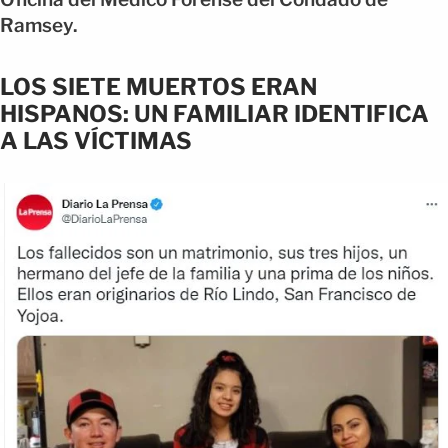
Ramsey.
LOS SIETE MUERTOS ERAN
HISPANOS: UN FAMILIAR IDENTIFICA
A LAS VÍCTIMAS