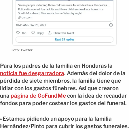
Foto: Twitter
Para los padres de la familia en Honduras la
noticia fue desgarradora
. Además del dolor de la
pérdida de siete miembros, la familia tiene que
lidiar con los gastos fúnebres. Así que crearon
una
página de GoFundMe
con la idea de recaudar
fondos para poder costear los gastos del funeral.
«Estamos pidiendo un apoyo para la familia
Hernández/Pinto para cubrir los gastos funerales.