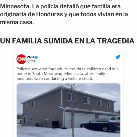
Minnesota. La policía detalló que familia era
originaria de Honduras y que todos vivían en la
misma casa.
UN FAMILIA SUMIDA EN LA TRAGEDIA