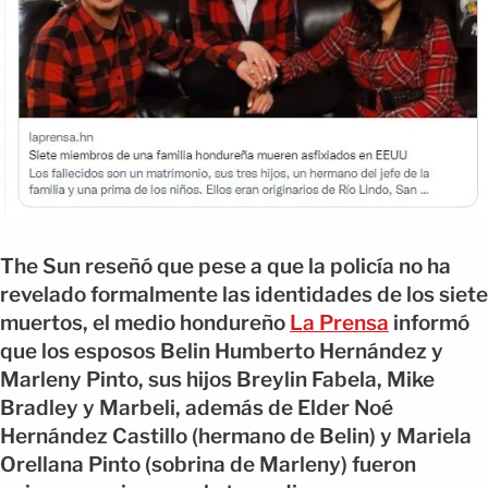
The Sun reseñó que pese a que la policía no ha
revelado formalmente las identidades de los siete
muertos, el medio hondureño
La Prensa
informó
que los esposos Belin Humberto Hernández y
Marleny Pinto, sus hijos Breylin Fabela, Mike
Bradley y Marbeli, además de Elder Noé
Hernández Castillo (hermano de Belin) y Mariela
Orellana Pinto (sobrina de Marleny) fueron