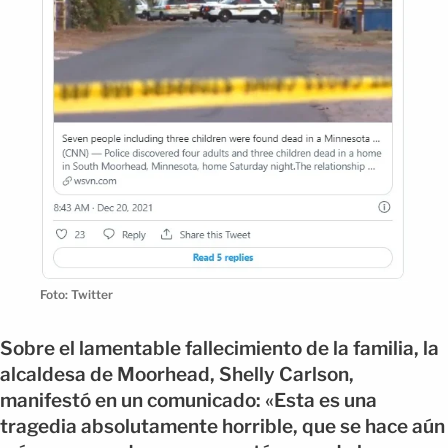
Foto: Twitter
Sobre el lamentable fallecimiento de la familia, la
alcaldesa de Moorhead, Shelly Carlson,
manifestó en un comunicado: «Esta es una
tragedia absolutamente horrible, que se hace aún