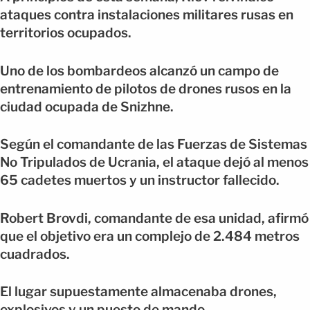
ataques contra instalaciones militares rusas en
territorios ocupados.
Uno de los bombardeos alcanzó un campo de
entrenamiento de pilotos de drones rusos en la
ciudad ocupada de Snizhne.
Según el comandante de las Fuerzas de Sistemas
No Tripulados de Ucrania, el ataque dejó al menos
65 cadetes muertos y un instructor fallecido.
Robert Brovdi, comandante de esa unidad, afirmó
que el objetivo era un complejo de 2.484 metros
cuadrados.
El lugar supuestamente almacenaba drones,
explosivos y un puesto de mando.