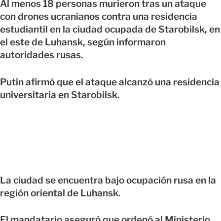
Al menos 18 personas murieron tras un ataque
con drones ucranianos contra una residencia
estudiantil en la ciudad ocupada de Starobilsk, en
el este de Luhansk, según informaron
autoridades rusas.
Putin afirmó que el ataque alcanzó una residencia
universitaria en Starobilsk.
La ciudad se encuentra bajo ocupación rusa en la
región oriental de Luhansk.
El mandatario aseguró que ordenó al Ministerio