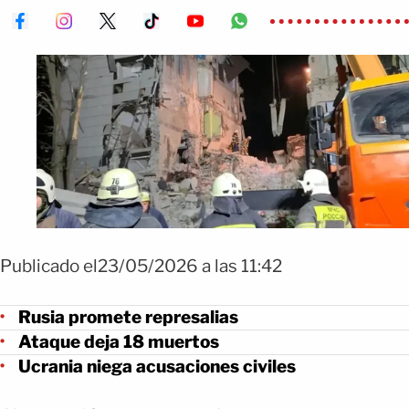
Publicado el23/05/2026 a las 11:42
Rusia promete represalias
Ataque deja 18 muertos
Ucrania niega acusaciones civiles