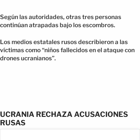
Según las autoridades, otras tres personas
continúan atrapadas bajo los escombros.
Los medios estatales rusos describieron a las
víctimas como “niños fallecidos en el ataque con
drones ucranianos”.
UCRANIA RECHAZA ACUSACIONES
RUSAS