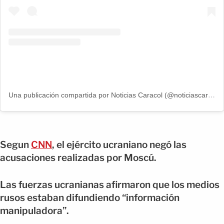
Una publicación compartida por Noticias Caracol (@noticiascaracol)
Segun
CNN
, el ejército ucraniano negó las
acusaciones realizadas por Moscú.
Las fuerzas ucranianas afirmaron que los medios
rusos estaban difundiendo “información
manipuladora”.