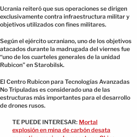
Ucrania reiteró que sus operaciones se dirigen
exclusivamente contra infraestructura militar y
objetivos utilizados con fines militares.
Según el ejército ucraniano, uno de los objetivos
atacados durante la madrugada del viernes fue
“uno de los cuarteles generales de la unidad
Rubicon” en Starobilsk.
El Centro Rubicon para Tecnologías Avanzadas
No Tripuladas es considerado una de las
estructuras más importantes para el desarrollo
de drones rusos.
TE PUEDE INTERESAR:
Mortal
explosión en mina de carbón desata