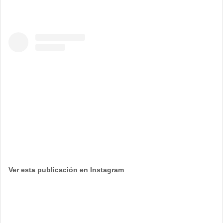
Ver esta publicación en Instagram