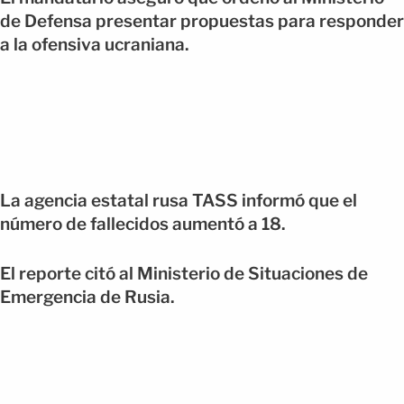
de Defensa presentar propuestas para responder
a la ofensiva ucraniana.
La agencia estatal rusa TASS informó que el
número de fallecidos aumentó a 18.
El reporte citó al Ministerio de Situaciones de
Emergencia de Rusia.