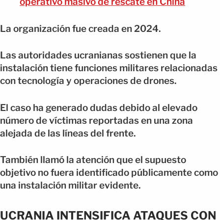
operativo masivo de rescate en China
La organización fue creada en 2024.
Las autoridades ucranianas sostienen que la
instalación tiene funciones militares relacionadas
con tecnología y operaciones de drones.
El caso ha generado dudas debido al elevado
número de víctimas reportadas en una zona
alejada de las líneas del frente.
También llamó la atención que el supuesto
objetivo no fuera identificado públicamente como
una instalación militar evidente.
UCRANIA INTENSIFICA ATAQUES CON