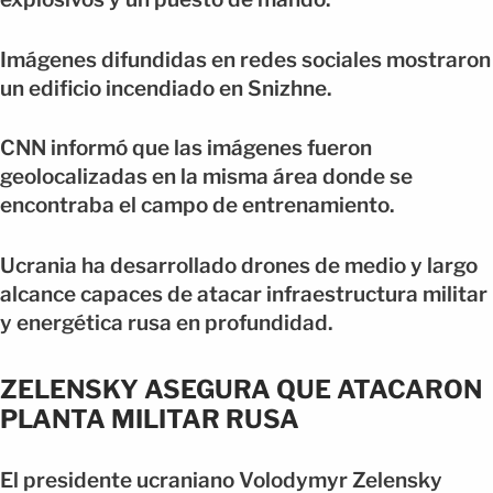
Imágenes difundidas en redes sociales mostraron
un edificio incendiado en Snizhne.
CNN informó que las imágenes fueron
geolocalizadas en la misma área donde se
encontraba el campo de entrenamiento.
Ucrania ha desarrollado drones de medio y largo
alcance capaces de atacar infraestructura militar
y energética rusa en profundidad.
ZELENSKY ASEGURA QUE ATACARON
PLANTA MILITAR RUSA
El presidente ucraniano Volodymyr Zelensky