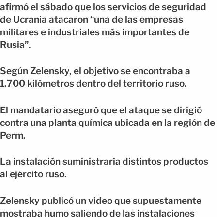
afirmó el sábado que los servicios de seguridad
de Ucrania atacaron “una de las empresas
militares e industriales más importantes de
Rusia”.
Según Zelensky, el objetivo se encontraba a
1.700 kilómetros dentro del territorio ruso.
El mandatario aseguró que el ataque se dirigió
contra una planta química ubicada en la región de
Perm.
La instalación suministraría distintos productos
al ejército ruso.
Zelensky publicó un video que supuestamente
mostraba humo saliendo de las instalaciones