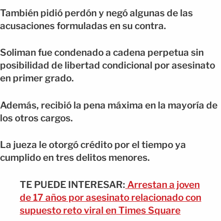
También pidió perdón y negó algunas de las
acusaciones formuladas en su contra.
Soliman fue condenado a cadena perpetua sin
posibilidad de libertad condicional por asesinato
en primer grado.
Además, recibió la pena máxima en la mayoría de
los otros cargos.
La jueza le otorgó crédito por el tiempo ya
cumplido en tres delitos menores.
TE PUEDE INTERESAR:
Arrestan a joven
de 17 años por asesinato relacionado con
supuesto reto viral en Times Square