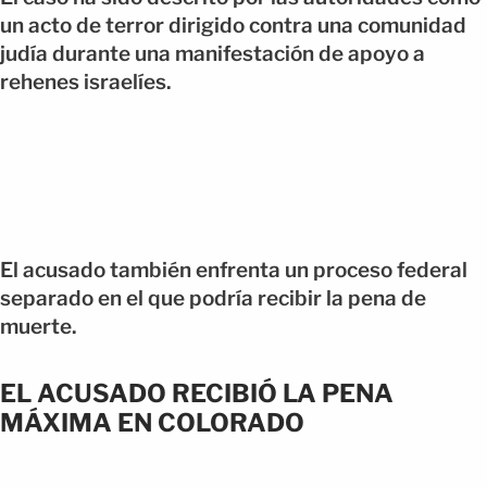
un acto de terror dirigido contra una comunidad
judía durante una manifestación de apoyo a
rehenes israelíes.
El acusado también enfrenta un proceso federal
separado en el que podría recibir la pena de
muerte.
EL ACUSADO RECIBIÓ LA PENA
MÁXIMA EN COLORADO