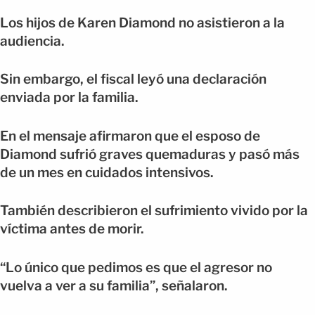
Los hijos de Karen Diamond no asistieron a la
audiencia.
Sin embargo, el fiscal leyó una declaración
enviada por la familia.
En el mensaje afirmaron que el esposo de
Diamond sufrió graves quemaduras y pasó más
de un mes en cuidados intensivos.
También describieron el sufrimiento vivido por la
víctima antes de morir.
“Lo único que pedimos es que el agresor no
vuelva a ver a su familia”, señalaron.