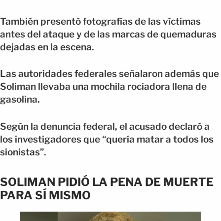
También presentó fotografías de las víctimas
antes del ataque y de las marcas de quemaduras
dejadas en la escena.
Las autoridades federales señalaron además que
Soliman llevaba una mochila rociadora llena de
gasolina.
Según la denuncia federal, el acusado declaró a
los investigadores que “quería matar a todos los
sionistas”.
SOLIMAN PIDIÓ LA PENA DE MUERTE
PARA SÍ MISMO