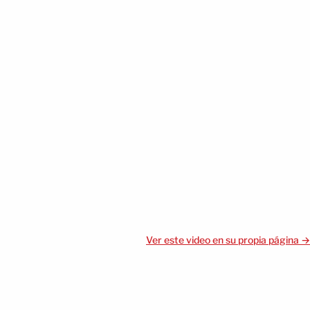
Ver este video en su propia página →