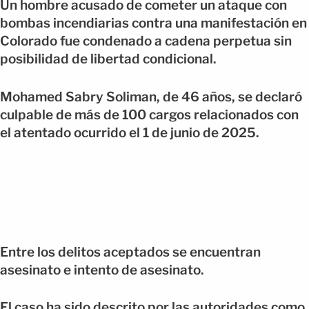
Un hombre acusado de cometer un ataque con
bombas incendiarias contra una manifestación en
Colorado fue condenado a cadena perpetua sin
posibilidad de libertad condicional.
Mohamed Sabry Soliman, de 46 años, se declaró
culpable de más de 100 cargos relacionados con
el atentado ocurrido el 1 de junio de 2025.
Entre los delitos aceptados se encuentran
asesinato e intento de asesinato.
El caso ha sido descrito por las autoridades como