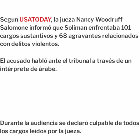
Segun
USATODAY
, la jueza Nancy Woodruff
Salomone informó que Soliman enfrentaba 101
cargos sustantivos y 68 agravantes relacionados
con delitos violentos.
El acusado habló ante el tribunal a través de un
intérprete de árabe.
Durante la audiencia se declaró culpable de todos
los cargos leídos por la jueza.