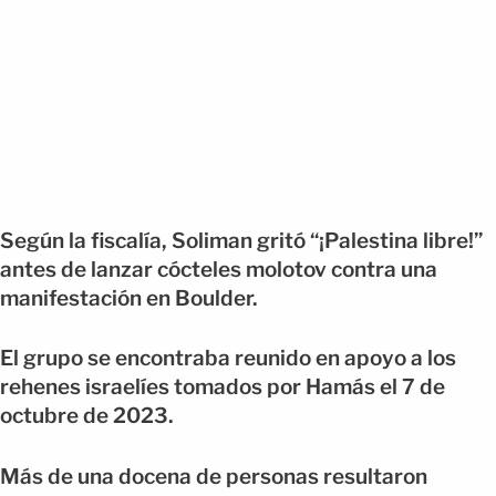
Según la fiscalía, Soliman gritó “¡Palestina libre!”
antes de lanzar cócteles molotov contra una
manifestación en Boulder.
El grupo se encontraba reunido en apoyo a los
rehenes israelíes tomados por Hamás el 7 de
octubre de 2023.
Más de una docena de personas resultaron