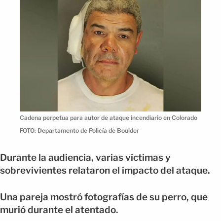
Cadena perpetua para autor de ataque incendiario en Colorado
FOTO: Departamento de Policía de Boulder
Durante la audiencia, varias víctimas y
sobrevivientes relataron el impacto del ataque.
Una pareja mostró fotografías de su perro, que
murió durante el atentado.