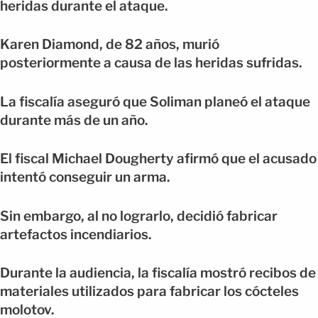
heridas durante el ataque.
Karen Diamond, de 82 años, murió
posteriormente a causa de las heridas sufridas.
La fiscalía aseguró que Soliman planeó el ataque
durante más de un año.
El fiscal Michael Dougherty afirmó que el acusado
intentó conseguir un arma.
Sin embargo, al no lograrlo, decidió fabricar
artefactos incendiarios.
Durante la audiencia, la fiscalía mostró recibos de
materiales utilizados para fabricar los cócteles
molotov.