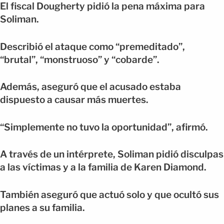
El fiscal Dougherty pidió la pena máxima para
Soliman.
Describió el ataque como “premeditado”,
“brutal”, “monstruoso” y “cobarde”.
Además, aseguró que el acusado estaba
dispuesto a causar más muertes.
“Simplemente no tuvo la oportunidad”, afirmó.
A través de un intérprete, Soliman pidió disculpas
a las víctimas y a la familia de Karen Diamond.
También aseguró que actuó solo y que ocultó sus
planes a su familia.