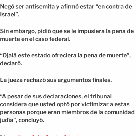
Negó ser antisemita y afirmó estar “en contra de
Israel”.
Sin embargo, pidió que se le impusiera la pena de
muerte en el caso federal.
“Ojalá este estado ofreciera la pena de muerte”,
declaró.
La jueza rechazó sus argumentos finales.
“A pesar de sus declaraciones, el tribunal
considera que usted optó por victimizar a estas
personas porque eran miembros de la comunidad
judía”, concluyó.