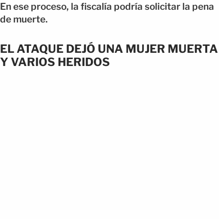
En ese proceso, la fiscalía podría solicitar la pena
de muerte.
EL ATAQUE DEJÓ UNA MUJER MUERTA
Y VARIOS HERIDOS