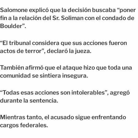
Salomone explicó que la decisión buscaba “poner
fin a la relación del Sr. Soliman con el condado de
Boulder”.
“El tribunal considera que sus acciones fueron
actos de terror”, declaró la jueza.
También afirmó que el ataque hizo que toda una
comunidad se sintiera insegura.
“Todas esas acciones son intolerables”, agregó
durante la sentencia.
Mientras tanto, el acusado sigue enfrentando
cargos federales.