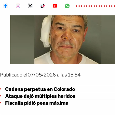
Publicado el07/05/2026 a las 15:54
Cadena perpetua en Colorado
Ataque dejó múltiples heridos
Fiscalía pidió pena máxima