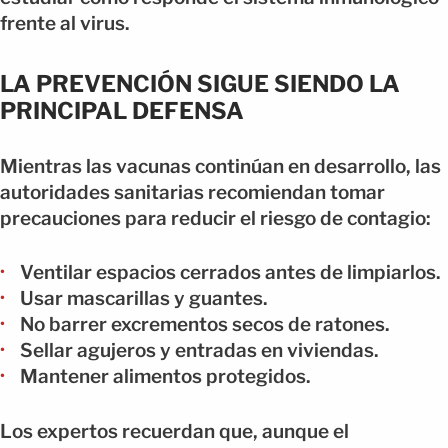
frente al virus.
LA PREVENCIÓN SIGUE SIENDO LA
PRINCIPAL DEFENSA
Mientras las vacunas continúan en desarrollo, las
autoridades sanitarias recomiendan tomar
precauciones para reducir el riesgo de contagio:
Ventilar espacios cerrados antes de limpiarlos.
Usar mascarillas y guantes.
No barrer excrementos secos de ratones.
Sellar agujeros y entradas en viviendas.
Mantener alimentos protegidos.
Los expertos recuerdan que, aunque el