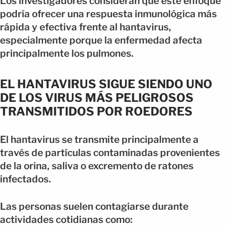
Los investigadores consideran que este enfoque
podría ofrecer una respuesta inmunológica más
rápida y efectiva frente al hantavirus,
especialmente porque la enfermedad afecta
principalmente los pulmones.
EL HANTAVIRUS SIGUE SIENDO UNO
DE LOS VIRUS MÁS PELIGROSOS
TRANSMITIDOS POR ROEDORES
El hantavirus se transmite principalmente a
través de partículas contaminadas provenientes
de la orina, saliva o excremento de ratones
infectados.
Las personas suelen contagiarse durante
actividades cotidianas como: