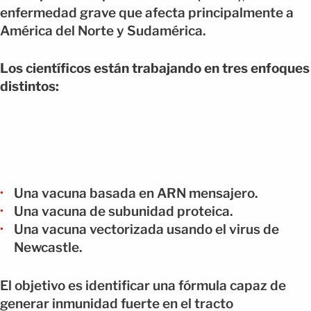
enfermedad grave que afecta principalmente a
América del Norte y Sudamérica.
Los científicos están trabajando en tres enfoques
distintos:
Una vacuna basada en ARN mensajero.
Una vacuna de subunidad proteica.
Una vacuna vectorizada usando el virus de
Newcastle.
El objetivo es identificar una fórmula capaz de
generar inmunidad fuerte en el tracto