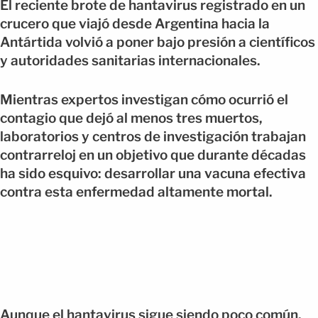
El reciente brote de hantavirus registrado en un
crucero que viajó desde Argentina hacia la
Antártida volvió a poner bajo presión a científicos
y autoridades sanitarias internacionales.
Mientras expertos investigan cómo ocurrió el
contagio que dejó al menos tres muertos,
laboratorios y centros de investigación trabajan
contrarreloj en un objetivo que durante décadas
ha sido esquivo: desarrollar una vacuna efectiva
contra esta enfermedad altamente mortal.
Aunque el hantavirus sigue siendo poco común,