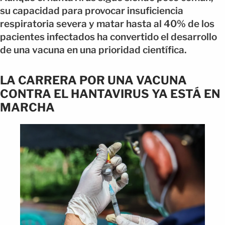
su capacidad para provocar insuficiencia
respiratoria severa y matar hasta al 40% de los
pacientes infectados ha convertido el desarrollo
de una vacuna en una prioridad científica.
LA CARRERA POR UNA VACUNA
CONTRA EL HANTAVIRUS YA ESTÁ EN
MARCHA