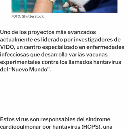
FOTO: Shutterstock
Uno de los proyectos más avanzados
actualmente es liderado por investigadores de
VIDO, un centro especializado en enfermedades
infecciosas que desarrolla varias vacunas
experimentales contra los llamados hantavirus
del “Nuevo Mundo”.
Estos virus son responsables del síndrome
cardiopulmonar por hantavirus (HCPS), una