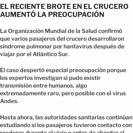
EL RECIENTE BROTE EN EL CRUCERO
AUMENTÓ LA PREOCUPACIÓN
La Organización Mundial de la Salud confirmó
que varios pasajeros del crucero desarrollaron
síndrome pulmonar por hantavirus después de
viajar por el Atlántico Sur.
El caso despertó especial preocupación porque
los expertos investigan si pudo existir
transmisión entre humanos, algo
extremadamente raro, pero posible con el virus
Andes.
Hasta ahora, las autoridades sanitarias continúan
estudiando si los pasajeros tuvieron contacto con
roedores durante el viaje o antes de abordar el