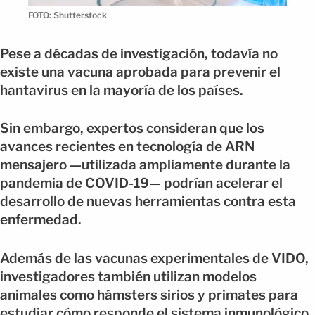
FOTO: Shutterstock
Pese a décadas de investigación, todavía no
existe una vacuna aprobada para prevenir el
hantavirus en la mayoría de los países.
Sin embargo, expertos consideran que los
avances recientes en tecnología de ARN
mensajero —utilizada ampliamente durante la
pandemia de COVID-19— podrían acelerar el
desarrollo de nuevas herramientas contra esta
enfermedad.
Además de las vacunas experimentales de VIDO,
investigadores también utilizan modelos
animales como hámsters sirios y primates para
estudiar cómo responde el sistema inmunológico