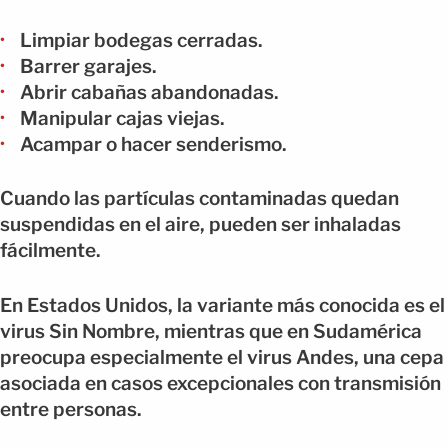
Limpiar bodegas cerradas.
Barrer garajes.
Abrir cabañas abandonadas.
Manipular cajas viejas.
Acampar o hacer senderismo.
Cuando las partículas contaminadas quedan
suspendidas en el aire, pueden ser inhaladas
fácilmente.
En Estados Unidos, la variante más conocida es el
virus Sin Nombre, mientras que en Sudamérica
preocupa especialmente el virus Andes, una cepa
asociada en casos excepcionales con transmisión
entre personas.