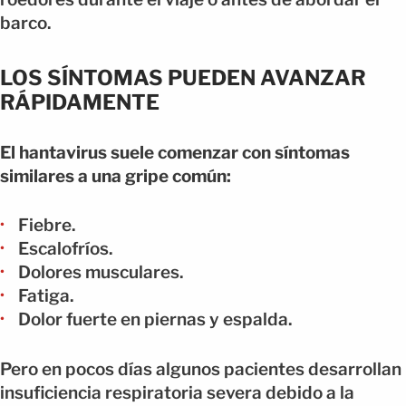
barco.
LOS SÍNTOMAS PUEDEN AVANZAR
RÁPIDAMENTE
El hantavirus suele comenzar con síntomas
similares a una gripe común:
Fiebre.
Escalofríos.
Dolores musculares.
Fatiga.
Dolor fuerte en piernas y espalda.
Pero en pocos días algunos pacientes desarrollan
insuficiencia respiratoria severa debido a la