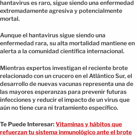
hantavirus es raro, sigue siendo una enfermedad
extremadamente agresiva y potencialmente
mortal.
Aunque el hantavirus sigue siendo una
enfermedad rara, su alta mortalidad mantiene en
alerta a la comunidad científica internacional.
Mientras expertos investigan el reciente brote
relacionado con un crucero en el Atlántico Sur, el
desarrollo de nuevas vacunas representa una de
las mayores esperanzas para prevenir futuras
infecciones y reducir el impacto de un virus que
aún no tiene cura ni tratamiento específico.
Te Puede Interesar:
Vitaminas y hábitos que
refuerzan tu sistema inmunológico ante el brote