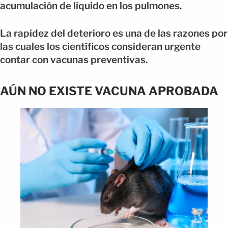
acumulación de líquido en los pulmones.
La rapidez del deterioro es una de las razones por
las cuales los científicos consideran urgente
contar con vacunas preventivas.
AÚN NO EXISTE VACUNA APROBADA