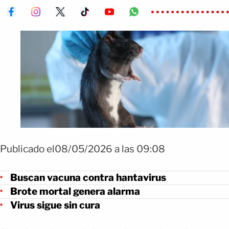
Publicado el08/05/2026 a las 09:08
Buscan vacuna contra hantavirus
Brote mortal genera alarma
Virus sigue sin cura