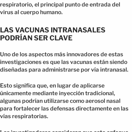
respiratorio, el principal punto de entrada del
virus al cuerpo humano.
LAS VACUNAS INTRANASALES
PODRÍAN SER CLAVE
Uno de los aspectos más innovadores de estas
investigaciones es que las vacunas están siendo
diseñadas para administrarse por vía intranasal.
Esto significa que, en lugar de aplicarse
únicamente mediante inyección tradicional,
algunas podrían utilizarse como aerosol nasal
para fortalecer las defensas directamente en las
vías respiratorias.