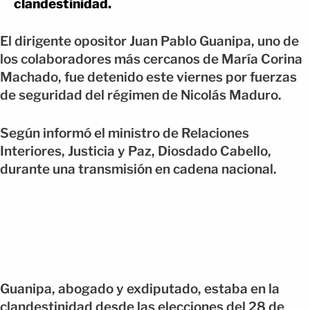
clandestinidad.
El dirigente opositor Juan Pablo Guanipa, uno de
los colaboradores más cercanos de María Corina
Machado, fue detenido este viernes por fuerzas
de seguridad del régimen de Nicolás Maduro.
Según informó el ministro de Relaciones
Interiores, Justicia y Paz, Diosdado Cabello,
durante una transmisión en cadena nacional.
Guanipa, abogado y exdiputado, estaba en la
clandestinidad desde las elecciones del 28 de