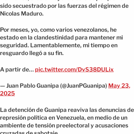
sido secuestrado por las fuerzas del régimen de
Nicolas Maduro.
Por meses, yo, como varios venezolanos, he
estado en la clandestinidad para mantener mi
seguridad. Lamentablemente, mi tiempo en
resguardo llegó a su fin.
A partir de…
pic.twitter.com/DvS38DULix
— Juan Pablo Guanipa (@JuanPGuanipa)
May 23,
2025
La detención de Guanipa reaviva las denuncias de
represión política en Venezuela, en medio de un
ambiente de tensión preelectoral y acusaciones
cruzadas de sabotaje.