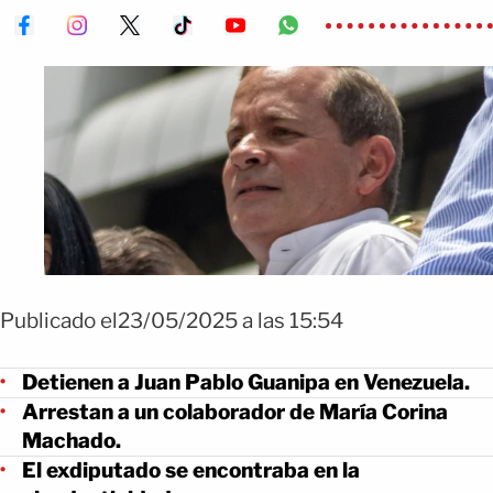
Publicado el23/05/2025 a las 15:54
Detienen a Juan Pablo Guanipa en Venezuela.
Arrestan a un colaborador de María Corina
Machado.
El exdiputado se encontraba en la