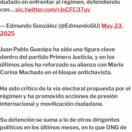
dudado en enfrentar al régimen, defendiendo
con…
pic.twitter.com/rJsCFC37uy
— Edmundo González (@EdmundoGU)
May 23,
2025
Juan Pablo Guanipa ha sido una figura clave
dentro del partido Primero Justicia, y en los
últimos años ha reforzado su alianza con María
Corina Machado en el bloque antichavista.
Ha sido crítico de la vía electoral propuesta por el
régimen y ha promovido acciones de presión
internacional y movilización ciudadana.
Su detención se suma a la de otros dirigentes
políticos en los últimos meses, en lo que ONG de