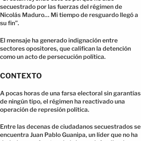
secuestrado por las fuerzas del régimen de
Nicolás Maduro… Mi tiempo de resguardo llegó a
su fin”.
El mensaje ha generado indignación entre
sectores opositores, que califican la detención
como un acto de persecución política.
CONTEXTO
A pocas horas de una farsa electoral sin garantías
de ningún tipo, el régimen ha reactivado una
operación de represión política.
Entre las decenas de ciudadanos secuestrados se
encuentra Juan Pablo Guanipa, un líder que no ha