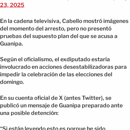
23, 2025
En la cadena televisiva, Cabello mostró imágenes
del momento del arresto, pero no presentó
pruebas del supuesto plan del que se acusa a
Guanipa.
Según el oficialismo, el exdiputado estaría
involucrado en acciones desestabilizadoras para
impedir la celebración de las elecciones del
domingo.
En su cuenta oficial de X (antes Twitter), se
publicó un mensaje de Guanipa preparado ante
una posible detención:
“Si están leyendo esto es porque he sido