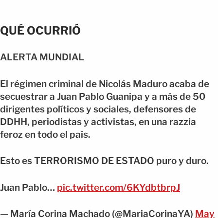
QUÉ OCURRIÓ
ALERTA MUNDIAL
El régimen criminal de Nicolás Maduro acaba de
secuestrar a Juan Pablo Guanipa y a más de 50
dirigentes políticos y sociales, defensores de
DDHH, periodistas y activistas, en una razzia
feroz en todo el país.
Esto es TERRORISMO DE ESTADO puro y duro.
Juan Pablo…
pic.twitter.com/6KYdbtbrpJ
— María Corina Machado (@MariaCorinaYA)
May