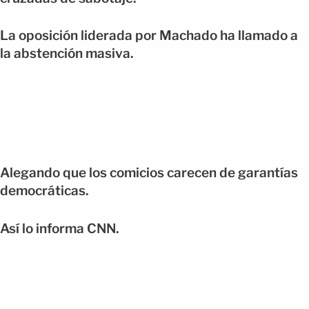
La oposición liderada por Machado ha llamado a
la abstención masiva.
Alegando que los comicios carecen de garantías
democráticas.
Así lo informa CNN.