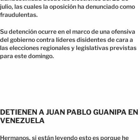
julio, las cuales la oposición ha denunciado como
fraudulentas.
Su detención ocurre en el marco de una ofensiva
del gobierno contra líderes disidentes de cara a
las elecciones regionales y legislativas previstas
para este domingo.
DETIENEN A JUAN PABLO GUANIPA EN
VENEZUELA
Hermanos, si están leyendo esto es porque he