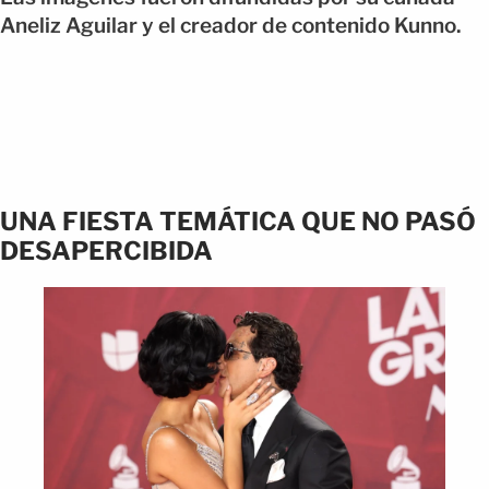
Aneliz Aguilar y el creador de contenido Kunno.
UNA FIESTA TEMÁTICA QUE NO PASÓ
DESAPERCIBIDA