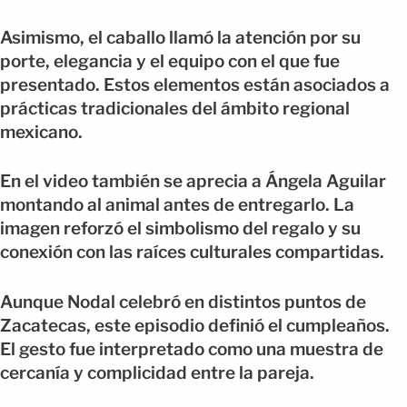
Asimismo, el caballo llamó la atención por su
porte, elegancia y el equipo con el que fue
presentado. Estos elementos están asociados a
prácticas tradicionales del ámbito regional
mexicano.
En el video también se aprecia a Ángela Aguilar
montando al animal antes de entregarlo. La
imagen reforzó el simbolismo del regalo y su
conexión con las raíces culturales compartidas.
Aunque Nodal celebró en distintos puntos de
Zacatecas, este episodio definió el cumpleaños.
El gesto fue interpretado como una muestra de
cercanía y complicidad entre la pareja.