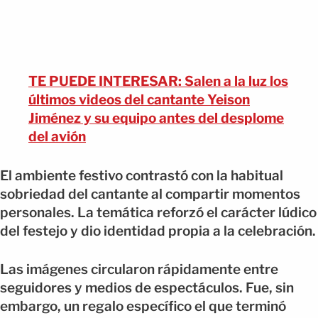
TE PUEDE INTERESAR: Salen a la luz los
últimos videos del cantante Yeison
Jiménez y su equipo antes del desplome
del avión
El ambiente festivo contrastó con la habitual
sobriedad del cantante al compartir momentos
personales. La temática reforzó el carácter lúdico
del festejo y dio identidad propia a la celebración.
Las imágenes circularon rápidamente entre
seguidores y medios de espectáculos. Fue, sin
embargo, un regalo específico el que terminó