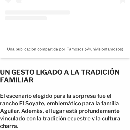
Una publicación compartida por Famosos (@univisionfamosos)
UN GESTO LIGADO A LA TRADICIÓN
FAMILIAR
El escenario elegido para la sorpresa fue el
rancho El Soyate, emblemático para la familia
Aguilar. Además, el lugar está profundamente
vinculado con la tradición ecuestre y la cultura
charra.