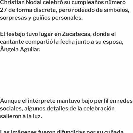
Christian Nodal celebró su cumpleaños número
27 de forma discreta, pero rodeado de símbolos,
sorpresas y guiños personales.
El festejo tuvo lugar en Zacatecas, donde el
cantante compartió la fecha junto a su esposa,
Ángela Aguilar.
Aunque el intérprete mantuvo bajo perfil en redes
sociales, algunos detalles de la celebración
salieron a la luz.
Las imágenes fueron difundidas por su cuñada