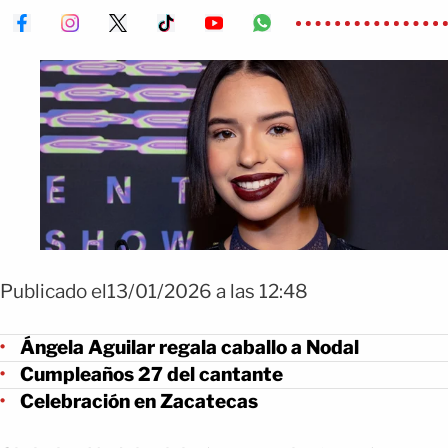
Publicado el13/01/2026 a las 12:48
Ángela Aguilar regala caballo a Nodal
Cumpleaños 27 del cantante
Celebración en Zacatecas