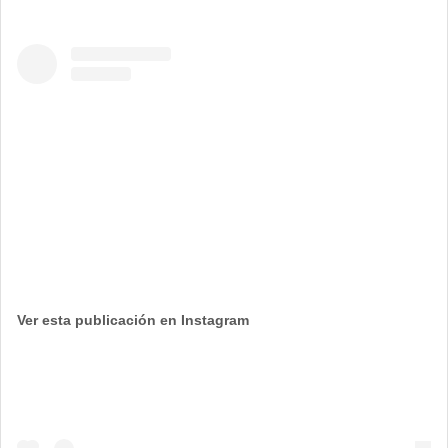
Ver esta publicación en Instagram