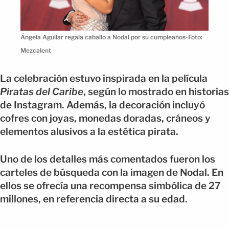
Ángela Aguilar regala caballo a Nodal por su cumpleaños-Foto:
Mezcalent
La celebración estuvo inspirada en la película
Piratas del Caribe
, según lo mostrado en historias
de Instagram. Además, la decoración incluyó
cofres con joyas, monedas doradas, cráneos y
elementos alusivos a la estética pirata.
Uno de los detalles más comentados fueron los
carteles de búsqueda con la imagen de Nodal. En
ellos se ofrecía una recompensa simbólica de 27
millones, en referencia directa a su edad.