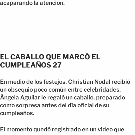
acaparando la atención.
EL CABALLO QUE MARCÓ EL
CUMPLEAÑOS 27
En medio de los festejos, Christian Nodal recibió
un obsequio poco común entre celebridades.
Ángela Aguilar le regaló un caballo, preparado
como sorpresa antes del día oficial de su
cumpleaños.
El momento quedó registrado en un video que