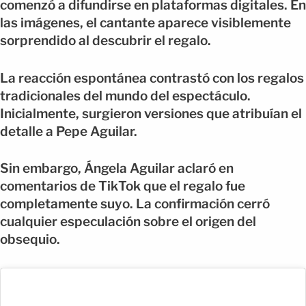
comenzó a difundirse en plataformas digitales. En
las imágenes, el cantante aparece visiblemente
sorprendido al descubrir el regalo.
La reacción espontánea contrastó con los regalos
tradicionales del mundo del espectáculo.
Inicialmente, surgieron versiones que atribuían el
detalle a Pepe Aguilar.
Sin embargo, Ángela Aguilar aclaró en
comentarios de TikTok que el regalo fue
completamente suyo. La confirmación cerró
cualquier especulación sobre el origen del
obsequio.