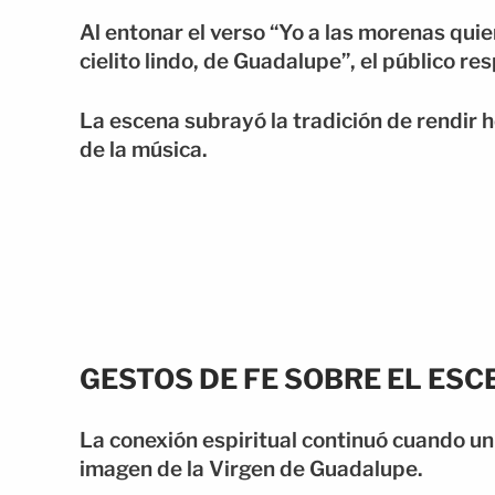
Al entonar el verso “Yo a las morenas qui
cielito lindo, de Guadalupe”, el público r
La escena subrayó la tradición de rendir 
de la música.
GESTOS DE FE SOBRE EL ESC
La conexión espiritual continuó cuando un 
imagen de la Virgen de Guadalupe.