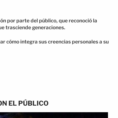
ón por parte del público, que reconoció la
que trasciende generaciones.
rar cómo integra sus creencias personales a su
ON EL PÚBLICO