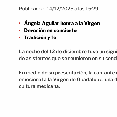
Publicado el14/12/2025 a las 15:29
Ángela Aguilar honra a la Virgen
Devoción en concierto
Tradición y fe
La noche del 12 de diciembre tuvo un sign
de asistentes que se reunieron en su conci
En medio de su presentación, la cantant
emocional a la Virgen de Guadalupe, una d
cultura mexicana.