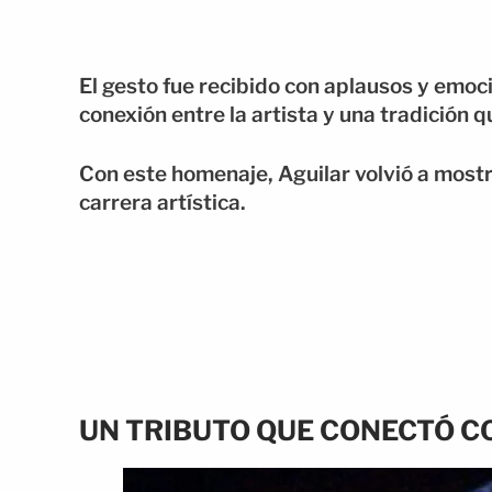
El gesto fue recibido con aplausos y emoci
conexión entre la artista y una tradición 
Con este homenaje, Aguilar volvió a most
carrera artística.
UN TRIBUTO QUE CONECTÓ C