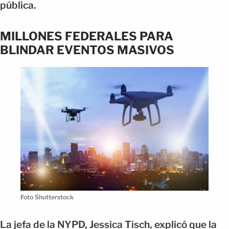
pública.
MILLONES FEDERALES PARA
BLINDAR EVENTOS MASIVOS
Foto Shutterstock
La jefa de la NYPD, Jessica Tisch, explicó que la