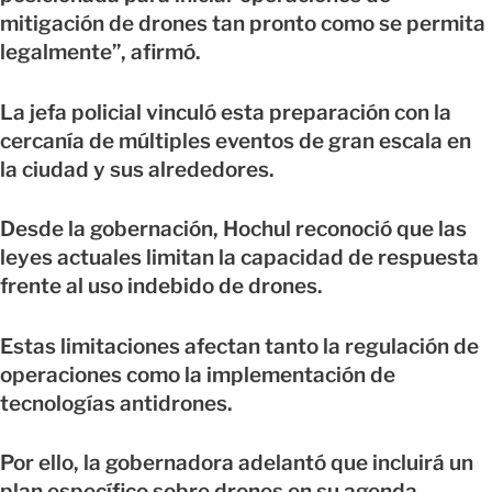
mitigación de drones tan pronto como se permita
legalmente”, afirmó.
La jefa policial vinculó esta preparación con la
cercanía de múltiples eventos de gran escala en
la ciudad y sus alrededores.
Desde la gobernación, Hochul reconoció que las
leyes actuales limitan la capacidad de respuesta
frente al uso indebido de drones.
Estas limitaciones afectan tanto la regulación de
operaciones como la implementación de
tecnologías antidrones.
Por ello, la gobernadora adelantó que incluirá un
plan específico sobre drones en su agenda.