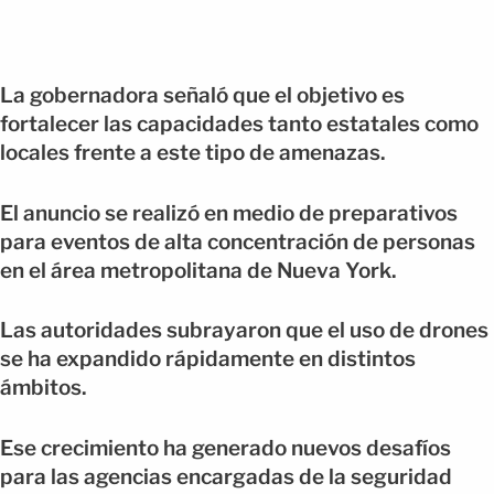
La gobernadora señaló que el objetivo es
fortalecer las capacidades tanto estatales como
locales frente a este tipo de amenazas.
El anuncio se realizó en medio de preparativos
para eventos de alta concentración de personas
en el área metropolitana de Nueva York.
Las autoridades subrayaron que el uso de drones
se ha expandido rápidamente en distintos
ámbitos.
Ese crecimiento ha generado nuevos desafíos
para las agencias encargadas de la seguridad