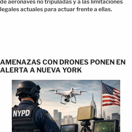
de aeronaves no tripuladas y a las limitaciones
legales actuales para actuar frente a ellas.
AMENAZAS CON DRONES PONEN EN
ALERTA A NUEVA YORK