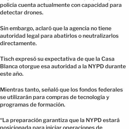
policía cuenta actualmente con capacidad para
detectar drones.
Sin embargo, aclaró que la agencia no tiene
autoridad legal para abatirlos o neutralizarlos
directamente.
Tisch expresó su expectativa de que la Casa
Blanca otorgue esa autoridad a la NYPD durante
este año.
Mientras tanto, señaló que los fondos federales
se utilizarán para compras de tecnología y
programas de formación.
“La preparación garantiza que la NYPD estará
posicionada para iniciar operaciones de