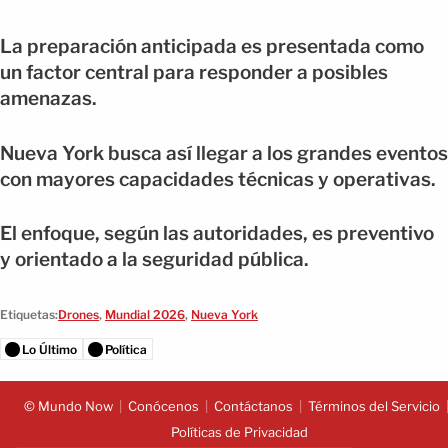
La preparación anticipada es presentada como
un factor central para responder a posibles
amenazas.
Nueva York busca así llegar a los grandes eventos
con mayores capacidades técnicas y operativas.
El enfoque, según las autoridades, es preventivo
y orientado a la seguridad pública.
Etiquetas:
Drones
,
Mundial 2026
,
Nueva York
Lo Último
Política
© Mundo Now
Conócenos
Contáctanos
Términos del Servicio
Políticas de Privacidad