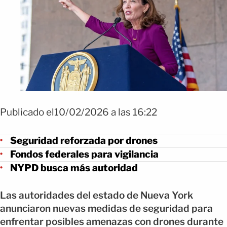
Publicado el10/02/2026 a las 16:22
Seguridad reforzada por drones
Fondos federales para vigilancia
NYPD busca más autoridad
Las autoridades del estado de Nueva York
anunciaron nuevas medidas de seguridad para
enfrentar posibles amenazas con drones durante