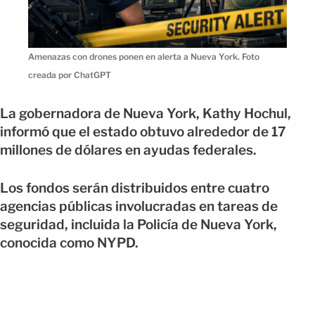
Amenazas con drones ponen en alerta a Nueva York. Foto
creada por ChatGPT
La gobernadora de Nueva York, Kathy Hochul,
informó que el estado obtuvo alrededor de 17
millones de dólares en ayudas federales.
Los fondos serán distribuidos entre cuatro
agencias públicas involucradas en tareas de
seguridad, incluida la Policía de Nueva York,
conocida como NYPD.