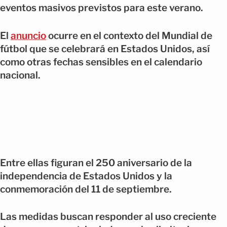
eventos masivos previstos para este verano.
El
anuncio
ocurre en el contexto del Mundial de
fútbol que se celebrará en Estados Unidos, así
como otras fechas sensibles en el calendario
nacional.
Entre ellas figuran el 250 aniversario de la
independencia de Estados Unidos y la
conmemoración del 11 de septiembre.
Las medidas buscan responder al uso creciente