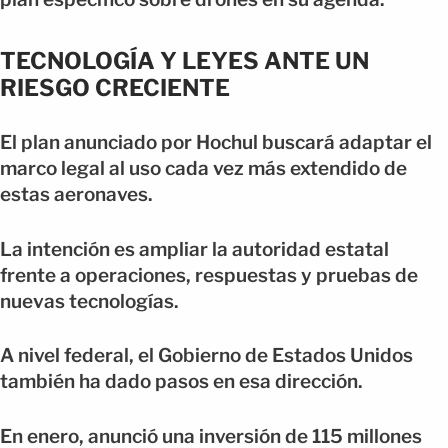
TECNOLOGÍA Y LEYES ANTE UN
RIESGO CRECIENTE
El plan anunciado por Hochul buscará adaptar el
marco legal al uso cada vez más extendido de
estas aeronaves.
La intención es ampliar la autoridad estatal
frente a operaciones, respuestas y pruebas de
nuevas tecnologías.
A nivel federal, el Gobierno de Estados Unidos
también ha dado pasos en esa dirección.
En enero, anunció una inversión de 115 millones