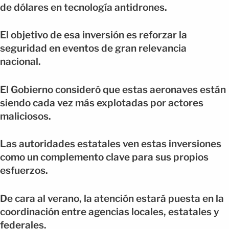
de dólares en tecnología antidrones.
El objetivo de esa inversión es reforzar la
seguridad en eventos de gran relevancia
nacional.
El Gobierno consideró que estas aeronaves están
siendo cada vez más explotadas por actores
maliciosos.
Las autoridades estatales ven estas inversiones
como un complemento clave para sus propios
esfuerzos.
De cara al verano, la atención estará puesta en la
coordinación entre agencias locales, estatales y
federales.