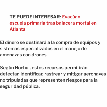
TE PUEDE INTERESAR
:
Evacúan
escuela primaria tras balacera mortal en
Atlanta
El dinero se destinará a la compra de equipos y
sistemas especializados en el manejo de
amenazas con drones.
Según Hochul, estos recursos permitirán
detectar, identificar, rastrear y mitigar aeronaves
no tripuladas que representen riesgos para la
seguridad pública.