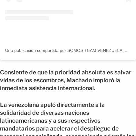
Una publicación compartida por SOMOS TEAM VENEZUELA ✨👑 (@somosteamvenezuela)
Consiente de que la prioridad absoluta es salvar
vidas de los escombros, Machado imploró la
inmediata asistencia internacional.
La venezolana apeló directamente a la
solidaridad de diversas naciones
latinoamericanas y a sus respectivos
mandatarios para acelerar el despliegue de