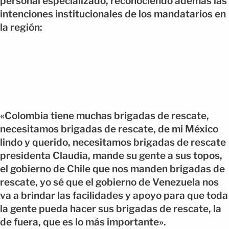
personal especializado, reconociendo además las
intenciones institucionales de los mandatarios en
la región:
«Colombia tiene muchas brigadas de rescate,
necesitamos brigadas de rescate, de mi México
lindo y querido, necesitamos brigadas de rescate
presidenta Claudia, mande su gente a sus topos,
el gobierno de Chile que nos manden brigadas de
rescate, yo sé que el gobierno de Venezuela nos
va a brindar las facilidades y apoyo para que toda
la gente pueda hacer sus brigadas de rescate, la
de fuera, que es lo más importante».