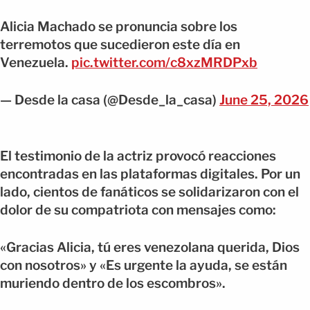
Alicia Machado se pronuncia sobre los
terremotos que sucedieron este día en
Venezuela.
pic.twitter.com/c8xzMRDPxb
— Desde la casa (@Desde_la_casa)
June 25, 2026
El testimonio de la actriz provocó reacciones
encontradas en las plataformas digitales. Por un
lado, cientos de fanáticos se solidarizaron con el
dolor de su compatriota con mensajes como:
«Gracias Alicia, tú eres venezolana querida, Dios
con nosotros» y «Es urgente la ayuda, se están
muriendo dentro de los escombros».