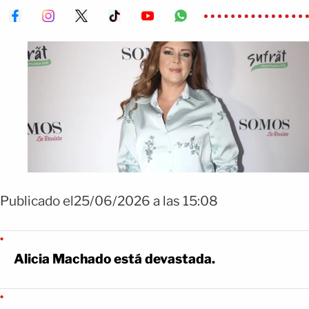
Publicado el25/06/2026 a las 15:08
Alicia Machado está devastada.