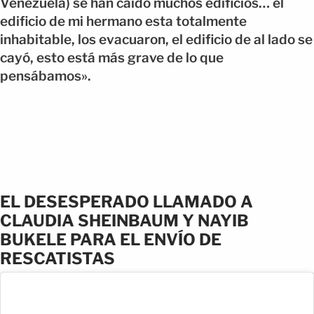
Venezuela) se han caído muchos edificios… el
edificio de mi hermano esta totalmente
inhabitable, los evacuaron, el edificio de al lado se
cayó, esto está más grave de lo que
pensábamos».
EL DESESPERADO LLAMADO A
CLAUDIA SHEINBAUM Y NAYIB
BUKELE PARA EL ENVÍO DE
RESCATISTAS