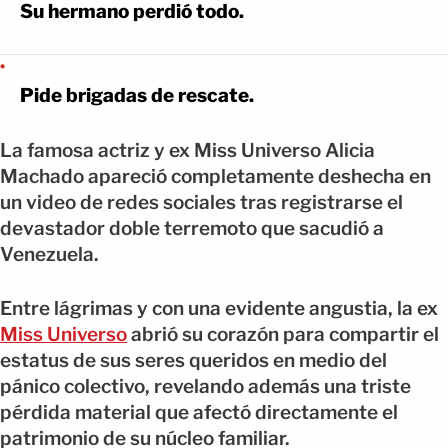
Su hermano perdió todo.
Pide brigadas de rescate.
La famosa actriz y ex Miss Universo Alicia
Machado apareció completamente deshecha en
un video de redes sociales tras registrarse el
devastador doble terremoto que sacudió a
Venezuela.
Entre lágrimas y con una evidente angustia, la ex
Miss Universo
abrió su corazón para compartir el
estatus de sus seres queridos en medio del
pánico colectivo, revelando además una triste
pérdida material que afectó directamente el
patrimonio de su núcleo familiar.