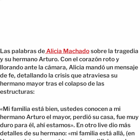
Las palabras de
Alicia Machado
sobre la tragedia
y su hermano Arturo. Con el corazón roto y
llorando ante la cámara, Alicia mandó un mensaje
de fe, detallando la crisis que atraviesa su
hermano mayor tras el colapso de las
estructuras:
«Mi familia está bien, ustedes conocen a mi
hermano Arturo el mayor, perdió su casa, fue muy
duro para él, ahí estamos». En otro live dio más
detalles de su hermano: «mi familia está allá, (en