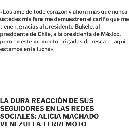
«Los amo de todo corazón y ahora más que nunca
ustedes mis fans me demuestren el cariño que me
tienen, gracias al presidente Bukele, al
presidente de Chile, a la presidenta de México,
pero en este momento brigadas de rescate, aquí
estamos en la lucha».
LA DURA REACCIÓN DE SUS
SEGUIDORES EN LAS REDES
SOCIALES: ALICIA MACHADO
VENEZUELA TERREMOTO