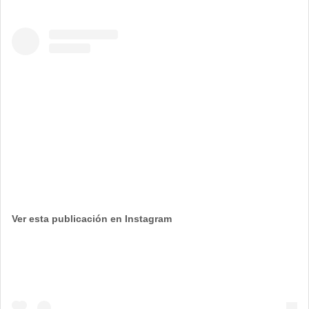
Ver esta publicación en Instagram