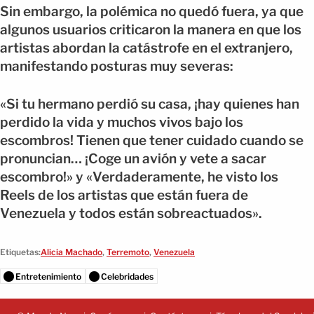
Sin embargo, la polémica no quedó fuera, ya que
algunos usuarios criticaron la manera en que los
artistas abordan la catástrofe en el extranjero,
manifestando posturas muy severas:
«Si tu hermano perdió su casa, ¡hay quienes han
perdido la vida y muchos vivos bajo los
escombros! Tienen que tener cuidado cuando se
pronuncian… ¡Coge un avión y vete a sacar
escombro!» y «Verdaderamente, he visto los
Reels de los artistas que están fuera de
Venezuela y todos están sobreactuados».
Etiquetas:
Alicia Machado
,
Terremoto
,
Venezuela
Entretenimiento
Celebridades