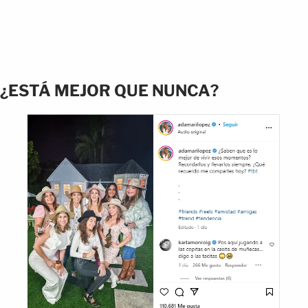
¿ESTÁ MEJOR QUE NUNCA?