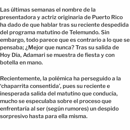
Las últimas semanas el nombre de la
presentadora y actriz originaria de Puerto Rico
ha dado de que hablar tras su reciente despedida
del programa matutino de Telemundo. Sin
embargo, todo parece que es contrario a lo que se
pensaba; ¿Mejor que nunca? Tras su salida de
Hoy Día, Adamari se muestra de fiesta y con
botella en mano.
Recientemente, la polémica ha perseguido a la
‘chaparrita consentida’, pues su reciente e
inesperada salida del matutino que conducía,
mucho se especulaba sobre el proceso que
enfrentaría al ser (según rumores) un despido
sorpresivo hasta para ella misma.