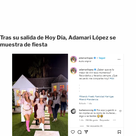
Tras su salida de Hoy Día, Adamari López se
muestra de fiesta