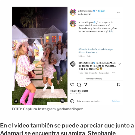
FOTO: Captura Instagram @adamarilopez
En el video también se puede apreciar que junto a
Adamari se encuentra su amiga Stephanie