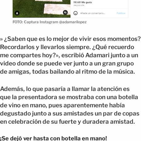
FOTO: Captura Instagram @adamarilopez
» ¿Saben que es lo mejor de vivir esos momentos?
Recordarlos y llevarlos siempre. ¿Qué recuerdo
me compartes hoy?», escribió Adamari junto a un
video donde se puede ver junto a un gran grupo
de amigas, todas bailando al ritmo de la música.
Además, lo que pasaría a llamar la atención es
que la presentadora se mostraba con una botella
de vino en mano, pues aparentemente había
degustado junto a sus amistades un par de copas
en celebración de su fuerte y duradera amistad.
¡Se dejó ver hasta con botella en mano!