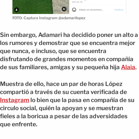
FOTO: Captura Instagram @adamarilopez
Sin embargo, Adamari ha decidido poner un alto a
los rumores y demostrar que se encuentra mejor
que nunca, e incluso, que se encuentra
disfrutando de grandes momentos en compañía
de sus familiares, amigas y su pequeña hija
Alaia
.
Muestra de ello, hace un par de horas López
compartió a través de su cuenta verificada de
Instagram
lo bien que la pasa en compañía de su
circulo social, quién la apoyan y se muestran
fieles a la boricua a pesar de las adversidades
que enfrente.