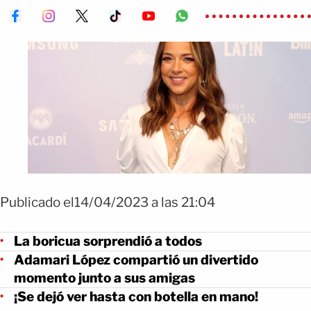
Publicado el14/04/2023 a las 21:04
La boricua sorprendió a todos
Adamari López compartió un divertido
momento junto a sus amigas
¡Se dejó ver hasta con botella en mano!