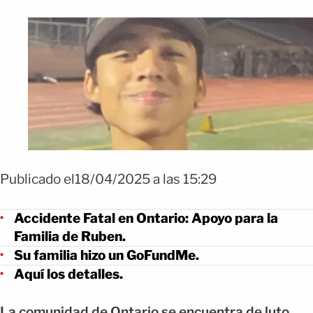
Publicado el18/04/2025 a las 15:29
Accidente Fatal en Ontario: Apoyo para la
Familia de Ruben.
Su familia hizo un GoFundMe.
Aquí los detalles.
La comunidad de Ontario se encuentra de luto