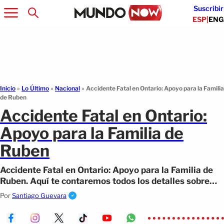
Suscribir
ESP
|
ENG
Inicio
»
Lo Último
»
Nacional
»
Accidente Fatal en Ontario: Apoyo para la Familia
de Ruben
Accidente Fatal en Ontario:
Apoyo para la Familia de
Ruben
Accidente Fatal en Ontario: Apoyo para la Familia de
Ruben. Aquí te contaremos todos los detalles sobre
esto.
Por
Santiago Guevara