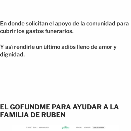
En donde solicitan el apoyo de la comunidad para
cubrir los gastos funerarios.
Y así rendirle un último adiós lleno de amor y
dignidad.
EL GOFUNDME PARA AYUDAR A LA
FAMILIA DE RUBEN