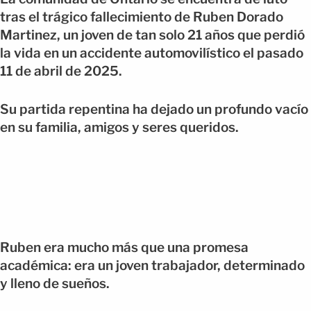
tras el trágico fallecimiento de Ruben Dorado
Martinez, un joven de tan solo 21 años que perdió
la vida en un accidente automovilístico el pasado
11 de abril de 2025.
Su partida repentina ha dejado un profundo vacío
en su familia, amigos y seres queridos.
Ruben era mucho más que una promesa
académica: era un joven trabajador, determinado
y lleno de sueños.