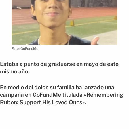
Foto: GoFundMe
Estaba a punto de graduarse en mayo de este
mismo año.
En medio del dolor, su familia ha lanzado una
campaña en GoFundMe titulada «Remembering
Ruben: Support His Loved Ones».