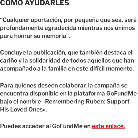
CÓMO AYUDARLES
“Cualquier aportación, por pequeña que sea, será
profundamente agradecida mientras nos unimos
para honrar su memoria”.
Concluye la publicación, que también destaca el
cariño y la solidaridad de todos aquellos que han
acompañado a la familia en este difícil momento.
Para quienes deseen colaborar, la campaña se
encuentra disponible en la plataforma GoFundMe
bajo el nombre «Remembering Ruben: Support
His Loved Ones».
Puedes acceder al GoFundMe en
este enlace.