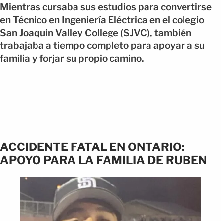
Mientras cursaba sus estudios para convertirse
en Técnico en Ingeniería Eléctrica en el colegio
San Joaquin Valley College (SJVC), también
trabajaba a tiempo completo para apoyar a su
familia y forjar su propio camino.
ACCIDENTE FATAL EN ONTARIO:
APOYO PARA LA FAMILIA DE RUBEN