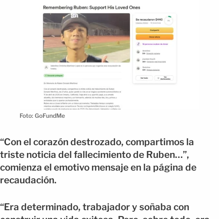
Foto: GoFundMe
“Con el corazón destrozado, compartimos la
triste noticia del fallecimiento de Ruben…”,
comienza el emotivo mensaje en la página de
recaudación.
“Era determinado, trabajador y soñaba con