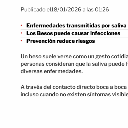
Publicado el18/01/2026 a las 01:26
Enfermedades transmitidas por saliva
Los Besos puede causar infecciones
Prevención reduce riesgos
Un beso suele verse como un gesto cotidia
personas consideran que la saliva puede 
diversas enfermedades.
A través del contacto directo boca a boca
incluso cuando no existen síntomas visibl