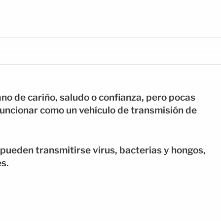
no de cariño, saludo o confianza, pero pocas
funcionar como un vehículo de transmisión de
 pueden transmitirse virus, bacterias y hongos,
es.