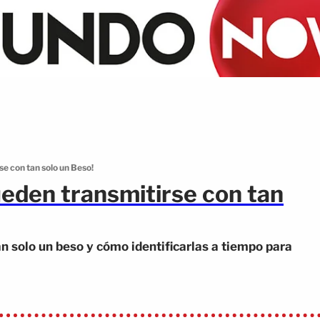
e con tan solo un Beso!
eden transmitirse con tan
 solo un beso y cómo identificarlas a tiempo para