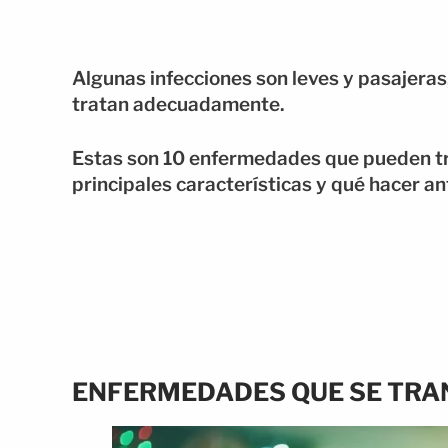
Algunas infecciones son leves y pasajeras
tratan adecuadamente.
Estas son 10 enfermedades que pueden tran
principales características y qué hacer an
ENFERMEDADES QUE SE TRAN