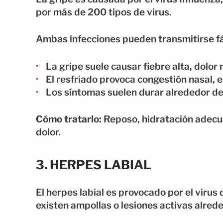
por más de 200 tipos de virus.
Ambas infecciones pueden transmitirse fác
La gripe suele causar fiebre alta, dolor
El resfriado provoca congestión nasal, 
Los síntomas suelen durar alrededor d
Cómo tratarlo:
Reposo, hidratación adecua
dolor.
3. HERPES LABIAL
El herpes labial es provocado por el virus
existen ampollas o lesiones activas alrede