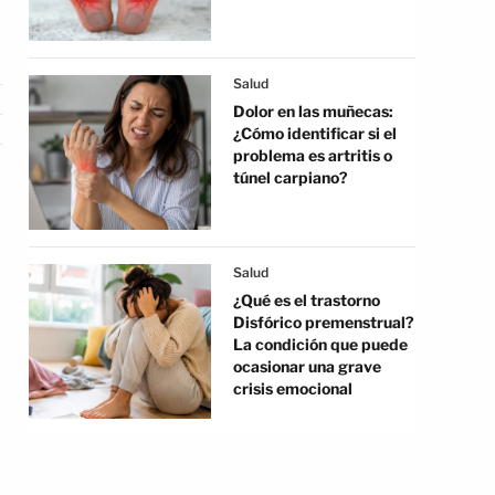
Salud
Dolor en las muñecas:
¿Cómo identificar si el
problema es artritis o
túnel carpiano?
Salud
¿Qué es el trastorno
Disfórico premenstrual?
La condición que puede
ocasionar una grave
crisis emocional