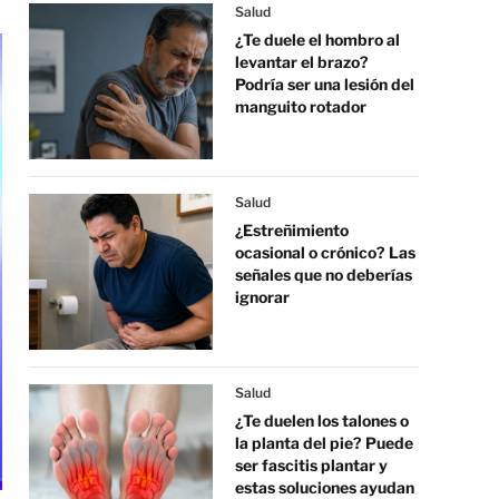
Salud
¿Te duele el hombro al
levantar el brazo?
Podría ser una lesión del
manguito rotador
Salud
¿Estreñimiento
ocasional o crónico? Las
señales que no deberías
ignorar
Salud
¿Te duelen los talones o
la planta del pie? Puede
ser fascitis plantar y
estas soluciones ayudan