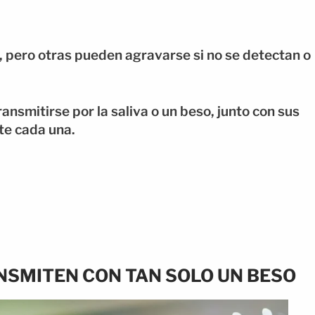
, pero otras pueden agravarse si no se detectan o
smitirse por la saliva o un beso, junto con sus
te cada una.
SMITEN CON TAN SOLO UN BESO