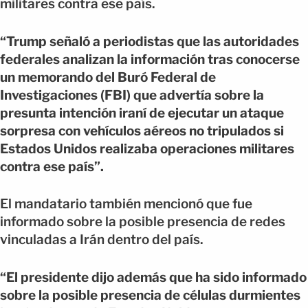
militares contra ese país.
“Trump señaló a periodistas que las autoridades
federales analizan la información tras conocerse
un memorando del Buró Federal de
Investigaciones (FBI) que advertía sobre la
presunta intención iraní de ejecutar un ataque
sorpresa con vehículos aéreos no tripulados si
Estados Unidos realizaba operaciones militares
contra ese país”.
El mandatario también mencionó que fue
informado sobre la posible presencia de redes
vinculadas a Irán dentro del país.
“El presidente dijo además que ha sido informado
sobre la posible presencia de células durmientes