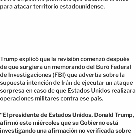
para atacar territorio estadounidense.
Trump explicó que la revisión comenzó después
de que surgiera un memorando del Buró Federal
de Investigaciones (FBI) que advertía sobre la
supuesta intención de Irán de ejecutar un ataque
sorpresa en caso de que Estados Unidos realizara
operaciones militares contra ese país.
“El presidente de Estados Unidos, Donald Trump,
afirmó este miércoles que su Gobierno está
investigando una afirmación no verificada sobre