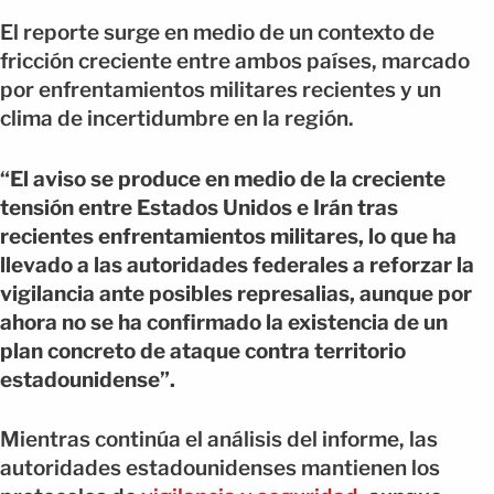
El reporte surge en medio de un contexto de
fricción creciente entre ambos países, marcado
por enfrentamientos militares recientes y un
clima de incertidumbre en la región.
“El aviso se produce en medio de la creciente
tensión entre Estados Unidos e Irán tras
recientes enfrentamientos militares, lo que ha
llevado a las autoridades federales a reforzar la
vigilancia ante posibles represalias, aunque por
ahora no se ha confirmado la existencia de un
plan concreto de ataque contra territorio
estadounidense”.
Mientras continúa el análisis del informe, las
autoridades estadounidenses mantienen los