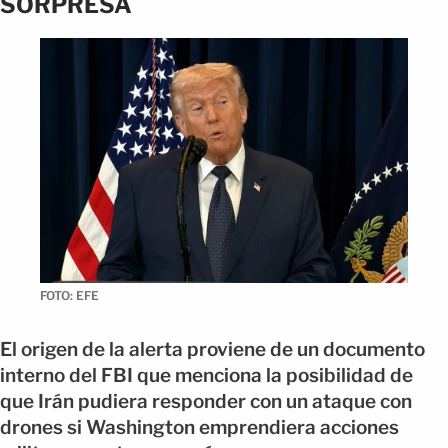
SORPRESA
FOTO: EFE
El origen de la alerta proviene de un documento
interno del FBI que menciona la posibilidad de
que Irán pudiera responder con un ataque con
drones si Washington emprendiera acciones