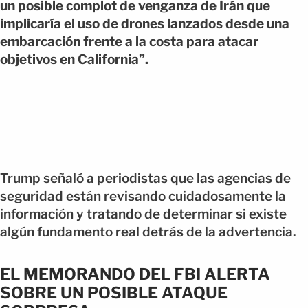
un posible complot de venganza de Irán que
implicaría el uso de drones lanzados desde una
embarcación frente a la costa para atacar
objetivos en California”.
Trump señaló a periodistas que las agencias de
seguridad están revisando cuidadosamente la
información y tratando de determinar si existe
algún fundamento real detrás de la advertencia.
EL MEMORANDO DEL FBI ALERTA
SOBRE UN POSIBLE ATAQUE