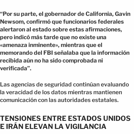
“Por su parte, el gobernador de California, Gavin
Newsom, confirmó que funcionarios federales
alertaron al estado sobre estas afirmaciones,
pero indicó más tarde que no existe una
«amenaza inminente», mientras que el
memorando del FBI señalaba que la información
recibida aún no ha sido comprobada ni
verificada”.
Las agencias de seguridad continúan evaluando
la veracidad de los datos mientras mantienen
comunicación con las autoridades estatales.
TENSIONES ENTRE ESTADOS UNIDOS
E IRÁN ELEVAN LA VIGILANCIA