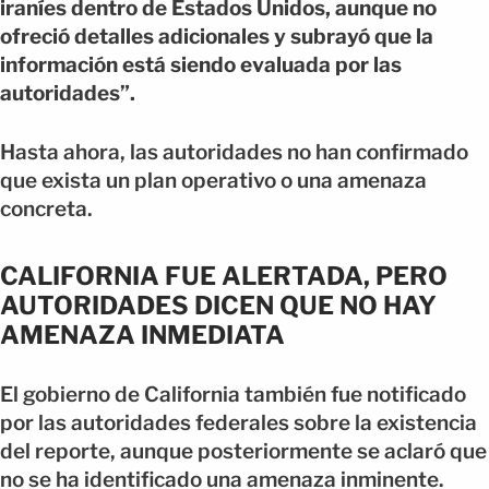
iraníes dentro de Estados Unidos, aunque no
ofreció detalles adicionales y subrayó que la
información está siendo evaluada por las
autoridades”.
Hasta ahora, las autoridades no han confirmado
que exista un plan operativo o una amenaza
concreta.
CALIFORNIA FUE ALERTADA, PERO
AUTORIDADES DICEN QUE NO HAY
AMENAZA INMEDIATA
El gobierno de California también fue notificado
por las autoridades federales sobre la existencia
del reporte, aunque posteriormente se aclaró que
no se ha identificado una amenaza inminente.