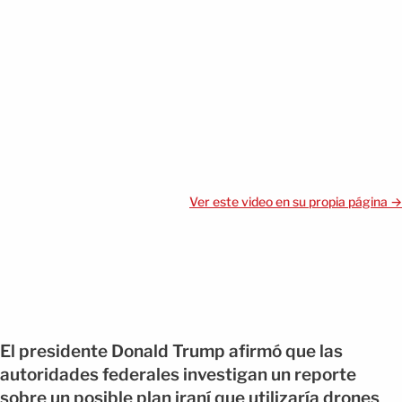
Ver este video en su propia página →
El presidente Donald Trump afirmó que las
autoridades federales investigan un reporte
sobre un posible plan iraní que utilizaría drones