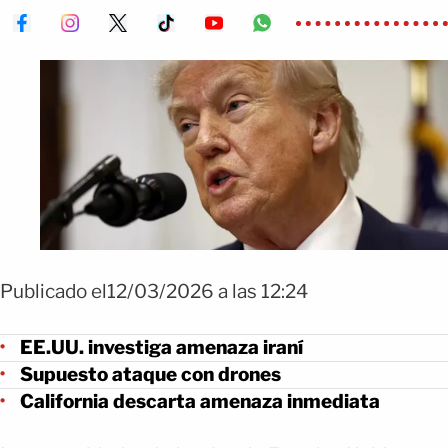
Publicado el12/03/2026 a las 12:24
EE.UU. investiga amenaza iraní
Supuesto ataque con drones
California descarta amenaza inmediata