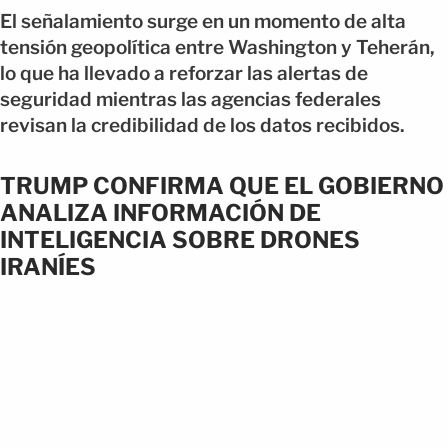
El señalamiento surge en un momento de alta
tensión geopolítica entre Washington y Teherán,
lo que ha llevado a reforzar las alertas de
seguridad mientras las agencias federales
revisan la credibilidad de los datos recibidos.
TRUMP CONFIRMA QUE EL GOBIERNO
ANALIZA INFORMACIÓN DE
INTELIGENCIA SOBRE DRONES
IRANÍES