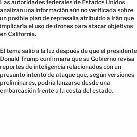
Las autoridades federales de Estados Unidos
analizan una información aún no verificada sobre
un posible plan de represalia atribuido a Irán que
implicaría el uso de drones para atacar objetivos
en California.
El tema salió a la luz después de que el presidente
Donald Trump confirmara que su Gobierno revisa
reportes de inteligencia relacionados con un
presunto intento de ataque que, según versiones
preliminares, podría lanzarse desde una
embarcación frente a la costa del estado.