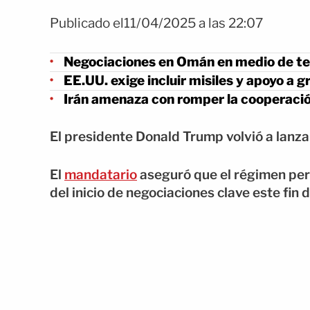
Publicado el11/04/2025 a las 22:07
Negociaciones en Omán en medio de te
EE.UU. exige incluir misiles y apoyo a 
Irán amenaza con romper la cooperaci
El presidente Donald Trump volvió a lanzar
El
mandatario
aseguró que el régimen per
del inicio de negociaciones clave este fi