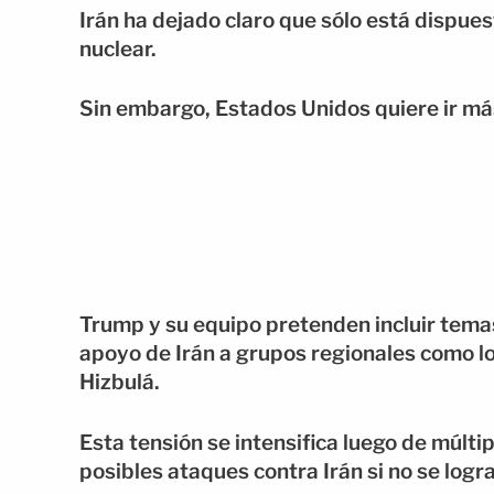
Irán ha dejado claro que sólo está dispue
nuclear.
Sin embargo, Estados Unidos quiere ir más
Trump y su equipo pretenden incluir temas
apoyo de Irán a grupos regionales como lo
Hizbulá.
Esta tensión se intensifica luego de múl
posibles ataques contra Irán si no se logr