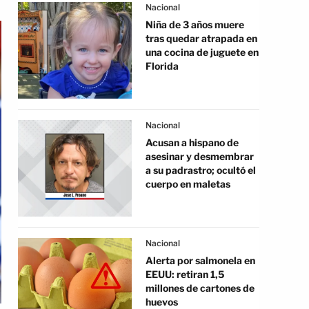
Nacional
Niña de 3 años muere
tras quedar atrapada en
una cocina de juguete en
Florida
Nacional
Acusan a hispano de
asesinar y desmembrar
a su padrastro; ocultó el
cuerpo en maletas
Nacional
Alerta por salmonela en
EEUU: retiran 1,5
millones de cartones de
huevos