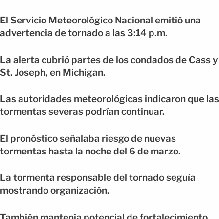
El Servicio Meteorológico Nacional emitió una
advertencia de tornado a las 3:14 p.m.
La alerta cubrió partes de los condados de Cass y
St. Joseph, en Michigan.
Las autoridades meteorológicas indicaron que las
tormentas severas podrían continuar.
El pronóstico señalaba riesgo de nuevas
tormentas hasta la noche del 6 de marzo.
La tormenta responsable del tornado seguía
mostrando organización.
También mantenía potencial de fortalecimiento