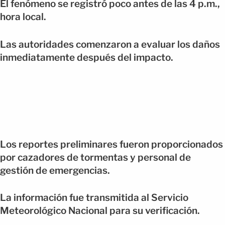
El fenómeno se registró poco antes de las 4 p.m.,
hora local.
Las autoridades comenzaron a evaluar los daños
inmediatamente después del impacto.
Los reportes preliminares fueron proporcionados
por cazadores de tormentas y personal de
gestión de emergencias.
La información fue transmitida al Servicio
Meteorológico Nacional para su verificación.