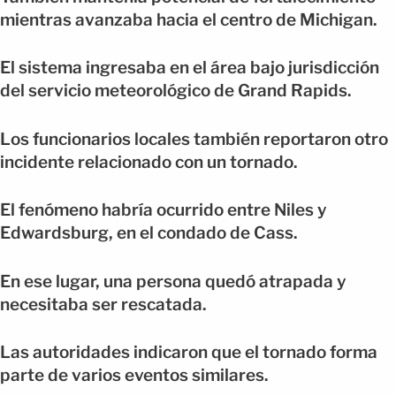
mientras avanzaba hacia el centro de Michigan.
El sistema ingresaba en el área bajo jurisdicción
del servicio meteorológico de Grand Rapids.
Los funcionarios locales también reportaron otro
incidente relacionado con un tornado.
El fenómeno habría ocurrido entre Niles y
Edwardsburg, en el condado de Cass.
En ese lugar, una persona quedó atrapada y
necesitaba ser rescatada.
Las autoridades indicaron que el tornado forma
parte de varios eventos similares.