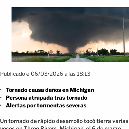
Publicado el06/03/2026 a las 18:13
Tornado causa daños en Michigan
Persona atrapada tras tornado
Alertas por tormentas severas
Un tornado de rápido desarrollo tocó tierra varias
veces en Three Rivers, Michigan, el 6 de marzo,