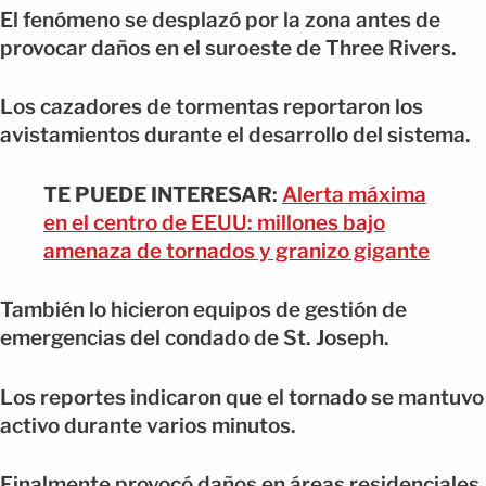
El fenómeno se desplazó por la zona antes de
provocar daños en el suroeste de Three Rivers.
Los cazadores de tormentas reportaron los
avistamientos durante el desarrollo del sistema.
TE PUEDE INTERESAR
:
Alerta máxima
en el centro de EEUU: millones bajo
amenaza de tornados y granizo gigante
También lo hicieron equipos de gestión de
emergencias del condado de St. Joseph.
Los reportes indicaron que el tornado se mantuvo
activo durante varios minutos.
Finalmente provocó daños en áreas residenciales