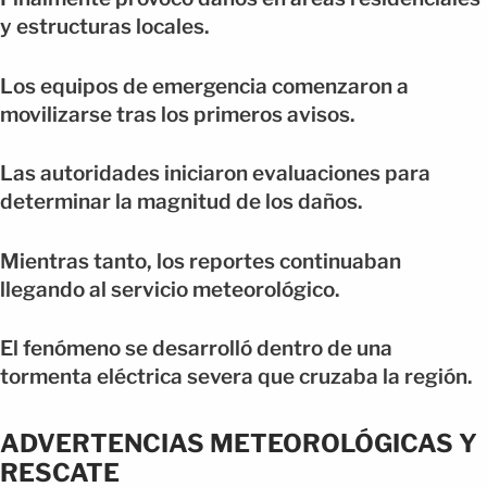
y estructuras locales.
Los equipos de emergencia comenzaron a
movilizarse tras los primeros avisos.
Las autoridades iniciaron evaluaciones para
determinar la magnitud de los daños.
Mientras tanto, los reportes continuaban
llegando al servicio meteorológico.
El fenómeno se desarrolló dentro de una
tormenta eléctrica severa que cruzaba la región.
ADVERTENCIAS METEOROLÓGICAS Y
RESCATE