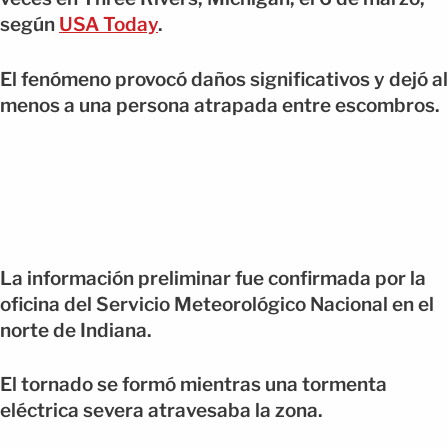
según
USA Today
.
El fenómeno provocó daños significativos y dejó al
menos a una persona atrapada entre escombros.
La información preliminar fue confirmada por la
oficina del Servicio Meteorológico Nacional en el
norte de Indiana.
El tornado se formó mientras una tormenta
eléctrica severa atravesaba la zona.