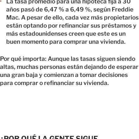
La tasa promedio para una hipoteca fija a 30
años pasó de 6,47 % a 6,49 %, según Freddie
Mac. A pesar de ello, cada vez más propietarios
están optando por refinanciar sus préstamos y
más estadounidenses creen que este es un
buen momento para comprar una vivienda.
Por qué importa: Aunque las tasas siguen siendo
altas, muchas personas están dejando de esperar
una gran baja y comienzan a tomar decisiones
para comprar o refinanciar su vivienda.
¿POR QUÉ LA GENTE SIGUE