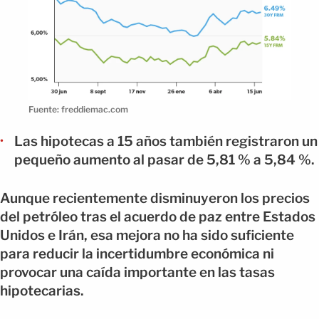
Fuente: freddiemac.com
Las hipotecas a 15 años también registraron un
pequeño aumento al pasar de 5,81 % a 5,84 %.
Aunque recientemente disminuyeron los precios
del petróleo tras el acuerdo de paz entre Estados
Unidos e Irán, esa mejora no ha sido suficiente
para reducir la incertidumbre económica ni
provocar una caída importante en las tasas
hipotecarias.