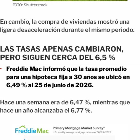
FOTO: Shutterstock
En cambio, la compra de viviendas mostró una
ligera desaceleración durante el mismo periodo.
LAS TASAS APENAS CAMBIARON,
PERO SIGUEN CERCA DEL 6,5 %
Freddie Mac informó que la tasa promedio
para una hipoteca fija a 30 años se ubicó en
6,49 % al 25 de junio de 2026.
Hace una semana era de 6,47 %, mientras que
hace un año alcanzaba el 6,77 %.