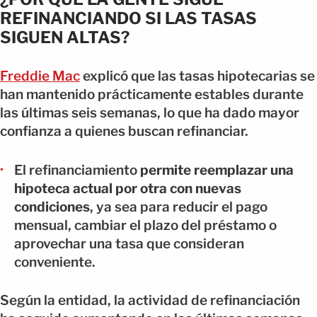
REFINANCIANDO SI LAS TASAS
SIGUEN ALTAS?
Freddie Mac
explicó que las tasas hipotecarias se
han mantenido prácticamente estables durante
las últimas seis semanas, lo que ha dado mayor
confianza a quienes buscan refinanciar.
El refinanciamiento
permite reemplazar una
hipoteca actual por otra con nuevas
condiciones
, ya sea para reducir el pago
mensual, cambiar el plazo del préstamo o
aprovechar una tasa que consideran
conveniente.
Según la entidad, la actividad de refinanciación