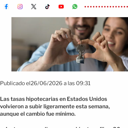
Publicado el26/06/2026 a las 09:31
Las tasas hipotecarias en Estados Unidos
volvieron a subir ligeramente esta semana,
aunque el cambio fue mínimo.