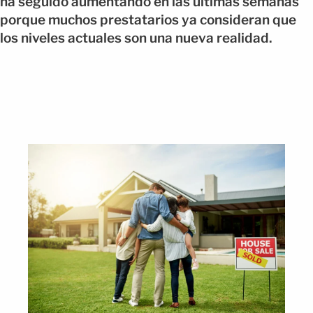
ha seguido aumentando en las últimas semanas
porque muchos prestatarios ya consideran que
los niveles actuales son una nueva realidad.