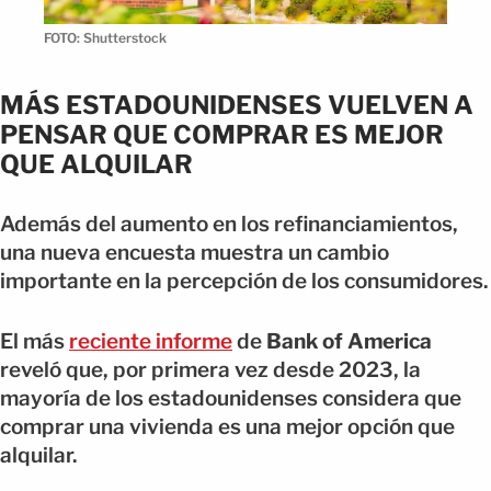
FOTO: Shutterstock
MÁS ESTADOUNIDENSES VUELVEN A
PENSAR QUE COMPRAR ES MEJOR
QUE ALQUILAR
Además del aumento en los refinanciamientos,
una nueva encuesta muestra un cambio
importante en la percepción de los consumidores.
El más
reciente informe
de
Bank of America
reveló que, por primera vez desde 2023, la
mayoría de los estadounidenses considera que
comprar una vivienda es una mejor opción que
alquilar.