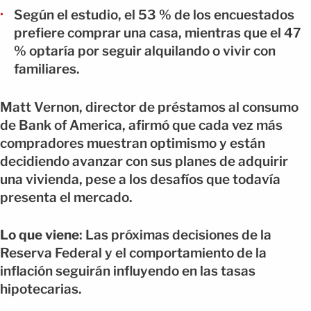
Según el estudio, el 53 % de los encuestados
prefiere comprar una casa, mientras que el 47
% optaría por seguir alquilando o vivir con
familiares.
Matt Vernon, director de préstamos al consumo
de Bank of America, afirmó que cada vez más
compradores muestran optimismo y están
decidiendo avanzar con sus planes de adquirir
una vivienda, pese a los desafíos que todavía
presenta el mercado.
Lo que viene
: Las próximas decisiones de la
Reserva Federal y el comportamiento de la
inflación seguirán influyendo en las tasas
hipotecarias.