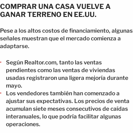
COMPRAR UNA CASA VUELVE A
GANAR TERRENO EN EE.UU.
Pese a los altos costos de financiamiento, algunas
señales muestran que el mercado comienza a
adaptarse.
Según Realtor.com, tanto las ventas
pendientes como las ventas de viviendas
usadas registraron una ligera mejoría durante
mayo.
Los vendedores también han comenzado a
ajustar sus expectativas. Los precios de venta
acumulan siete meses consecutivos de caídas
interanuales, lo que podría facilitar algunas
operaciones.