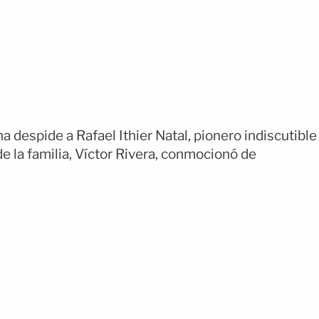
a despide a Rafael Ithier Natal, pionero indiscutible
 la familia, Víctor Rivera, conmocionó de