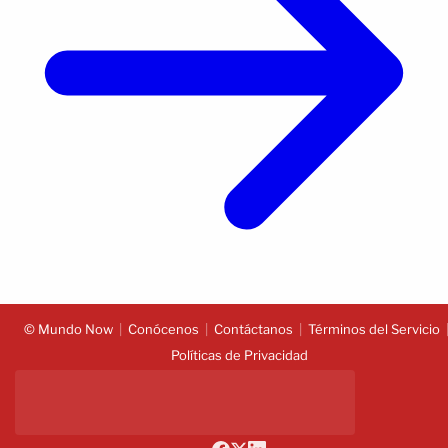
© Mundo Now
Conócenos
Contáctanos
Términos del Servicio
Políticas de Privacidad