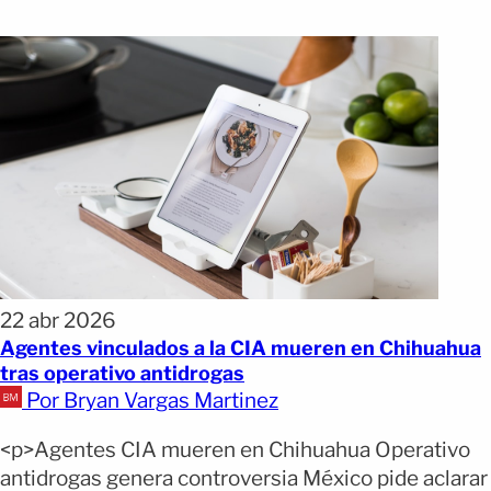
22 abr 2026
Agentes vinculados a la CIA mueren en Chihuahua
tras operativo antidrogas
Por Bryan Vargas Martinez
<p>Agentes CIA mueren en Chihuahua Operativo
antidrogas genera controversia México pide aclarar