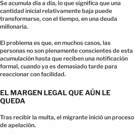
Se acumula día a día, lo que significa que una
cantidad inicial relativamente baja puede
transformarse, con el tiempo, en una deuda
millonaria.
El problema es que, en muchos casos, las
personas no son plenamente conscientes de esta
acumulación hasta que reciben una notificación
formal, cuando ya es demasiado tarde para
reaccionar con facilidad.
EL MARGEN LEGAL QUE AÚN LE
QUEDA
Tras recibir la multa, el migrante inició un proceso
de apelación.