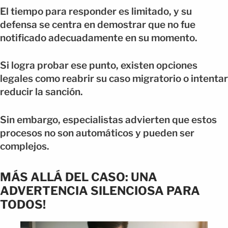
El tiempo para responder es limitado, y su
defensa se centra en demostrar que no fue
notificado adecuadamente en su momento.
Si logra probar ese punto, existen opciones
legales como reabrir su caso migratorio o intentar
reducir la sanción.
Sin embargo, especialistas advierten que estos
procesos no son automáticos y pueden ser
complejos.
MÁS ALLÁ DEL CASO: UNA
ADVERTENCIA SILENCIOSA PARA
TODOS!