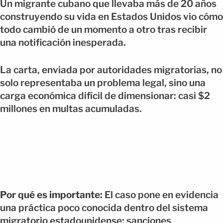
Un migrante cubano que llevaba más de 20 años
construyendo su vida en Estados Unidos vio cómo
todo cambió de un momento a otro tras recibir
una notificación inesperada.
La carta, enviada por autoridades migratorias, no
solo representaba un problema legal, sino una
carga económica difícil de dimensionar: casi $2
millones en multas acumuladas.
Por qué es importante:
El caso pone en evidencia
una práctica poco conocida dentro del sistema
migratorio estadounidense: sanciones