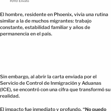
FOTO: Envato
El hombre, residente en Phoenix, vivía una rutina
similar a la de muchos migrantes: trabajo
constante, estabilidad familiar y años de
permanencia en el país.
Sin embargo, al abrir la carta enviada por el
Servicio de Control de Inmigración y Aduanas
(ICE), se encontró con una cifra que transformó su
realidad.
El impacto fue inmediato y profundo.
“No puedo