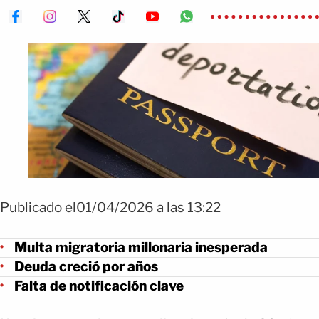
Publicado el01/04/2026 a las 13:22
Multa migratoria millonaria inesperada
Deuda creció por años
Falta de notificación clave