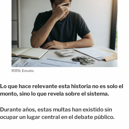
FOTO: Envato
Lo que hace relevante esta historia no es solo el
monto, sino lo que revela sobre el sistema.
Durante años, estas multas han existido sin
ocupar un lugar central en el debate público.