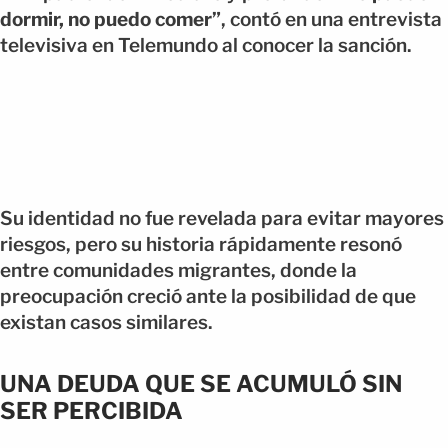
dormir, no puedo comer”
, contó en una entrevista
televisiva en Telemundo al conocer la sanción.
Su identidad no fue revelada para evitar mayores
riesgos, pero su historia rápidamente resonó
entre comunidades migrantes, donde la
preocupación creció ante la posibilidad de que
existan casos similares.
UNA DEUDA QUE SE ACUMULÓ SIN
SER PERCIBIDA