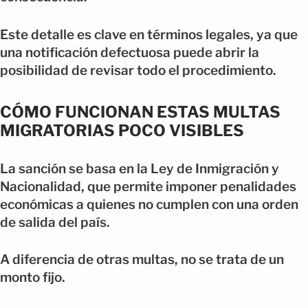
Este detalle es clave en términos legales, ya que
una notificación defectuosa puede abrir la
posibilidad de revisar todo el procedimiento.
CÓMO FUNCIONAN ESTAS MULTAS
MIGRATORIAS POCO VISIBLES
La sanción se basa en la Ley de Inmigración y
Nacionalidad, que permite imponer penalidades
económicas a quienes no cumplen con una orden
de salida del país.
A diferencia de otras multas, no se trata de un
monto fijo.