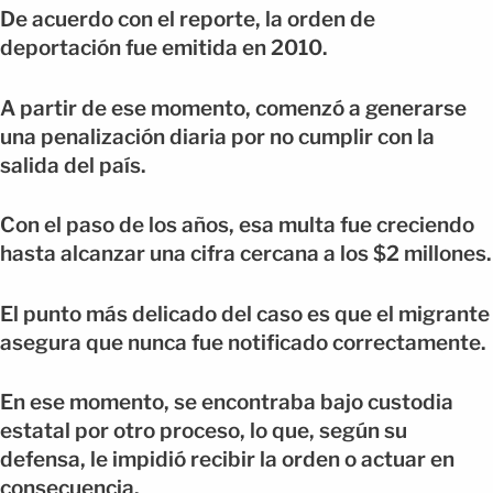
De acuerdo con el reporte, la orden de
deportación fue emitida en 2010.
A partir de ese momento, comenzó a generarse
una penalización diaria por no cumplir con la
salida del país.
Con el paso de los años, esa multa fue creciendo
hasta alcanzar una cifra cercana a los $2 millones.
El punto más delicado del caso es que el migrante
asegura que nunca fue notificado correctamente.
En ese momento, se encontraba bajo custodia
estatal por otro proceso, lo que, según su
defensa, le impidió recibir la orden o actuar en
consecuencia.