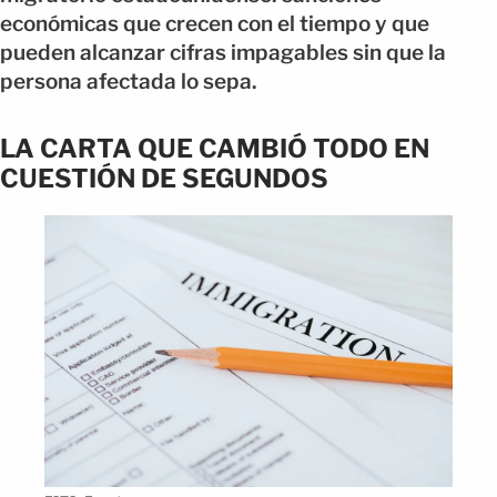
económicas que crecen con el tiempo y que
pueden alcanzar cifras impagables sin que la
persona afectada lo sepa.
LA CARTA QUE CAMBIÓ TODO EN
CUESTIÓN DE SEGUNDOS