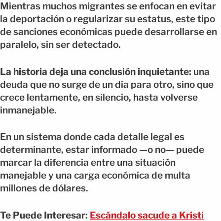
Mientras muchos migrantes se enfocan en evitar
la deportación o regularizar su estatus, este tipo
de sanciones económicas puede desarrollarse en
paralelo, sin ser detectado.
La historia deja una conclusión inquietante:
una
deuda que no surge de un día para otro, sino que
crece lentamente, en silencio, hasta volverse
inmanejable.
En un sistema donde cada detalle legal es
determinante, estar informado —o no— puede
marcar la diferencia entre una situación
manejable y una carga económica de multa
millones de dólares.
Te Puede Interesar:
Escándalo sacude a Kristi