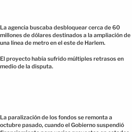
La agencia buscaba desbloquear cerca de 60
millones de dólares destinados a la ampliación de
una línea de metro en el este de Harlem.
El proyecto había sufrido múltiples retrasos en
medio de la disputa.
La paralización de los fondos se remonta a
octubre pasado, cuando el Gobierno suspendió