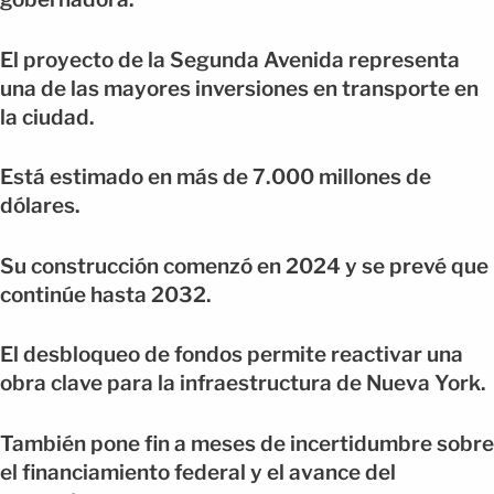
El proyecto de la Segunda Avenida representa
una de las mayores inversiones en transporte en
la ciudad.
Está estimado en más de 7.000 millones de
dólares.
Su construcción comenzó en 2024 y se prevé que
continúe hasta 2032.
El desbloqueo de fondos permite reactivar una
obra clave para la infraestructura de Nueva York.
También pone fin a meses de incertidumbre sobre
el financiamiento federal y el avance del