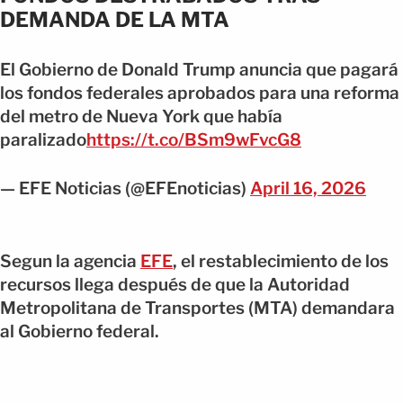
DEMANDA DE LA MTA
El Gobierno de Donald Trump anuncia que pagará
los fondos federales aprobados para una reforma
del metro de Nueva York que había
paralizado
https://t.co/BSm9wFvcG8
— EFE Noticias (@EFEnoticias)
April 16, 2026
Segun la agencia
EFE
, el restablecimiento de los
recursos llega después de que la Autoridad
Metropolitana de Transportes (MTA) demandara
al Gobierno federal.