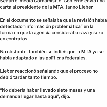
Según el medio Gothamist, el Gobierno envió una
carta al presidente de la MTA, Janno Lieber.
En el documento se señalaba que la revisión había
detectado “información problemática” en la
forma en que la agencia consideraba raza y sexo
en contratos.
No obstante, también se indicó que la MTA ya se
había adaptado a las políticas federales.
Lieber reaccionó señalando que el proceso no
debió tardar tanto tiempo.
“No debería haber llevado siete meses y una
demanda llegar hasta aquí”, dijo.