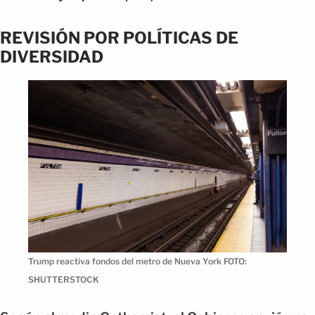
REVISIÓN POR POLÍTICAS DE
DIVERSIDAD
Trump reactiva fondos del metro de Nueva York FOTO:
SHUTTERSTOCK