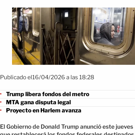
Publicado el16/04/2026 a las 18:28
Trump libera fondos del metro
MTA gana disputa legal
Proyecto en Harlem avanza
El Gobierno de Donald Trump anunció este jueves
que restablecerá los fondos federales destinados