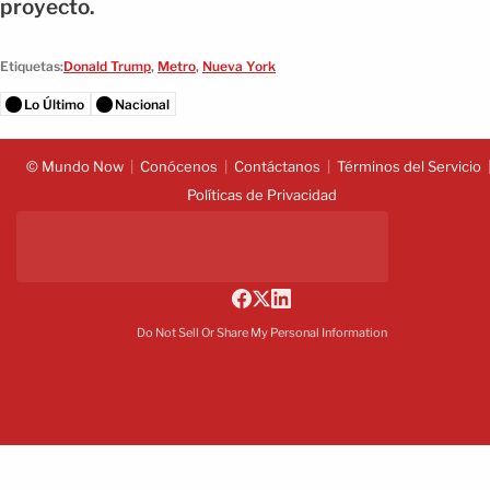
proyecto.
Etiquetas:
Donald Trump
,
Metro
,
Nueva York
Lo Último
Nacional
© Mundo Now
Conócenos
Contáctanos
Términos del Servicio
Políticas de Privacidad
Do Not Sell Or Share My Personal Information