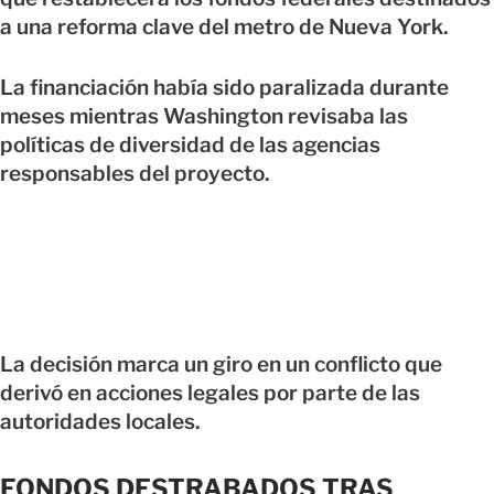
a una reforma clave del metro de Nueva York.
La financiación había sido paralizada durante
meses mientras Washington revisaba las
políticas de diversidad de las agencias
responsables del proyecto.
La decisión marca un giro en un conflicto que
derivó en acciones legales por parte de las
autoridades locales.
FONDOS DESTRABADOS TRAS