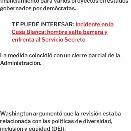
financiamiento para varios proyectos en estados
gobernados por demócratas.
TE PUEDE INTERESAR:
Incidente en la
Casa Blanca: hombre salta barrera y
enfrenta al Servicio Secreto
La medida coincidió con un cierre parcial de la
Administración.
Washington argumentó que la revisión estaba
relacionada con las políticas de diversidad,
inclusión y equidad (DEI).