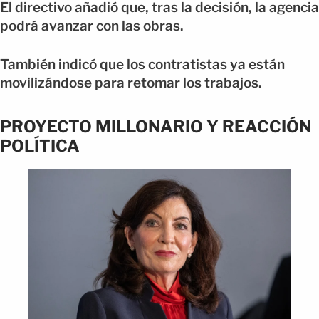
El directivo añadió que, tras la decisión, la agencia
podrá avanzar con las obras.
También indicó que los contratistas ya están
movilizándose para retomar los trabajos.
PROYECTO MILLONARIO Y REACCIÓN
POLÍTICA