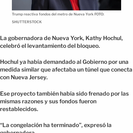
Trump reactiva fondos del metro de Nueva York FOTO:
SHUTTERSTOCK
La gobernadora de Nueva York, Kathy Hochul,
celebró el levantamiento del bloqueo.
Hochul ya había demandado al Gobierno por una
medida similar que afectaba un túnel que conecta
con Nueva Jersey.
Ese proyecto también había sido frenado por las
mismas razones y sus fondos fueron
restablecidos.
“La congelación ha terminado”, expresó la
gobernadora.