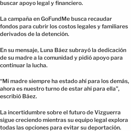
buscar apoyo legal y financiero.
La campaña en GoFundMe busca recaudar
fondos para cubrir los costos legales y familiares
derivados de la detención.
En su mensaje, Luna Báez subrayó la dedicación
de su madre a la comunidad y pidió apoyo para
continuar la lucha.
“Mi madre siempre ha estado ahí para los demás,
ahora es nuestro turno de estar ahí para ella”,
escribió Báez.
La incertidumbre sobre el futuro de Vizguerra
sigue creciendo mientras su equipo legal explora
todas las opciones para evitar su deportación.