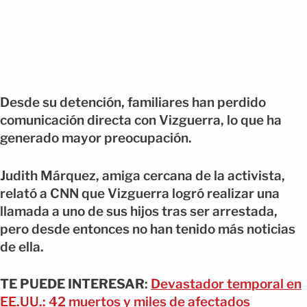
Desde su detención, familiares han perdido
comunicación directa con Vizguerra, lo que ha
generado mayor preocupación.
Judith Márquez, amiga cercana de la activista,
relató a CNN que Vizguerra logró realizar una
llamada a uno de sus hijos tras ser arrestada,
pero desde entonces no han tenido más noticias
de ella.
TE PUEDE INTERESAR
:
Devastador temporal en
EE.UU.: 42 muertos y miles de afectados