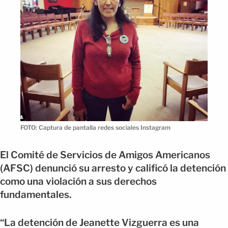
FOTO: Captura de pantalla redes sociales Instagram
El Comité de Servicios de Amigos Americanos
(AFSC) denunció su arresto y calificó la detención
como una violación a sus derechos
fundamentales.
“La detención de Jeanette Vizguerra es una