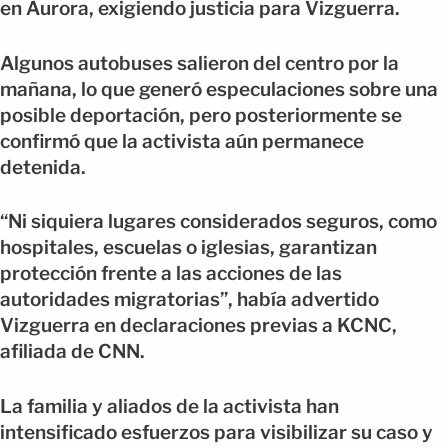
en Aurora, exigiendo justicia para Vizguerra.
Algunos autobuses salieron del centro por la
mañana, lo que generó especulaciones sobre una
posible deportación, pero posteriormente se
confirmó que la activista aún permanece
detenida.
“Ni siquiera lugares considerados seguros, como
hospitales, escuelas o iglesias, garantizan
protección frente a las acciones de las
autoridades migratorias”, había advertido
Vizguerra en declaraciones previas a KCNC,
afiliada de CNN.
La familia y aliados de la activista han
intensificado esfuerzos para visibilizar su caso y