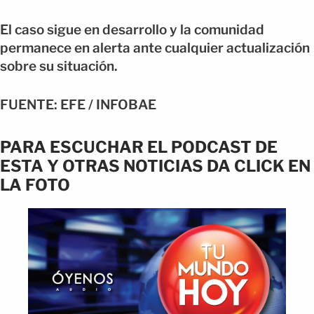
El caso sigue en desarrollo y la comunidad
permanece en alerta ante cualquier actualización
sobre su situación.
FUENTE: EFE / INFOBAE
PARA ESCUCHAR EL PODCAST DE
ESTA Y OTRAS NOTICIAS DA CLICK EN
LA FOTO