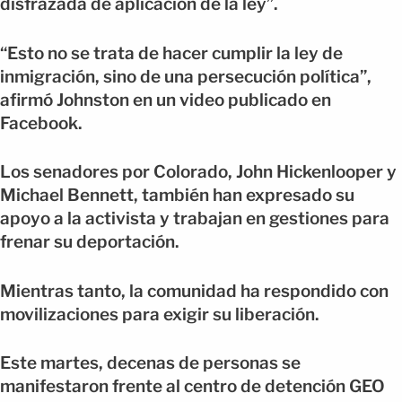
disfrazada de aplicación de la ley”.
“Esto no se trata de hacer cumplir la ley de
inmigración, sino de una persecución política”,
afirmó Johnston en un video publicado en
Facebook.
Los senadores por Colorado, John Hickenlooper y
Michael Bennett, también han expresado su
apoyo a la activista y trabajan en gestiones para
frenar su deportación.
Mientras tanto, la comunidad ha respondido con
movilizaciones para exigir su liberación.
Este martes, decenas de personas se
manifestaron frente al centro de detención GEO