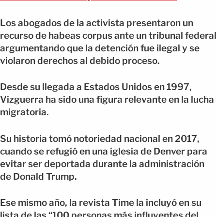
Los abogados de la activista presentaron un
recurso de habeas corpus ante un tribunal federal
argumentando que la detención fue ilegal y se
violaron derechos al debido proceso.
Desde su llegada a Estados Unidos en 1997,
Vizguerra ha sido una figura relevante en la lucha
migratoria.
Su historia tomó notoriedad nacional en 2017,
cuando se refugió en una iglesia de Denver para
evitar ser deportada durante la administración
de Donald Trump.
Ese mismo año, la revista Time la incluyó en su
lista de las “100 personas más influyentes del