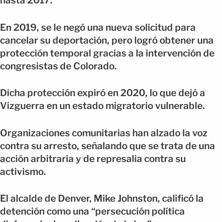
hasta 2017.
En 2019, se le negó una nueva solicitud para
cancelar su deportación, pero logró obtener una
protección temporal gracias a la intervención de
congresistas de Colorado.
Dicha protección expiró en 2020, lo que dejó a
Vizguerra en un estado migratorio vulnerable.
Organizaciones comunitarias han alzado la voz
contra su arresto, señalando que se trata de una
acción arbitraria y de represalia contra su
activismo.
El alcalde de Denver, Mike Johnston, calificó la
detención como una “persecución política