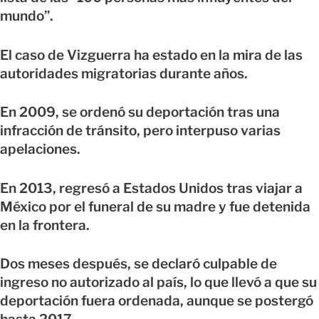
mundo”.
El caso de Vizguerra ha estado en la mira de las
autoridades migratorias durante años.
En 2009, se ordenó su deportación tras una
infracción de tránsito, pero interpuso varias
apelaciones.
En 2013, regresó a Estados Unidos tras viajar a
México por el funeral de su madre y fue detenida
en la frontera.
Dos meses después, se declaró culpable de
ingreso no autorizado al país, lo que llevó a que su
deportación fuera ordenada, aunque se postergó