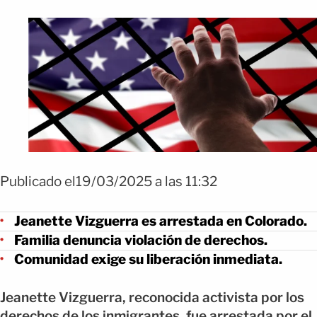
Publicado el19/03/2025 a las 11:32
Jeanette Vizguerra es arrestada en Colorado.
Familia denuncia violación de derechos.
Comunidad exige su liberación inmediata.
Jeanette Vizguerra, reconocida activista por los
derechos de los inmigrantes, fue arrestada por el