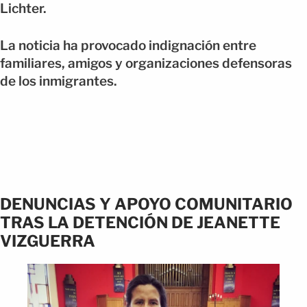
Lichter.
La noticia ha provocado indignación entre
familiares, amigos y organizaciones defensoras
de los inmigrantes.
DENUNCIAS Y APOYO COMUNITARIO
TRAS LA DETENCIÓN DE JEANETTE
VIZGUERRA