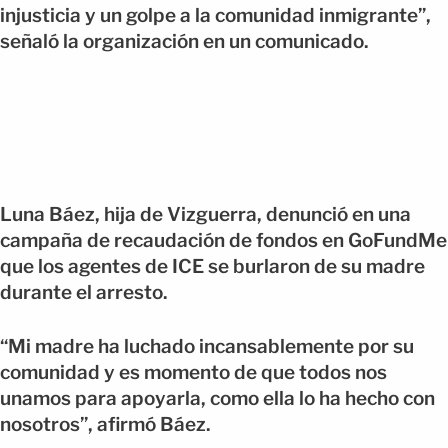
injusticia y un golpe a la comunidad inmigrante”,
señaló la organización en un comunicado.
Luna Báez, hija de Vizguerra, denunció en una
campaña de recaudación de fondos en GoFundMe
que los agentes de ICE se burlaron de su madre
durante el arresto.
“Mi madre ha luchado incansablemente por su
comunidad y es momento de que todos nos
unamos para apoyarla, como ella lo ha hecho con
nosotros”, afirmó Báez.