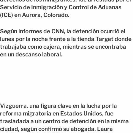
Servicio de Inmigración y Control de Aduanas
(ICE) en Aurora, Colorado.
Según informes de CNN, la detención ocurrió el
lunes por la noche frente a la tienda Target donde
trabajaba como cajera, mientras se encontraba
en un descanso laboral.
Vizguerra, una figura clave en la lucha por la
reforma migratoria en Estados Unidos, fue
trasladada a un centro de detención en la misma
ciudad, según confirmó su abogada, Laura