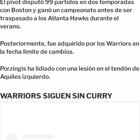
El pívot disputó 99 partidos en dos temporadas
con Boston y ganó un campeonato antes de ser
traspasado a los Atlanta Hawks durante el
verano.
Posteriormente, fue adquirido por los Warriors en
la fecha límite de cambios.
Porzingis ha lidiado con una lesión en el tendón de
Aquiles izquierdo.
WARRIORS SIGUEN SIN CURRY