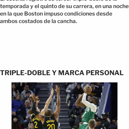
temporada y el quinto de su carrera, en una noche
en la que Boston impuso condiciones desde
ambos costados de la cancha.
TRIPLE-DOBLE Y MARCA PERSONAL