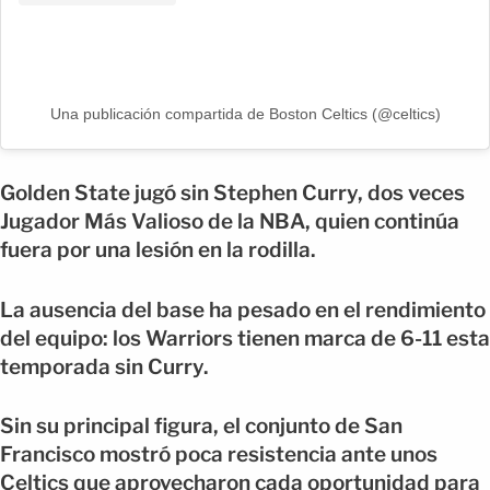
Una publicación compartida de Boston Celtics (@celtics)
Golden State jugó sin Stephen Curry, dos veces
Jugador Más Valioso de la NBA, quien continúa
fuera por una lesión en la rodilla.
La ausencia del base ha pesado en el rendimiento
del equipo: los Warriors tienen marca de 6-11 esta
temporada sin Curry.
Sin su principal figura, el conjunto de San
Francisco mostró poca resistencia ante unos
Celtics que aprovecharon cada oportunidad para