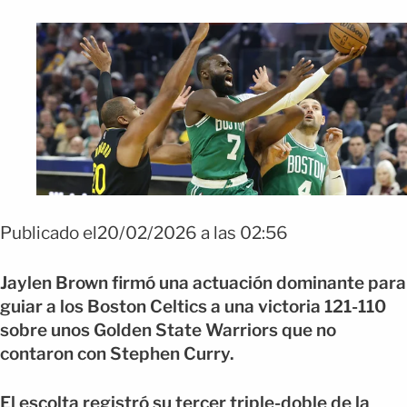
Publicado el20/02/2026 a las 02:56
Jaylen Brown firmó una actuación dominante para
guiar a los Boston Celtics a una victoria 121-110
sobre unos Golden State Warriors que no
contaron con Stephen Curry.
El escolta registró su tercer triple-doble de la