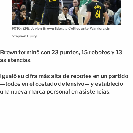
FOTO: EFE. Jaylen Brown lidera a Celtics ante Warriors sin
Stephen Curry
Brown terminó con 23 puntos, 15 rebotes y 13
asistencias.
Igualó su cifra más alta de rebotes en un partido
—todos en el costado defensivo— y estableció
una nueva marca personal en asistencias.