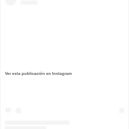
Ver esta publicación en Instagram