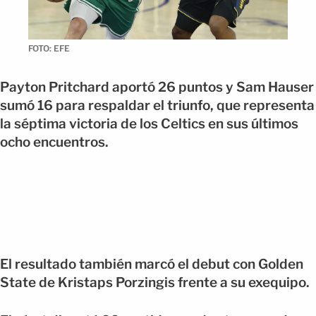
FOTO: EFE
Payton Pritchard aportó 26 puntos y Sam Hauser
sumó 16 para respaldar el triunfo, que representa
la séptima victoria de los Celtics en sus últimos
ocho encuentros.
El resultado también marcó el debut con Golden
State de Kristaps Porzingis frente a su exequipo.