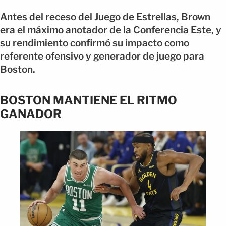
Antes del receso del Juego de Estrellas, Brown
era el máximo anotador de la Conferencia Este, y
su rendimiento confirmó su impacto como
referente ofensivo y generador de juego para
Boston.
BOSTON MANTIENE EL RITMO
GANADOR