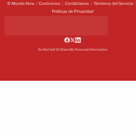
© Mundo Now
Conócenos
Contáctanos
Términos del Servicio
Políticas de Privacidad
Do Not Sell Or Share My Personal Information