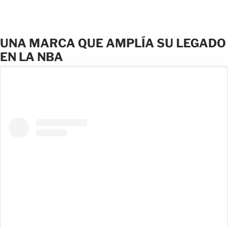
UNA MARCA QUE AMPLÍA SU LEGADO
EN LA NBA