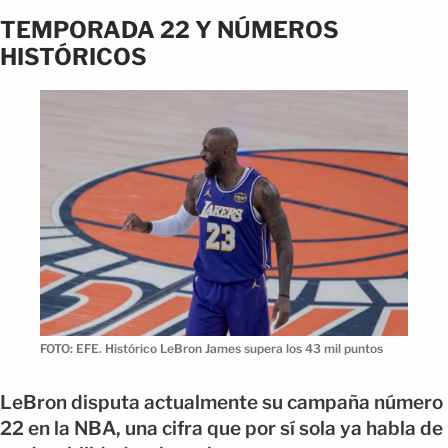
TEMPORADA 22 Y NÚMEROS
HISTÓRICOS
FOTO: EFE. Histórico LeBron James supera los 43 mil puntos
LeBron disputa actualmente su campaña número
22 en la NBA, una cifra que por sí sola ya habla de