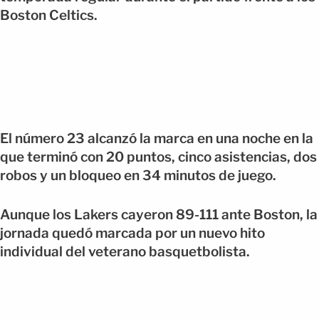
Boston Celtics.
El número 23 alcanzó la marca en una noche en la
que terminó con 20 puntos, cinco asistencias, dos
robos y un bloqueo en 34 minutos de juego.
Aunque los Lakers cayeron 89-111 ante Boston, la
jornada quedó marcada por un nuevo hito
individual del veterano basquetbolista.