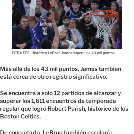
FOTO: EFE. Histórico LeBron James supera los 43 mil puntos
Más allá de los 43 mil puntos, James también
está cerca de otro registro significativo.
Se encuentra a solo 12 partidos de alcanzar y
superar los 1,611 encuentros de temporada
regular que logró Robert Parish, histórico de los
Boston Celtics.
De concretarlo, LeBron también escalaría