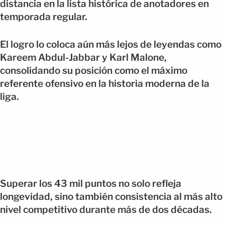
distancia en la lista histórica de anotadores en
temporada regular.
El logro lo coloca aún más lejos de leyendas como
Kareem Abdul-Jabbar y Karl Malone,
consolidando su posición como el máximo
referente ofensivo en la historia moderna de la
liga.
Superar los 43 mil puntos no solo refleja
longevidad, sino también consistencia al más alto
nivel competitivo durante más de dos décadas.