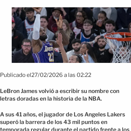
Publicado el27/02/2026 a las 02:22
LeBron James volvió a escribir su nombre con
letras doradas en la historia de la NBA.
A sus 41 años, el jugador de Los Angeles Lakers
superó la barrera de los 43 mil puntos en
temporada regular durante el partido frente a los