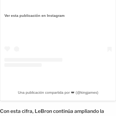
Ver esta publicación en Instagram
Una publicación compartida por 👑 (@kingjames)
Con esta cifra, LeBron continúa ampliando la