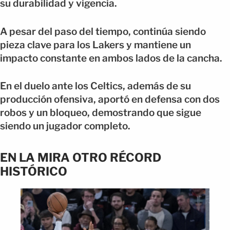
su durabilidad y vigencia.
A pesar del paso del tiempo, continúa siendo
pieza clave para los Lakers y mantiene un
impacto constante en ambos lados de la cancha.
En el duelo ante los Celtics, además de su
producción ofensiva, aportó en defensa con dos
robos y un bloqueo, demostrando que sigue
siendo un jugador completo.
EN LA MIRA OTRO RÉCORD
HISTÓRICO