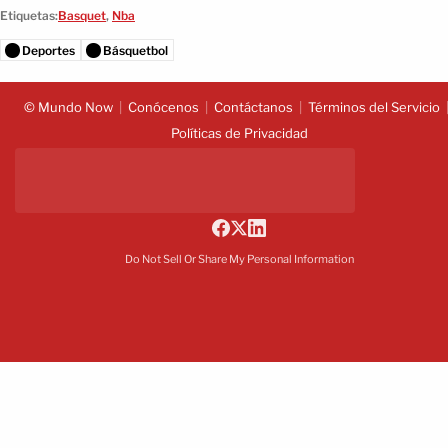
Etiquetas:
Basquet
,
Nba
Deportes
Básquetbol
© Mundo Now
Conócenos
Contáctanos
Términos del Servicio
Políticas de Privacidad
Do Not Sell Or Share My Personal Information