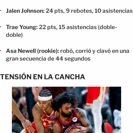
Jalen Johnson:
24 pts, 9 rebotes, 10 asistencias
Trae Young:
22 pts, 15 asistencias (doble-
doble)
Asa Newell (rookie):
robó, corrió y clavó en una
gran secuencia de 44 segundos
TENSIÓN EN LA CANCHA