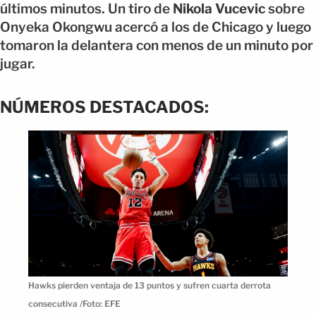
últimos minutos. Un tiro de
Nikola Vucevic
sobre
Onyeka Okongwu acercó a los de Chicago y luego
tomaron la delantera con menos de un minuto por
jugar.
NÚMEROS DESTACADOS:
Hawks pierden ventaja de 13 puntos y sufren cuarta derrota
consecutiva /Foto: EFE