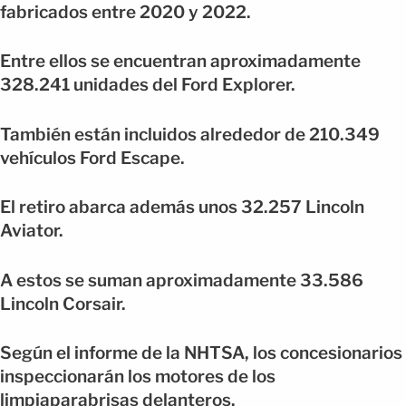
fabricados entre 2020 y 2022.
Entre ellos se encuentran aproximadamente
328.241 unidades del Ford Explorer.
También están incluidos alrededor de 210.349
vehículos Ford Escape.
El retiro abarca además unos 32.257 Lincoln
Aviator.
A estos se suman aproximadamente 33.586
Lincoln Corsair.
Según el informe de la NHTSA, los concesionarios
inspeccionarán los motores de los
limpiaparabrisas delanteros.