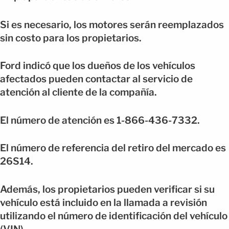
Si es necesario, los motores serán reemplazados
sin costo para los propietarios.
Ford indicó que los dueños de los vehículos
afectados pueden contactar al servicio de
atención al cliente de la compañía.
El número de atención es 1-866-436-7332.
El número de referencia del retiro del mercado es
26S14.
Además, los propietarios pueden verificar si su
vehículo está incluido en la llamada a revisión
utilizando el número de identificación del vehículo