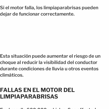
Si el motor falla, los limpiaparabrisas pueden
dejar de funcionar correctamente.
Esta situación puede aumentar el riesgo de un
choque al reducir la visibilidad del conductor
durante condiciones de lluvia u otros eventos
climáticos.
FALLAS EN EL MOTOR DEL
LIMPIAPARABRISAS