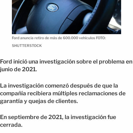
Ford anuncia retiro de más de 600.000 vehículos FOTO:
SHUTTERSTOCK
Ford inició una investigación sobre el problema en
junio de 2021.
La investigación comenzó después de que la
compañía recibiera múltiples reclamaciones de
garantía y quejas de clientes.
En septiembre de 2021, la investigación fue
cerrada.