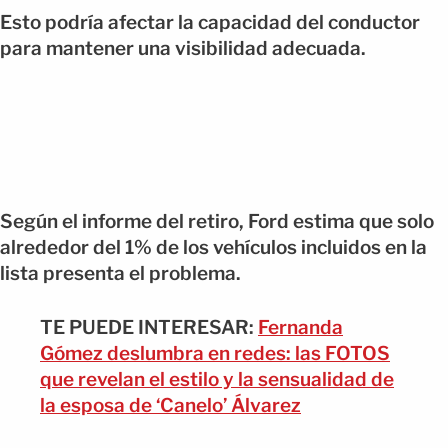
Esto podría afectar la capacidad del conductor
para mantener una visibilidad adecuada.
Según el informe del retiro, Ford estima que solo
alrededor del 1% de los vehículos incluidos en la
lista presenta el problema.
TE PUEDE INTERESAR:
Fernanda
Gómez deslumbra en redes: las FOTOS
que revelan el estilo y la sensualidad de
la esposa de ‘Canelo’ Álvarez