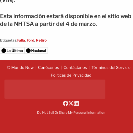
(VIN).
Esta información estará disponible en el sitio web
de la NHTSA a partir del 4 de marzo.
Etiquetas:
Falla
,
Ford
,
Retiro
Lo Último
Nacional
© Mundo Now
Conócenos
Contáctanos
Términos del Servicio
Políticas de Privacidad
Do Not Sell Or Share My Personal Information