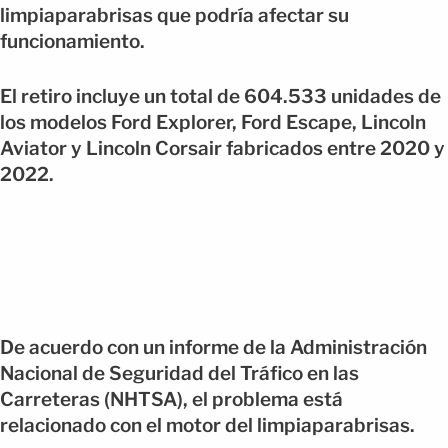
limpiaparabrisas que podría afectar su
funcionamiento.
El retiro incluye un total de 604.533 unidades de
los modelos Ford Explorer, Ford Escape, Lincoln
Aviator y Lincoln Corsair fabricados entre 2020 y
2022.
De acuerdo con un informe de la Administración
Nacional de Seguridad del Tráfico en las
Carreteras (NHTSA), el problema está
relacionado con el motor del limpiaparabrisas.