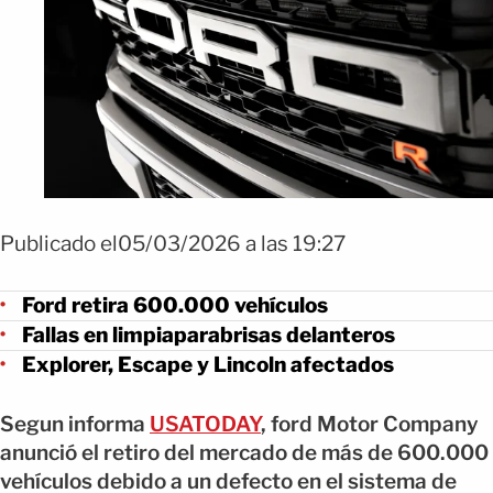
Publicado el05/03/2026 a las 19:27
Ford retira 600.000 vehículos
Fallas en limpiaparabrisas delanteros
Explorer, Escape y Lincoln afectados
Segun informa
USATODAY
, ford Motor Company
anunció el retiro del mercado de más de 600.000
vehículos debido a un defecto en el sistema de