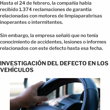
Hasta el 24 de febrero, la compañía había
recibido 1.374 reclamaciones de garantía
relacionadas con motores de limpiaparabrisas
inoperantes o intermitentes.
Sin embargo, la empresa señaló que no tenía
conocimiento de accidentes, lesiones o informes
relacionados con este defecto hasta esa fecha.
INVESTIGACIÓN DEL DEFECTO EN LOS
VEHÍCULOS