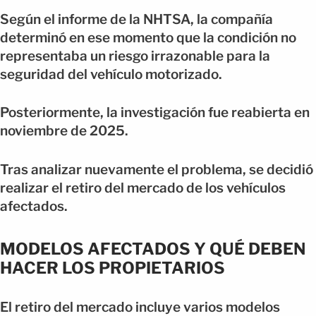
Según el informe de la NHTSA, la compañía
determinó en ese momento que la condición no
representaba un riesgo irrazonable para la
seguridad del vehículo motorizado.
Posteriormente, la investigación fue reabierta en
noviembre de 2025.
Tras analizar nuevamente el problema, se decidió
realizar el retiro del mercado de los vehículos
afectados.
MODELOS AFECTADOS Y QUÉ DEBEN
HACER LOS PROPIETARIOS
El retiro del mercado incluye varios modelos