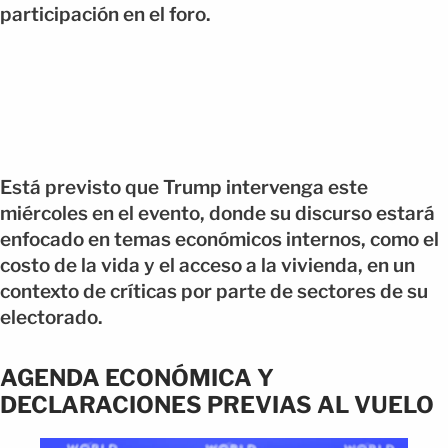
participación en el foro.
Está previsto que Trump intervenga este
miércoles en el evento, donde su discurso estará
enfocado en temas económicos internos, como el
costo de la vida y el acceso a la vivienda, en un
contexto de críticas por parte de sectores de su
electorado.
AGENDA ECONÓMICA Y
DECLARACIONES PREVIAS AL VUELO