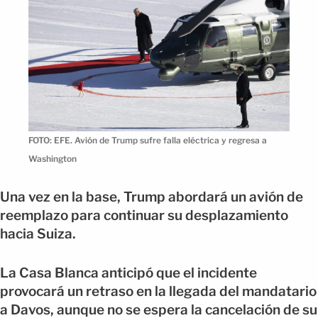
FOTO: EFE. Avión de Trump sufre falla eléctrica y regresa a
Washington
Una vez en la base, Trump abordará un avión de
reemplazo para continuar su desplazamiento
hacia Suiza.
La Casa Blanca anticipó que el incidente
provocará un retraso en la llegada del mandatario
a Davos, aunque no se espera la cancelación de su