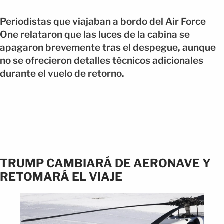
Periodistas que viajaban a bordo del Air Force
One relataron que las luces de la cabina se
apagaron brevemente tras el despegue, aunque
no se ofrecieron detalles técnicos adicionales
durante el vuelo de retorno.
TRUMP CAMBIARÁ DE AERONAVE Y
RETOMARÁ EL VIAJE