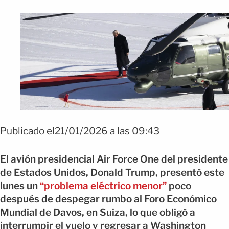
Publicado el21/01/2026 a las 09:43
El avión presidencial Air Force One del presidente
de Estados Unidos, Donald Trump, presentó este
lunes un
“problema eléctrico menor”
poco
después de despegar rumbo al Foro Económico
Mundial de Davos, en Suiza, lo que obligó a
interrumpir el vuelo y regresar a Washington