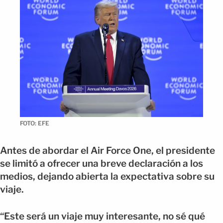
FOTO: EFE
Antes de abordar el Air Force One, el presidente
se limitó a ofrecer una breve declaración a los
medios, dejando abierta la expectativa sobre su
viaje.
“Este será un viaje muy interesante, no sé qué