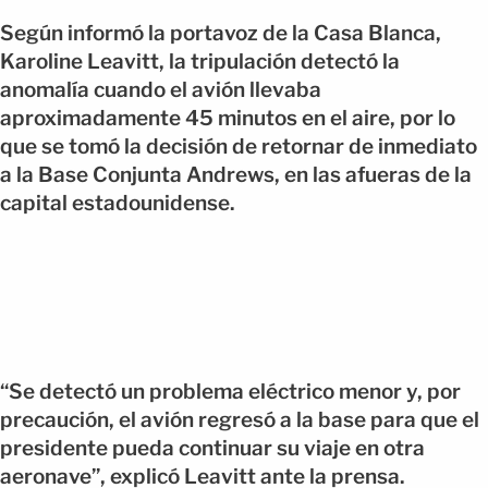
Según informó la portavoz de la Casa Blanca,
Karoline Leavitt, la tripulación detectó la
anomalía cuando el avión llevaba
aproximadamente 45 minutos en el aire, por lo
que se tomó la decisión de retornar de inmediato
a la Base Conjunta Andrews, en las afueras de la
capital estadounidense.
“Se detectó un problema eléctrico menor y, por
precaución, el avión regresó a la base para que el
presidente pueda continuar su viaje en otra
aeronave”, explicó Leavitt ante la prensa.