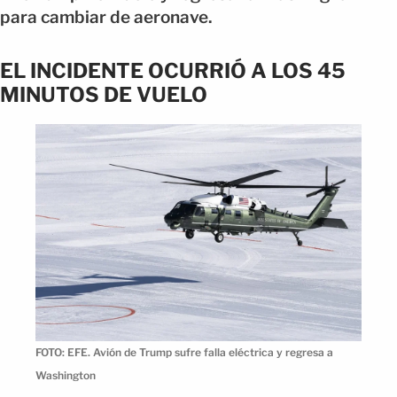
para cambiar de aeronave.
EL INCIDENTE OCURRIÓ A LOS 45
MINUTOS DE VUELO
FOTO: EFE. Avión de Trump sufre falla eléctrica y regresa a
Washington