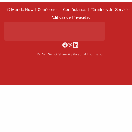
© Mundo Now
Conócenos
Contáctanos
Términos del Servicio
Políticas de Privacidad
Do Not Sell Or Share My Personal Information