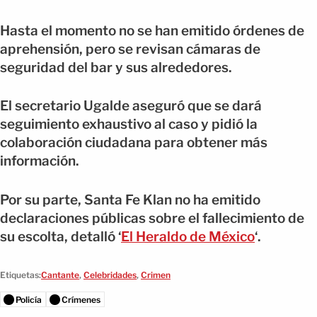
Hasta el momento no se han emitido órdenes de
aprehensión, pero se revisan cámaras de
seguridad del bar y sus alrededores.
El secretario Ugalde aseguró que se dará
seguimiento exhaustivo al caso y pidió la
colaboración ciudadana para obtener más
información.
Por su parte, Santa Fe Klan no ha emitido
declaraciones públicas sobre el fallecimiento de
su escolta, detalló ‘
El Heraldo de México
‘.
Etiquetas:
Cantante
,
Celebridades
,
Crimen
Policía
Crímenes