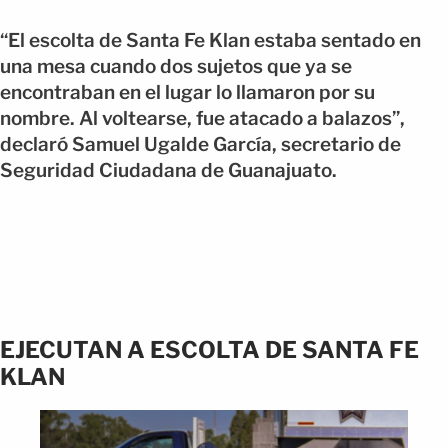
“El escolta de Santa Fe Klan estaba sentado en
una mesa cuando dos sujetos que ya se
encontraban en el lugar lo llamaron por su
nombre. Al voltearse, fue atacado a balazos”,
declaró Samuel Ugalde García, secretario de
Seguridad Ciudadana de Guanajuato.
EJECUTAN A ESCOLTA DE SANTA FE
KLAN