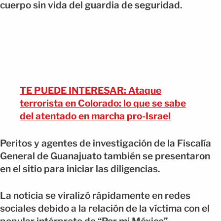
cuerpo sin vida del guardia de seguridad.
TE PUEDE INTERESAR: Ataque
terrorista en Colorado: lo que se sabe
del atentado en marcha pro-Israel
Peritos y agentes de investigación de la Fiscalía
General de Guanajuato también se presentaron
en el sitio para iniciar las diligencias.
La noticia se viralizó rápidamente en redes
sociales debido a la relación de la víctima con el