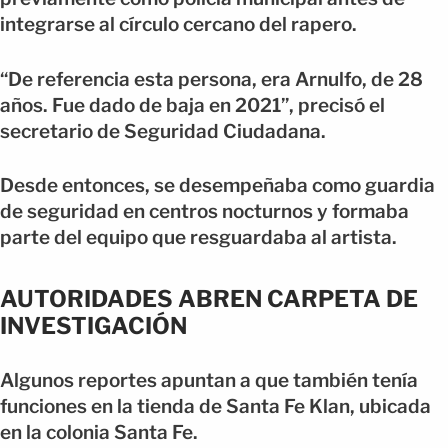
integrarse al círculo cercano del rapero.
“De referencia esta persona, era Arnulfo, de 28
años. Fue dado de baja en 2021”, precisó el
secretario de Seguridad Ciudadana.
Desde entonces, se desempeñaba como guardia
de seguridad en centros nocturnos y formaba
parte del equipo que resguardaba al artista.
AUTORIDADES ABREN CARPETA DE
INVESTIGACIÓN
Algunos reportes apuntan a que también tenía
funciones en la tienda de Santa Fe Klan, ubicada
en la colonia Santa Fe.