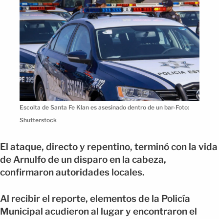
Escolta de Santa Fe Klan es asesinado dentro de un bar-Foto:
Shutterstock
El ataque, directo y repentino, terminó con la vida
de Arnulfo de un disparo en la cabeza,
confirmaron autoridades locales.
Al recibir el reporte, elementos de la Policía
Municipal acudieron al lugar y encontraron el