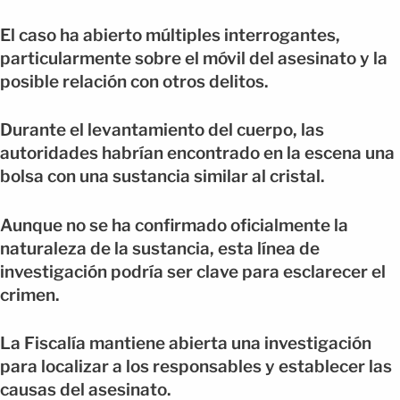
El caso ha abierto múltiples interrogantes,
particularmente sobre el móvil del asesinato y la
posible relación con otros delitos.
Durante el levantamiento del cuerpo, las
autoridades habrían encontrado en la escena una
bolsa con una sustancia similar al cristal.
Aunque no se ha confirmado oficialmente la
naturaleza de la sustancia, esta línea de
investigación podría ser clave para esclarecer el
crimen.
La Fiscalía mantiene abierta una investigación
para localizar a los responsables y establecer las
causas del asesinato.