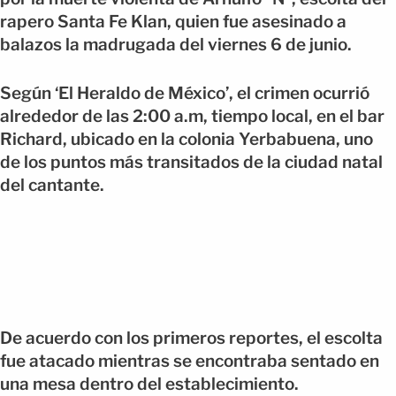
rapero Santa Fe Klan, quien fue asesinado a
balazos la madrugada del viernes 6 de junio.
Según ‘El Heraldo de México’, el crimen ocurrió
alrededor de las 2:00 a.m, tiempo local, en el bar
Richard, ubicado en la colonia Yerbabuena, uno
de los puntos más transitados de la ciudad natal
del cantante.
De acuerdo con los primeros reportes, el escolta
fue atacado mientras se encontraba sentado en
una mesa dentro del establecimiento.