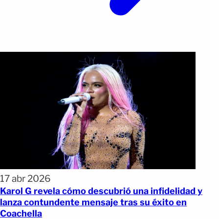
17 abr 2026
Karol G revela cómo descubrió una infidelidad y
lanza contundente mensaje tras su éxito en
Coachella