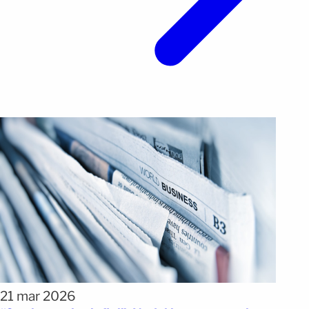
21 mar 2026