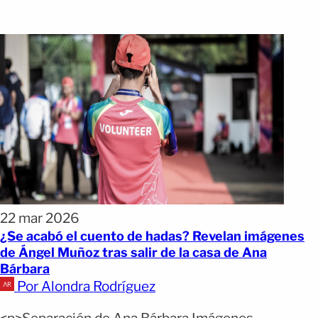
22 mar 2026
¿Se acabó el cuento de hadas? Revelan imágenes
de Ángel Muñoz tras salir de la casa de Ana
Bárbara
Por Alondra Rodríguez