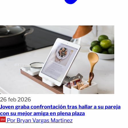
26 feb 2026
Joven graba confrontación tras hallar a su pareja
con su mejor amiga en plena plaza
Por Bryan Vargas Martinez