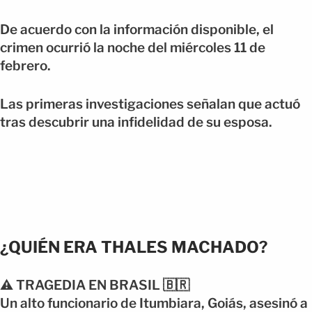
De acuerdo con la información disponible, el
crimen ocurrió la noche del miércoles 11 de
febrero.
Las primeras investigaciones señalan que actuó
tras descubrir una infidelidad de su esposa.
¿QUIÉN ERA THALES MACHADO?
⚠️ TRAGEDIA EN BRASIL 🇧🇷
Un alto funcionario de Itumbiara, Goiás, asesinó a