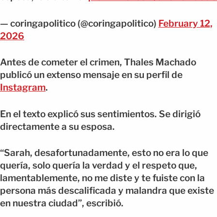
— coringapolitico (@coringapolitico)
February 12,
2026
Antes de cometer el crimen, Thales Machado
publicó un extenso mensaje en su perfil de
Instagram
.
En el texto explicó sus sentimientos. Se dirigió
directamente a su esposa.
“Sarah, desafortunadamente, esto no era lo que
quería, solo quería la verdad y el respeto que,
lamentablemente, no me diste y te fuiste con la
persona más descalificada y malandra que existe
en nuestra ciudad”, escribió.