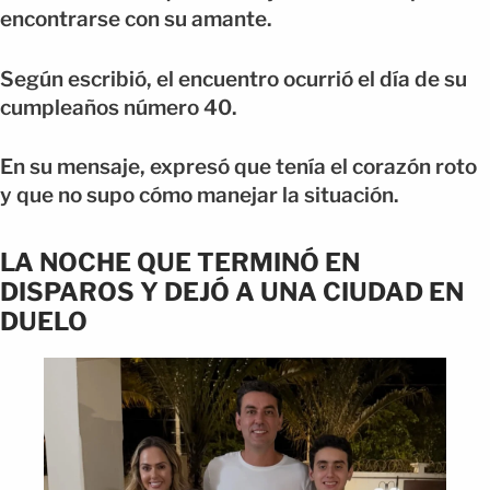
encontrarse con su amante.
Según escribió, el encuentro ocurrió el día de su
cumpleaños número 40.
En su mensaje, expresó que tenía el corazón roto
y que no supo cómo manejar la situación.
LA NOCHE QUE TERMINÓ EN
DISPAROS Y DEJÓ A UNA CIUDAD EN
DUELO