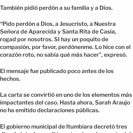
También pidió perdón a su familia y a Dios.
“Pido perdón a Dios, a Jesucristo, a Nuestra
Señora de Aparecida y Santa Rita de Casia,
rogad por nosotros. SI hay un poquito de
compasión, por favor, perdónenme. Lo hice con el
corazón roto, no sabía qué más hacer”, expresó.
El mensaje fue publicado poco antes de los
hechos.
La carta se convirtió en uno de los elementos más
impactantes del caso. Hasta ahora, Sarah Araujo
no ha emitido declaraciones públicas.
El gobierno municipal de Itumbiara decretó tres