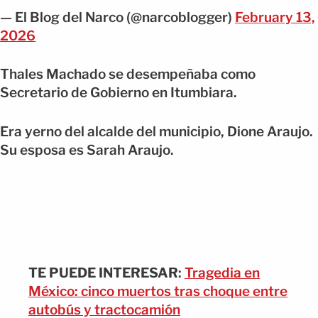
— El Blog del Narco (@narcoblogger)
February 13,
2026
Thales Machado se desempeñaba como
Secretario de Gobierno en Itumbiara.
Era yerno del alcalde del municipio, Dione Araujo.
Su esposa es Sarah Araujo.
TE PUEDE INTERESAR
:
Tragedia en
México: cinco muertos tras choque entre
autobús y tractocamión