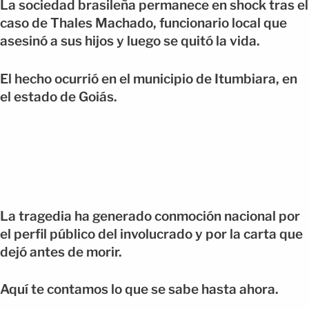
La sociedad brasileña permanece en shock tras el
caso de Thales Machado, funcionario local que
asesinó a sus hijos y luego se quitó la vida.
El hecho ocurrió en el municipio de Itumbiara, en
el estado de Goiás.
La tragedia ha generado conmoción nacional por
el perfil público del involucrado y por la carta que
dejó antes de morir.
Aquí te contamos lo que se sabe hasta ahora.