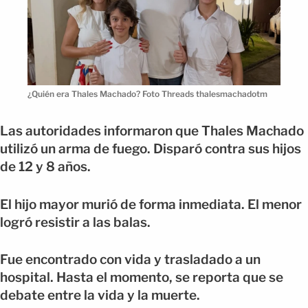
¿Quién era Thales Machado? Foto Threads thalesmachadotm
Las autoridades informaron que Thales Machado
utilizó un arma de fuego. Disparó contra sus hijos
de 12 y 8 años.
El hijo mayor murió de forma inmediata. El menor
logró resistir a las balas.
Fue encontrado con vida y trasladado a un
hospital. Hasta el momento, se reporta que se
debate entre la vida y la muerte.