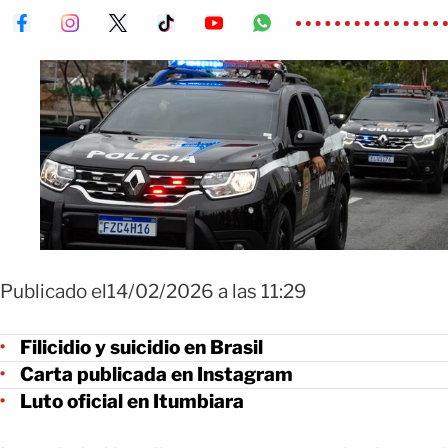
Publicado el14/02/2026 a las 11:29
Filicidio y suicidio en Brasil
Carta publicada en Instagram
Luto oficial en Itumbiara