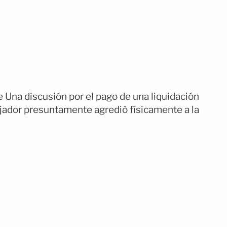
 Una discusión por el pago de una liquidación
ajador presuntamente agredió físicamente a la