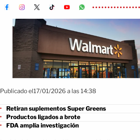
Publicado el17/01/2026 a las 14:38
Retiran suplementos Super Greens
Productos ligados a brote
FDA amplía investigación