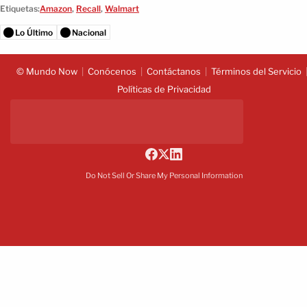
Etiquetas:
Amazon
,
Recall
,
Walmart
Lo Último
Nacional
© Mundo Now
Conócenos
Contáctanos
Términos del Servicio
Políticas de Privacidad
Do Not Sell Or Share My Personal Information