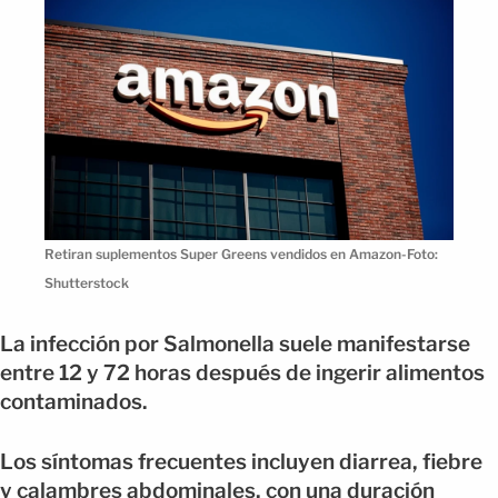
Retiran suplementos Super Greens vendidos en Amazon-Foto:
Shutterstock
La infección por Salmonella suele manifestarse
entre 12 y 72 horas después de ingerir alimentos
contaminados.
Los síntomas frecuentes incluyen diarrea, fiebre
y calambres abdominales, con una duración