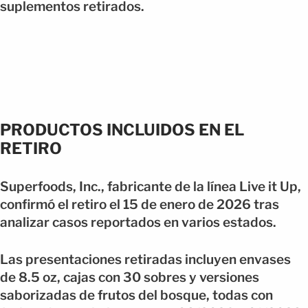
suplementos retirados.
PRODUCTOS INCLUIDOS EN EL
RETIRO
Superfoods, Inc., fabricante de la línea Live it Up,
confirmó el retiro el 15 de enero de 2026 tras
analizar casos reportados en varios estados.
Las presentaciones retiradas incluyen envases
de 8.5 oz, cajas con 30 sobres y versiones
saborizadas de frutos del bosque, todas con