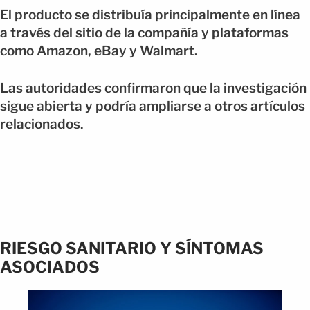
El producto se distribuía principalmente en línea
a través del sitio de la compañía y plataformas
como Amazon, eBay y Walmart.
Las autoridades confirmaron que la investigación
sigue abierta y podría ampliarse a otros artículos
relacionados.
RIESGO SANITARIO Y SÍNTOMAS
ASOCIADOS