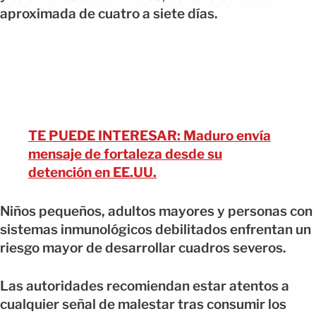
aproximada de cuatro a siete días.
TE PUEDE INTERESAR: Maduro envía
mensaje de fortaleza desde su
detención en EE.UU.
Niños pequeños, adultos mayores y personas con
sistemas inmunológicos debilitados enfrentan un
riesgo mayor de desarrollar cuadros severos.
Las autoridades recomiendan estar atentos a
cualquier señal de malestar tras consumir los