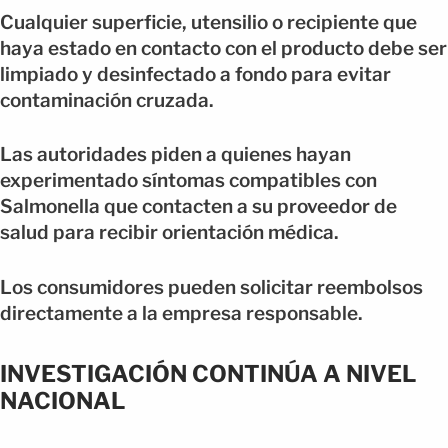
Cualquier superficie, utensilio o recipiente que
haya estado en contacto con el producto debe ser
limpiado y desinfectado a fondo para evitar
contaminación cruzada.
Las autoridades piden a quienes hayan
experimentado síntomas compatibles con
Salmonella que contacten a su proveedor de
salud para recibir orientación médica.
Los consumidores pueden solicitar reembolsos
directamente a la empresa responsable.
INVESTIGACIÓN CONTINÚA A NIVEL
NACIONAL