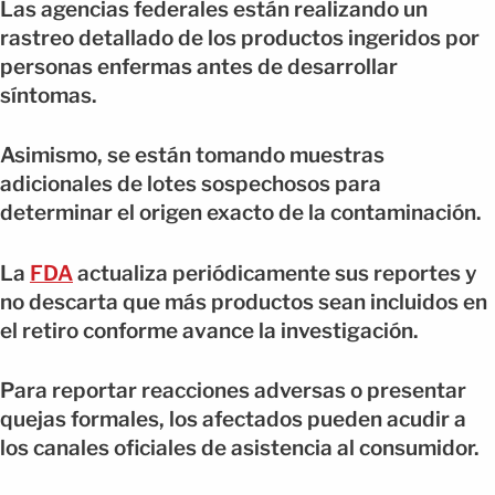
Las agencias federales están realizando un
rastreo detallado de los productos ingeridos por
personas enfermas antes de desarrollar
síntomas.
Asimismo, se están tomando muestras
adicionales de lotes sospechosos para
determinar el origen exacto de la contaminación.
La
FDA
actualiza periódicamente sus reportes y
no descarta que más productos sean incluidos en
el retiro conforme avance la investigación.
Para reportar reacciones adversas o presentar
quejas formales, los afectados pueden acudir a
los canales oficiales de asistencia al consumidor.