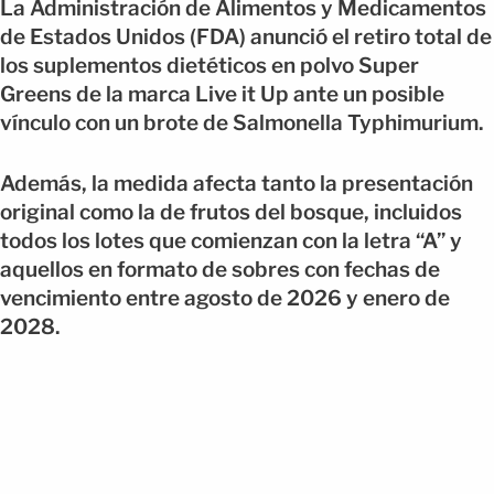
La Administración de Alimentos y Medicamentos
de Estados Unidos (FDA) anunció el retiro total de
los suplementos dietéticos en polvo Super
Greens de la marca Live it Up ante un posible
vínculo con un brote de Salmonella Typhimurium.
Además, la medida afecta tanto la presentación
original como la de frutos del bosque, incluidos
todos los lotes que comienzan con la letra “A” y
aquellos en formato de sobres con fechas de
vencimiento entre agosto de 2026 y enero de
2028.