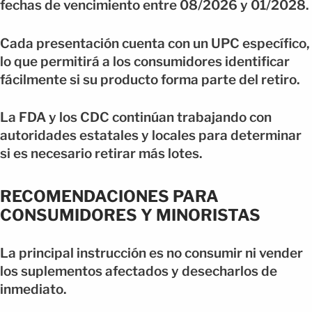
fechas de vencimiento entre 08/2026 y 01/2028.
Cada presentación cuenta con un UPC específico,
lo que permitirá a los consumidores identificar
fácilmente si su producto forma parte del retiro.
La FDA y los CDC continúan trabajando con
autoridades estatales y locales para determinar
si es necesario retirar más lotes.
RECOMENDACIONES PARA
CONSUMIDORES Y MINORISTAS
La principal instrucción es no consumir ni vender
los suplementos afectados y desecharlos de
inmediato.