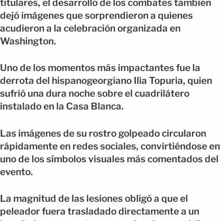
titulares, el desarrollo de los combates también
dejó imágenes que sorprendieron a quienes
acudieron a la celebración organizada en
Washington.
Uno de los momentos más impactantes fue la
derrota del hispanogeorgiano Ilia Topuria, quien
sufrió una dura noche sobre el cuadrilátero
instalado en la Casa Blanca.
Las imágenes de su rostro golpeado circularon
rápidamente en redes sociales, convirtiéndose en
uno de los símbolos visuales más comentados del
evento.
La magnitud de las lesiones obligó a que el
peleador fuera trasladado directamente a un