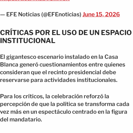
— EFE Noticias (@EFEnoticias)
June 15, 2026
CRÍTICAS POR EL USO DE UN ESPACIO
INSTITUCIONAL
El gigantesco escenario instalado en la Casa
Blanca generó cuestionamientos entre quienes
consideran que el recinto presidencial debe
reservarse para actividades institucionales.
Para los críticos, la celebración reforzó la
percepción de que la política se transforma cada
vez más en un espectáculo centrado en la figura
del mandatario.