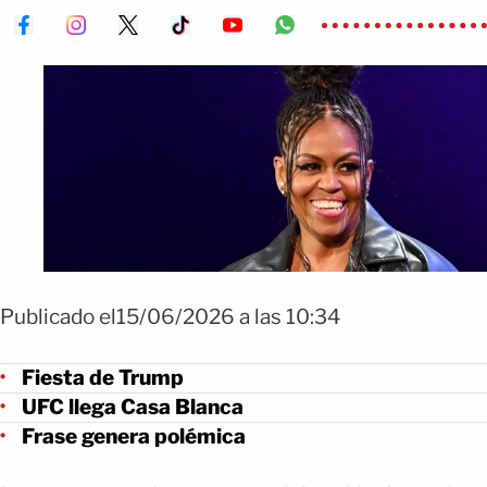
Publicado el15/06/2026 a las 10:34
Fiesta de Trump
UFC llega Casa Blanca
Frase genera polémica