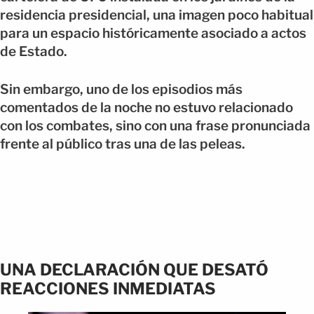
residencia presidencial, una imagen poco habitual
para un espacio históricamente asociado a actos
de Estado.
Sin embargo, uno de los episodios más
comentados de la noche no estuvo relacionado
con los combates, sino con una frase pronunciada
frente al público tras una de las peleas.
UNA DECLARACIÓN QUE DESATÓ
REACCIONES INMEDIATAS