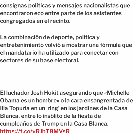
consignas políticas y mensajes nacionalistas que
encontraron eco entre parte de los asistentes
congregados en el recinto.
La combinación de deporte, política y
entretenimiento volvió a mostrar una fórmula que
el mandatario ha utilizado para conectar con
sectores de su base electoral.
El luchador Josh Hokit asegurando que «Michelle
Obama es un hombre» o la cara ensangrentada de
Ilia Topuria en un ‘ring’ en los jardines de la Casa
Blanca, entre lo insólito de la fiesta de
cumpleaños de Trump en la Casa Blanca.
https://t.co/vRJbT8MVsR