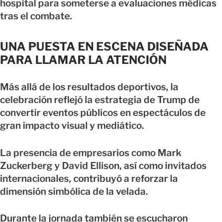
hospital para someterse a evaluaciones médicas
tras el combate.
UNA PUESTA EN ESCENA DISEÑADA
PARA LLAMAR LA ATENCIÓN
Más allá de los resultados deportivos, la
celebración reflejó la estrategia de Trump de
convertir eventos públicos en espectáculos de
gran impacto visual y mediático.
La presencia de empresarios como Mark
Zuckerberg y David Ellison, así como invitados
internacionales, contribuyó a reforzar la
dimensión simbólica de la velada.
Durante la jornada también se escucharon