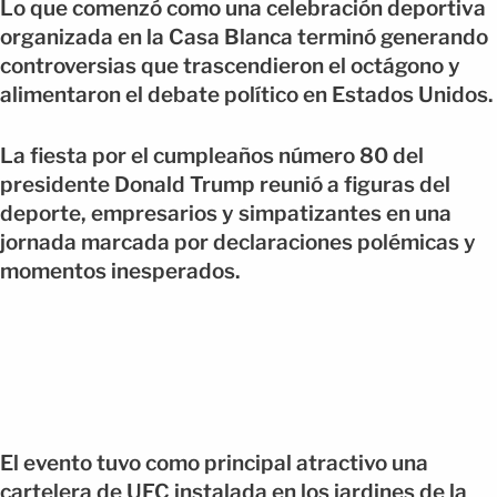
Lo que comenzó como una celebración deportiva
organizada en la Casa Blanca terminó generando
controversias que trascendieron el octágono y
alimentaron el debate político en Estados Unidos.
La fiesta por el cumpleaños número 80 del
presidente Donald Trump reunió a figuras del
deporte, empresarios y simpatizantes en una
jornada marcada por declaraciones polémicas y
momentos inesperados.
El evento tuvo como principal atractivo una
cartelera de UFC instalada en los jardines de la