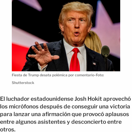
Fiesta de Trump desata polémica por comentario-Foto:
Shutterstock
El luchador estadounidense Josh Hokit aprovechó
los micrófonos después de conseguir una victoria
para lanzar una afirmación que provocó aplausos
entre algunos asistentes y desconcierto entre
otros.