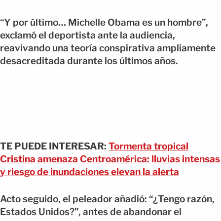
“Y por último… Michelle Obama es un hombre”,
exclamó el deportista ante la audiencia,
reavivando una teoría conspirativa ampliamente
desacreditada durante los últimos años.
TE PUEDE INTERESAR:
Tormenta tropical
Cristina amenaza Centroamérica: lluvias intensas
y riesgo de inundaciones elevan la alerta
Acto seguido, el peleador añadió: “¿Tengo razón,
Estados Unidos?”, antes de abandonar el