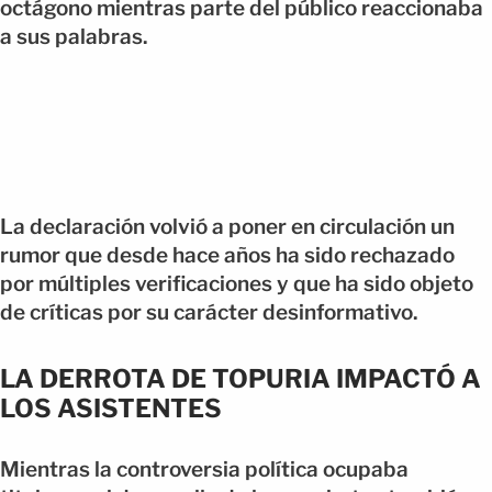
octágono mientras parte del público reaccionaba
a sus palabras.
La declaración volvió a poner en circulación un
rumor que desde hace años ha sido rechazado
por múltiples verificaciones y que ha sido objeto
de críticas por su carácter desinformativo.
LA DERROTA DE TOPURIA IMPACTÓ A
LOS ASISTENTES
Mientras la controversia política ocupaba