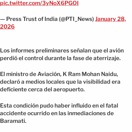
pic.twitter.com/3yNoX6PGOI
— Press Trust of India (@PTI_News)
January 28,
2026
Los informes preliminares señalan que el avión
perdió el control durante la fase de aterrizaje.
El ministro de Aviación, K Ram Mohan Naidu,
declaró a medios locales que la visibilidad era
deficiente cerca del aeropuerto.
Esta condición pudo haber influido en el fatal
accidente ocurrido en las inmediaciones de
Baramati.