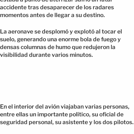
accidente tras desaparecer de los radares
momentos antes de llegar a su destino.
La aeronave se desplomó y explotó al tocar el
suelo, generando una enorme bola de fuego y
densas columnas de humo que redujeron la
visibilidad durante varios minutos.
En el interior del avión viajaban varias personas,
entre ellas un importante político, su oficial de
seguridad personal, su asistente y los dos pilotos.