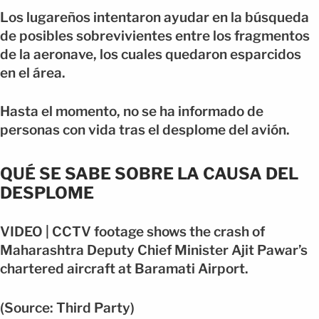
Los lugareños intentaron ayudar en la búsqueda
de posibles sobrevivientes entre los fragmentos
de la aeronave, los cuales quedaron esparcidos
en el área.
Hasta el momento, no se ha informado de
personas con vida tras el desplome del avión.
QUÉ SE SABE SOBRE LA CAUSA DEL
DESPLOME
VIDEO | CCTV footage shows the crash of
Maharashtra Deputy Chief Minister Ajit Pawar’s
chartered aircraft at Baramati Airport.
(Source: Third Party)