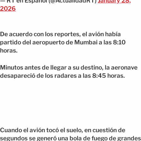
— RT en Español (@ActualidadRT)
January 28,
2026
De acuerdo con los reportes, el avión había
partido del aeropuerto de Mumbai a las 8:10
horas.
Minutos antes de llegar a su destino, la aeronave
desapareció de los radares a las 8:45 horas.
Cuando el avión tocó el suelo, en cuestión de
segundos se generó una bola de fuego de grandes