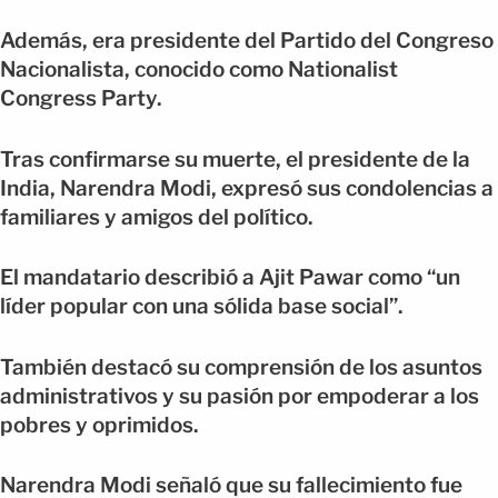
Además, era presidente del Partido del Congreso
Nacionalista, conocido como Nationalist
Congress Party.
Tras confirmarse su muerte, el presidente de la
India, Narendra Modi, expresó sus condolencias a
familiares y amigos del político.
El mandatario describió a Ajit Pawar como “un
líder popular con una sólida base social”.
También destacó su comprensión de los asuntos
administrativos y su pasión por empoderar a los
pobres y oprimidos.
Narendra Modi señaló que su fallecimiento fue