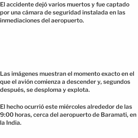
El accidente dejó varios muertos y fue captado
por una cámara de seguridad instalada en las
inmediaciones del aeropuerto.
Las imágenes muestran el momento exacto en el
que el avión comienza a descender y, segundos
después, se desploma y explota.
El hecho ocurrió este miércoles alrededor de las
9:00 horas, cerca del aeropuerto de Baramati, en
la India.