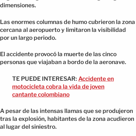
dimensiones.
Las enormes columnas de humo cubrieron la zona
cercana al aeropuerto y limitaron la visibilidad
por un largo periodo.
El accidente provocó la muerte de las cinco
personas que viajaban a bordo de la aeronave.
TE PUEDE INTERESAR:
Accidente en
motocicleta cobra la vida de joven
cantante colombiano
A pesar de las intensas llamas que se produjeron
tras la explosión, habitantes de la zona acudieron
al lugar del siniestro.