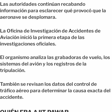
Las autoridades continúan recabando
información para esclarecer qué provocó que la
aeronave se desplomara.
La Oficina de Investigación de Accidentes de
Aviación inició la primera etapa de las
investigaciones oficiales.
El organismo analiza las grabadoras de vuelo, los
sistemas del avión y los registros de la
tripulación.
También se revisan los datos del control de
tráfico aéreo para determinar la causa exacta del
accidente.