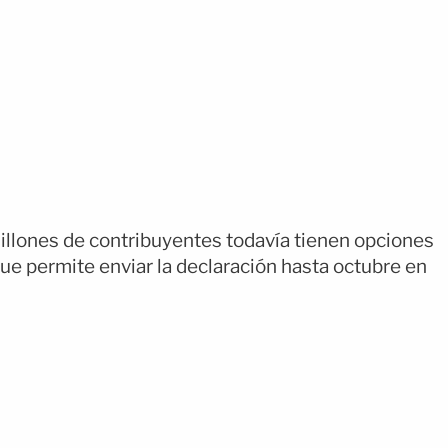
illones de contribuyentes todavía tienen opciones
ue permite enviar la declaración hasta octubre en