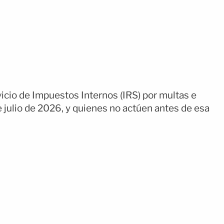
icio de Impuestos Internos (IRS) por multas e
e julio de 2026, y quienes no actúen antes de esa